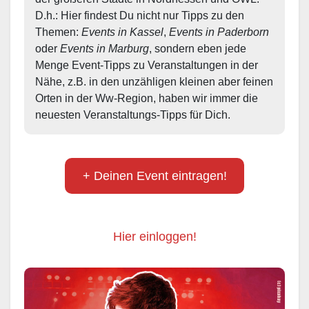
D.h.: Hier findest Du nicht nur Tipps zu den 
Themen: 
Events in Kassel
, 
Events in Paderborn
oder 
Events in Marburg
, sondern eben jede 
Menge Event-Tipps zu Veranstaltungen in der 
Nähe, z.B. in den unzähligen kleinen aber feinen 
Orten in der Ww-Region, haben wir immer die 
neuesten Veranstaltungs-Tipps für Dich.
+ Deinen Event eintragen!
Hier einloggen!