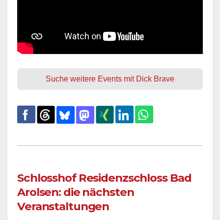
Suche weitere Events mit Dick Brave
Schlosshof Residenzschloss Bad
Arolsen: die nächsten
Veranstaltungen