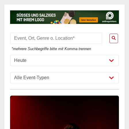
*mehrere Suchbegriffe bitte mit Komma trennen