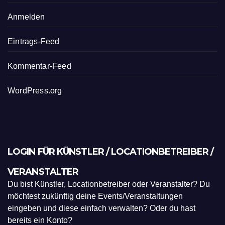
Anmelden
Eintrags-Feed
Kommentar-Feed
WordPress.org
LOGIN FÜR KÜNSTLER / LOCATIONBETREIBER /
VERANSTALTER
Du bist Künstler, Locationbetreiber oder Veranstalter? Du
möchtest zukünftig deine Events/Veranstaltungen
eingeben und diese einfach verwalten? Oder du hast
bereits ein Konto?