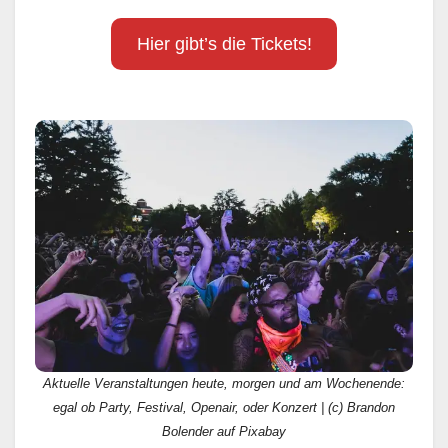
Hier gibt’s die Tickets!
Aktuelle Veranstaltungen heute, morgen und am Wochenende:
egal ob Party, Festival, Openair, oder Konzert | (c) Brandon
Bolender auf Pixabay