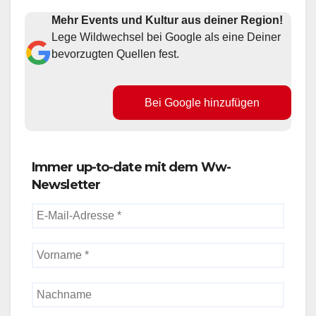
Mehr Events und Kultur aus deiner Region!
Lege Wildwechsel bei Google als eine Deiner
bevorzugten Quellen fest.
Bei Google hinzufügen
Immer up-to-date mit dem Ww-
Newsletter