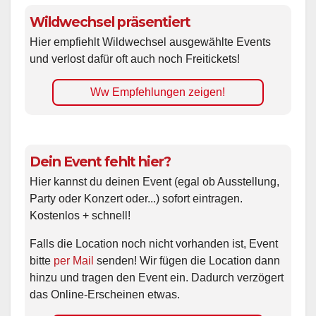
Wildwechsel präsentiert
Hier empfiehlt Wildwechsel ausgewählte Events
und verlost dafür oft auch noch Freitickets!
Ww Empfehlungen zeigen!
Dein Event fehlt hier?
Hier kannst du deinen Event (egal ob Ausstellung,
Party oder Konzert oder...) sofort eintragen.
Kostenlos + schnell!
Falls die Location noch nicht vorhanden ist, Event
bitte
per Mail
senden! Wir fügen die Location dann
hinzu und tragen den Event ein. Dadurch verzögert
das Online-Erscheinen etwas.