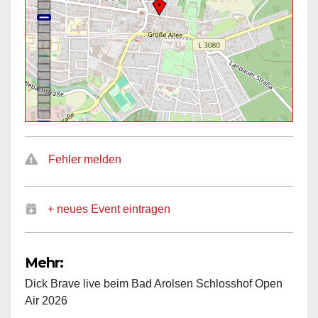
Fehler melden
+ neues Event eintragen
Mehr:
Dick Brave live beim Bad Arolsen Schlosshof Open
Air 2026