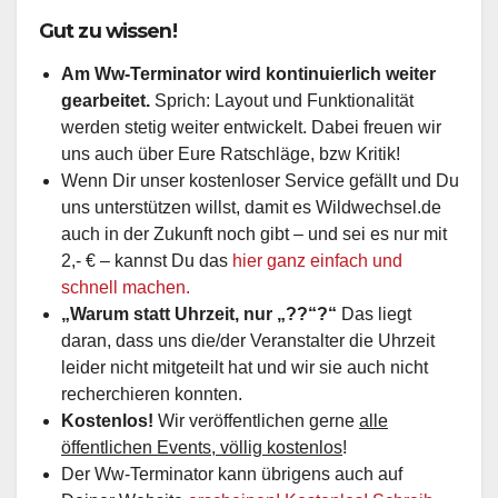
Gut zu wissen!
Am Ww-Terminator wird kontinuierlich weiter
gearbeitet.
Sprich: Layout und Funktionalität
werden stetig weiter entwickelt. Dabei freuen wir
uns auch über Eure Ratschläge, bzw Kritik!
Wenn Dir unser kostenloser Service gefällt und Du
uns unterstützen willst, damit es Wildwechsel.de
auch in der Zukunft noch gibt – und sei es nur mit
2,- € – kannst Du das
hier ganz einfach und
schnell machen.
„Warum statt Uhrzeit, nur „??“?“
Das liegt
daran, dass uns die/der Veranstalter die Uhrzeit
leider nicht mitgeteilt hat und wir sie auch nicht
recherchieren konnten.
Kostenlos!
Wir veröffentlichen gerne
alle
öffentlichen Events, völlig kostenlos
!
Der Ww-Terminator kann übrigens auch auf