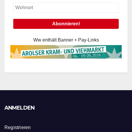
Ww enthält Banner + Pay-Links
ANMELDEN
Registrieren