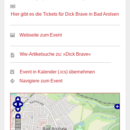
Hier gibt es die Tickets für Dick Brave in Bad Arolsen
Webseite zum Event
Ww-Artikelsuche zu: »Dick Brave«
Event in Kalender (.ics) übernehmen
Navigiere zum Event