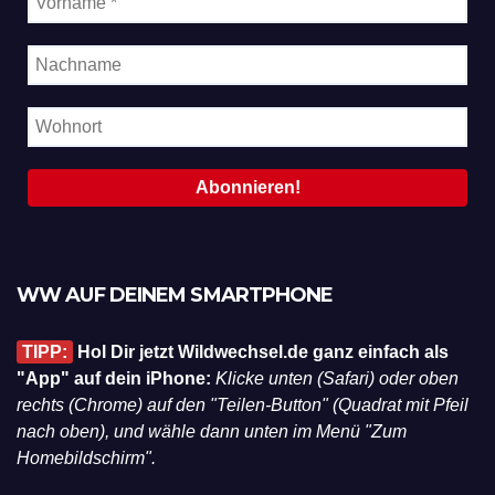
WW AUF DEINEM SMARTPHONE
TIPP:
Hol Dir jetzt Wildwechsel.de ganz einfach als
"App" auf dein iPhone:
Klicke unten (Safari) oder oben
rechts (Chrome) auf den "Teilen-Button" (Quadrat mit Pfeil
nach oben), und wähle dann unten im Menü "Zum
Homebildschirm".