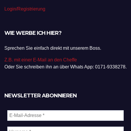
Login/Registrierung
WIE WERBE ICH HIER?
Sprechen Sie einfach direkt mit unserem Boss.
Z.B. mit einer E-Mail an den Cheffe
Oder Sie schreiben ihn an über Whats App: 0171-9338278.
NEWSLETTER ABONNIEREN