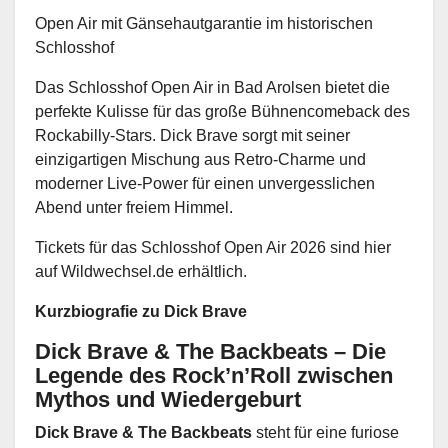
Open Air mit Gänsehautgarantie im historischen
Schlosshof
Das Schlosshof Open Air in Bad Arolsen bietet die
perfekte Kulisse für das große Bühnencomeback des
Rockabilly-Stars. Dick Brave sorgt mit seiner
einzigartigen Mischung aus Retro-Charme und
moderner Live-Power für einen unvergesslichen
Abend unter freiem Himmel.
Tickets für das Schlosshof Open Air 2026 sind hier
auf Wildwechsel.de erhältlich.
Kurzbiografie zu Dick Brave
Dick Brave & The Backbeats – Die
Legende des Rock’n’Roll zwischen
Mythos und Wiedergeburt
Dick Brave & The Backbeats
steht für eine furiose