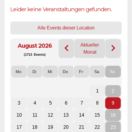
Leider keine Veranstaltungen gefunden.
Alle Events dieser Location
August 2026
Aktueller
Monat
(1713 Events)
Mo
Di
Mi
Do
Fr
Sa
So
1
2
3
4
5
6
7
8
9
10
11
12
13
14
15
16
17
18
19
20
21
22
23