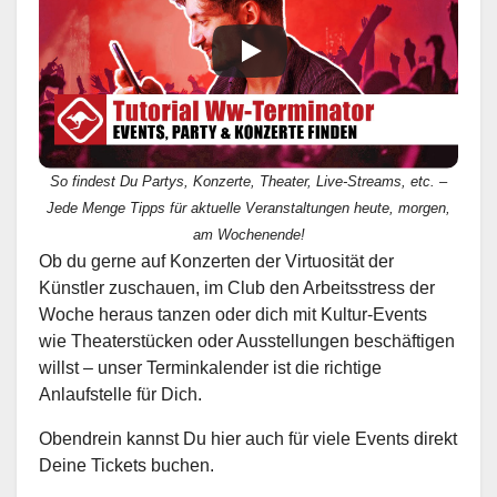
So findest Du Partys, Konzerte, Theater, Live-Streams, etc. –
Jede Menge Tipps für aktuelle Veranstaltungen heute, morgen,
am Wochenende!
Ob du gerne auf Konzerten der Virtuosität der
Künstler zuschauen, im Club den Arbeitsstress der
Woche heraus tanzen oder dich mit Kultur-Events
wie Theaterstücken oder Ausstellungen beschäftigen
willst – unser Terminkalender ist die richtige
Anlaufstelle für Dich.
Obendrein kannst Du hier auch für viele Events direkt
Deine Tickets buchen.