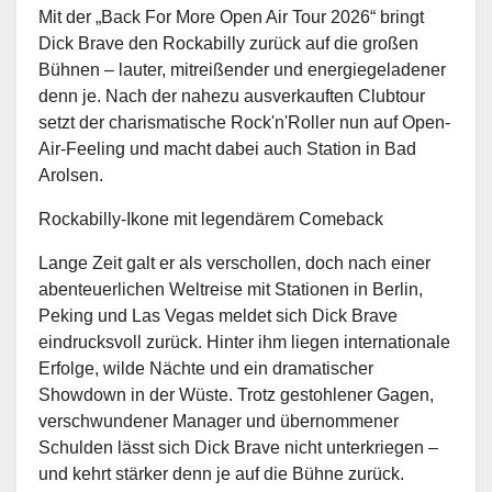
Mit der „Back For More Open Air Tour 2026“ bringt
Dick Brave den Rockabilly zurück auf die großen
Bühnen – lauter, mitreißender und energiegeladener
denn je. Nach der nahezu ausverkauften Clubtour
setzt der charismatische Rock'n'Roller nun auf Open-
Air-Feeling und macht dabei auch Station in Bad
Arolsen.
Rockabilly-Ikone mit legendärem Comeback
Lange Zeit galt er als verschollen, doch nach einer
abenteuerlichen Weltreise mit Stationen in Berlin,
Peking und Las Vegas meldet sich Dick Brave
eindrucksvoll zurück. Hinter ihm liegen internationale
Erfolge, wilde Nächte und ein dramatischer
Showdown in der Wüste. Trotz gestohlener Gagen,
verschwundener Manager und übernommener
Schulden lässt sich Dick Brave nicht unterkriegen –
und kehrt stärker denn je auf die Bühne zurück.