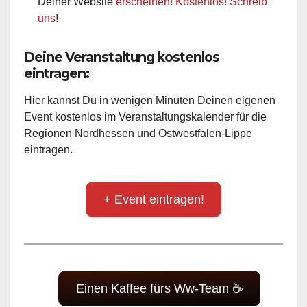
Deiner Website
erscheinen! Kostenlos! Schreib
uns
!
Deine Veranstaltung kostenlos
eintragen:
Hier kannst Du in wenigen Minuten Deinen eigenen
Event kostenlos im Veranstaltungskalender für die
Regionen Nordhessen und Ostwestfalen-Lippe
eintragen.
+ Event eintragen!
Einen Kaffee fürs Ww-Team ☕