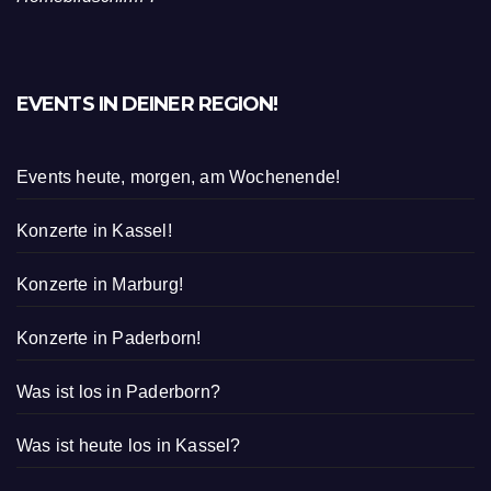
EVENTS IN DEINER REGION!
Events heute, morgen, am Wochenende!
Konzerte in Kassel!
Konzerte in Marburg!
Konzerte in Paderborn!
Was ist los in Paderborn?
Was ist heute los in Kassel?