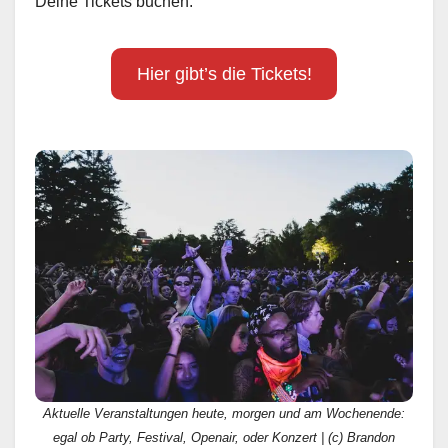
Deine Tickets buchen.
Hier gibt’s die Tickets!
Aktuelle Veranstaltungen heute, morgen und am Wochenende:
egal ob Party, Festival, Openair, oder Konzert | (c) Brandon