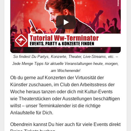
So findest Du Partys, Konzerte, Theater, Live-Streams, etc. –
Jede Menge Tipps für aktuelle Veranstaltungen heute, morgen,
am Wochenende!
Ob du gerne auf Konzerten der Virtuosität der
Künstler zuschauen, im Club den Arbeitsstress der
Woche heraus tanzen oder dich mit Kultur-Events
wie Theaterstücken oder Ausstellungen beschäftigen
willst – unser Terminkalender ist die richtige
Anlaufstelle für Dich.
Obendrein kannst Du hier auch für viele Events direkt