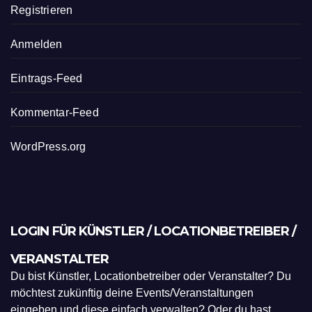
Registrieren
Anmelden
Eintrags-Feed
Kommentar-Feed
WordPress.org
LOGIN FÜR KÜNSTLER / LOCATIONBETREIBER /
VERANSTALTER
Du bist Künstler, Locationbetreiber oder Veranstalter? Du
möchtest zukünftig deine Events/Veranstaltungen
eingeben und diese einfach verwalten? Oder du hast