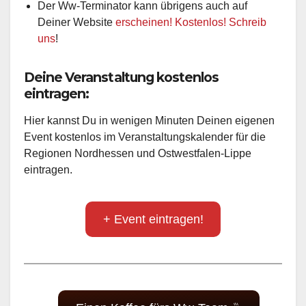
Der Ww-Terminator kann übrigens auch auf
Deiner Website
erscheinen! Kostenlos! Schreib
uns
!
Deine Veranstaltung kostenlos
eintragen:
Hier kannst Du in wenigen Minuten Deinen eigenen
Event kostenlos im Veranstaltungskalender für die
Regionen Nordhessen und Ostwestfalen-Lippe
eintragen.
+ Event eintragen!