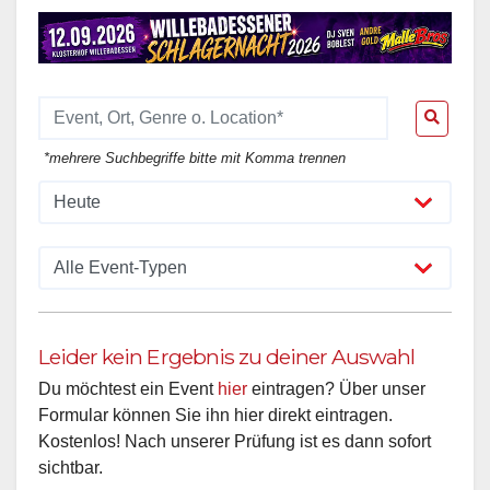
*mehrere Suchbegriffe bitte mit Komma trennen
Leider kein Ergebnis zu deiner Auswahl
Du möchtest ein Event
hier
eintragen? Über unser
Formular können Sie ihn hier direkt eintragen.
Kostenlos! Nach unserer Prüfung ist es dann sofort
sichtbar.