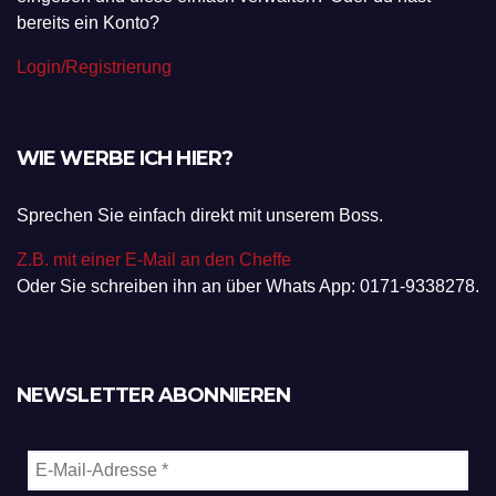
bereits ein Konto?
Login/Registrierung
WIE WERBE ICH HIER?
Sprechen Sie einfach direkt mit unserem Boss.
Z.B. mit einer E-Mail an den Cheffe
Oder Sie schreiben ihn an über Whats App: 0171-9338278.
NEWSLETTER ABONNIEREN