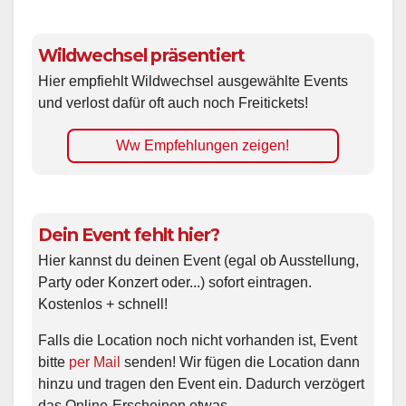
Wildwechsel präsentiert
Hier empfiehlt Wildwechsel ausgewählte Events
und verlost dafür oft auch noch Freitickets!
Ww Empfehlungen zeigen!
Dein Event fehlt hier?
Hier kannst du deinen Event (egal ob Ausstellung,
Party oder Konzert oder...) sofort eintragen.
Kostenlos + schnell!
Falls die Location noch nicht vorhanden ist, Event
bitte
per Mail
senden! Wir fügen die Location dann
hinzu und tragen den Event ein. Dadurch verzögert
das Online-Erscheinen etwas.