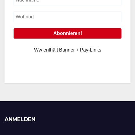
Ww enthält Banner + Pay-Links
ANMELDEN