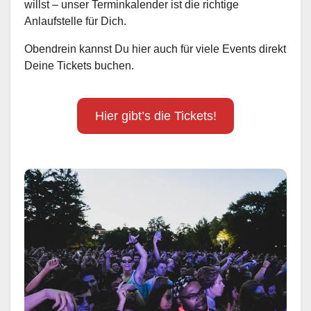
willst – unser Terminkalender ist die richtige
Anlaufstelle für Dich.
Obendrein kannst Du hier auch für viele Events direkt
Deine Tickets buchen.
Hier gibt’s die Tickets!