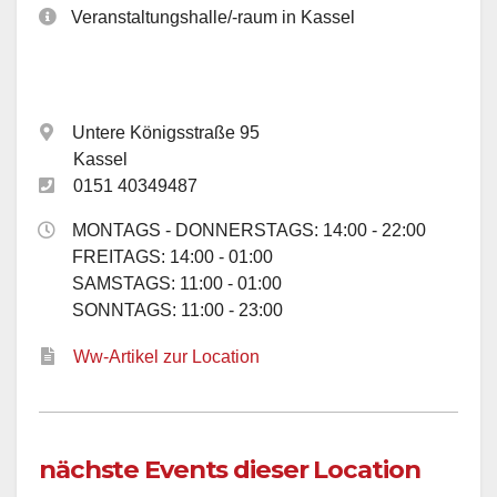
Veranstaltungshalle/-raum in Kassel
Untere Königsstraße 95
Kassel
0151 40349487
MONTAGS - DONNERSTAGS: 14:00 - 22:00
FREITAGS: 14:00 - 01:00
SAMSTAGS: 11:00 - 01:00
SONNTAGS: 11:00 - 23:00
Ww-Artikel zur Location
nächste Events dieser Location