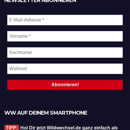
NEWSLETTER ABONNIEREN
WW AUF DEINEM SMARTPHONE