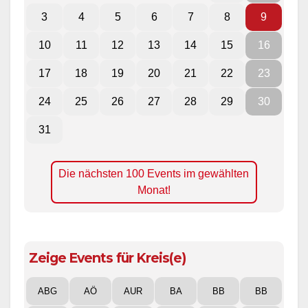
3
4
5
6
7
8
9
10
11
12
13
14
15
16
17
18
19
20
21
22
23
24
25
26
27
28
29
30
31
Die nächsten 100 Events im gewählten
Monat!
Zeige Events für Kreis(e)
ABG
AÖ
AUR
BA
BB
BB