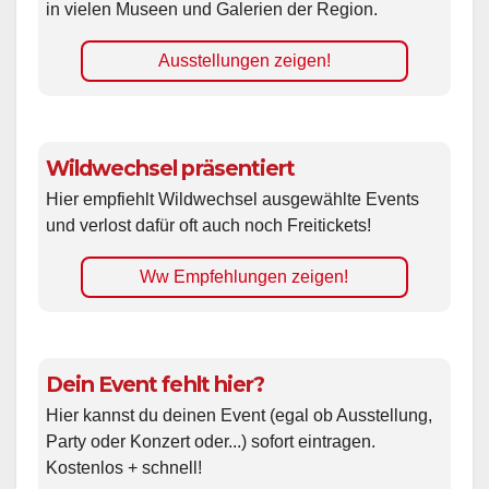
in vielen Museen und Galerien der Region.
Ausstellungen zeigen!
Wildwechsel präsentiert
Hier empfiehlt Wildwechsel ausgewählte Events
und verlost dafür oft auch noch Freitickets!
Ww Empfehlungen zeigen!
Dein Event fehlt hier?
Hier kannst du deinen Event (egal ob Ausstellung,
Party oder Konzert oder...) sofort eintragen.
Kostenlos + schnell!