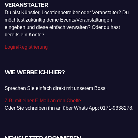
LOGIN FÜR KÜNSTLER / LOCATIONBETREIBER /
VERANSTALTER
Du bist Künstler, Locationbetreiber oder Veranstalter? Du
möchtest zukünftig deine Events/Veranstaltungen
eingeben und diese einfach verwalten? Oder du hast
bereits ein Konto?
Login/Registrierung
WIE WERBE ICH HIER?
Sprechen Sie einfach direkt mit unserem Boss.
Z.B. mit einer E-Mail an den Cheffe
Oder Sie schreiben ihn an über Whats App: 0171-9338278.