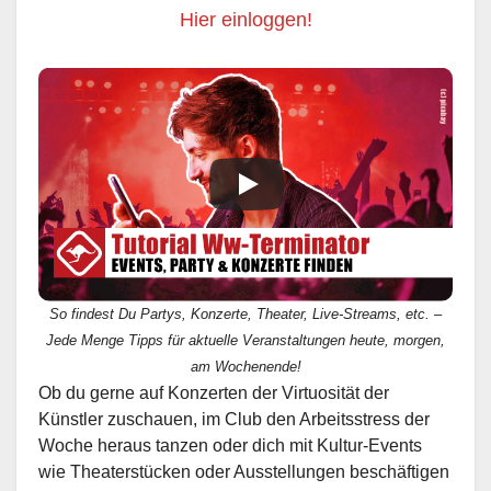
Hier einloggen!
So findest Du Partys, Konzerte, Theater, Live-Streams, etc. –
Jede Menge Tipps für aktuelle Veranstaltungen heute, morgen,
am Wochenende!
Ob du gerne auf Konzerten der Virtuosität der
Künstler zuschauen, im Club den Arbeitsstress der
Woche heraus tanzen oder dich mit Kultur-Events
wie Theaterstücken oder Ausstellungen beschäftigen