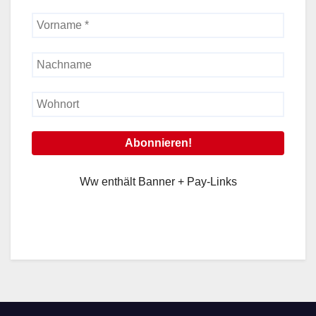
Ww enthält Banner + Pay-Links