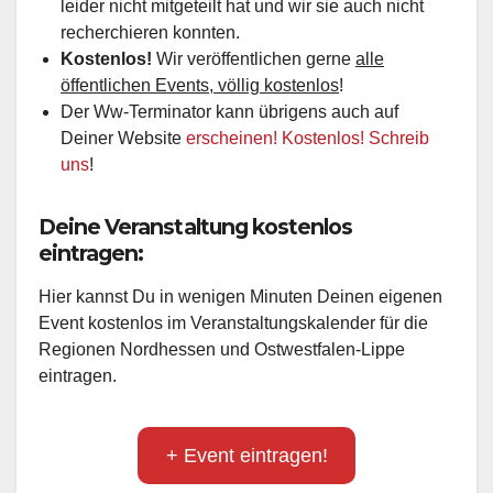
leider nicht mitgeteilt hat und wir sie auch nicht
recherchieren konnten.
Kostenlos!
Wir veröffentlichen gerne
alle
öffentlichen Events, völlig kostenlos
!
Der Ww-Terminator kann übrigens auch auf
Deiner Website
erscheinen! Kostenlos! Schreib
uns
!
Deine Veranstaltung kostenlos
eintragen:
Hier kannst Du in wenigen Minuten Deinen eigenen
Event kostenlos im Veranstaltungskalender für die
Regionen Nordhessen und Ostwestfalen-Lippe
eintragen.
+ Event eintragen!