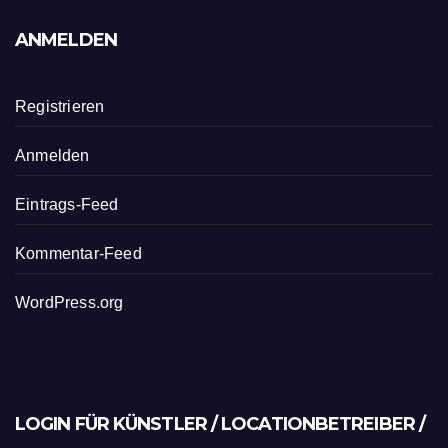
ANMELDEN
Registrieren
Anmelden
Eintrags-Feed
Kommentar-Feed
WordPress.org