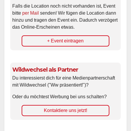
Falls die Location noch nicht vorhanden ist, Event
bitte
per Mail
senden! Wir fügen die Location dann
hinzu und tragen den Event ein. Dadurch verzögert
das Online-Erscheinen etwas.
+ Event eintragen
Wildwechsel als Partner
Du interessierst dich für eine Medienpartnerschaft
mit Wildwechsel ("Ww präsentiert!")?
Oder du möchtest Werbung bei uns schalten?
Kontaktiere uns jetzt!