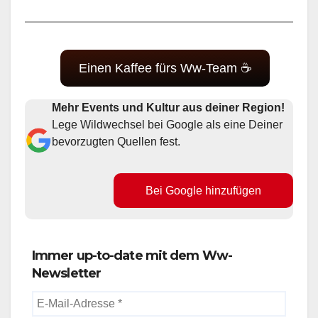
Einen Kaffee fürs Ww-Team ☕
Mehr Events und Kultur aus deiner Region!
Lege Wildwechsel bei Google als eine Deiner
bevorzugten Quellen fest.
Bei Google hinzufügen
Immer up-to-date mit dem Ww-
Newsletter