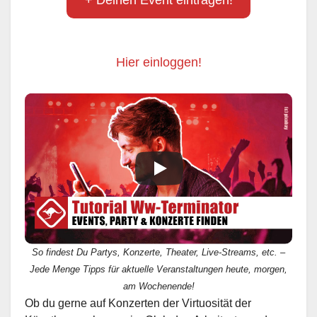
Hier einloggen!
So findest Du Partys, Konzerte, Theater, Live-Streams, etc. –
Jede Menge Tipps für aktuelle Veranstaltungen heute, morgen,
am Wochenende!
Ob du gerne auf Konzerten der Virtuosität der