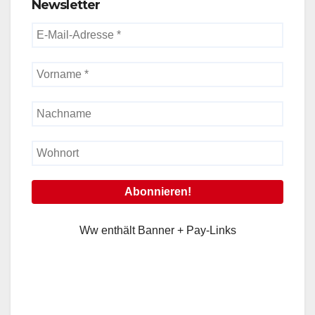
Newsletter
Ww enthält Banner + Pay-Links