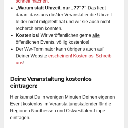
schnell machen.
„Warum statt Uhrzeit, nur „??“?“
Das liegt
daran, dass uns die/der Veranstalter die Uhrzeit
leider nicht mitgeteilt hat und wir sie auch nicht
recherchieren konnten.
Kostenlos!
Wir veröffentlichen gerne
alle
öffentlichen Events, völlig kostenlos
!
Der Ww-Terminator kann übrigens auch auf
Deiner Website
erscheinen! Kostenlos! Schreib
uns
!
Deine Veranstaltung kostenlos
eintragen:
Hier kannst Du in wenigen Minuten Deinen eigenen
Event kostenlos im Veranstaltungskalender für die
Regionen Nordhessen und Ostwestfalen-Lippe
eintragen.