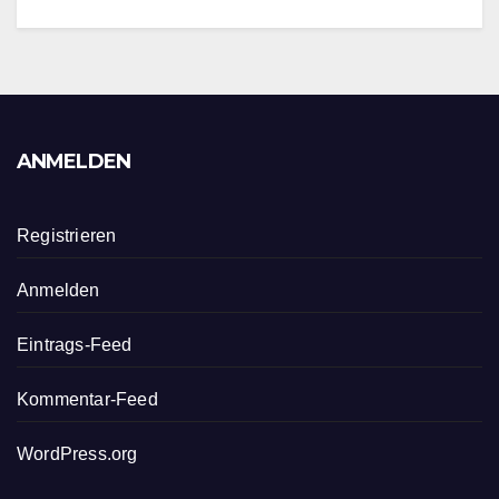
ANMELDEN
Registrieren
Anmelden
Eintrags-Feed
Kommentar-Feed
WordPress.org