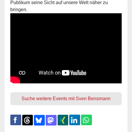
Publikum seine Sicht auf unsere Welt näher zu
bringen.
Suche weitere Events mit Sven Bensmann