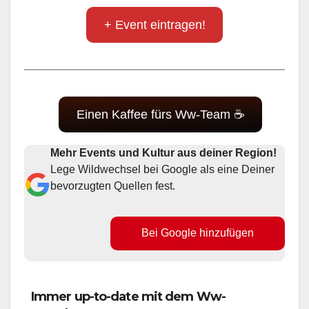
+ Event eintragen!
Einen Kaffee fürs Ww-Team ☕
Mehr Events und Kultur aus deiner Region!
Lege Wildwechsel bei Google als eine Deiner
bevorzugten Quellen fest.
Bei Google hinzufügen
Immer up-to-date mit dem Ww-