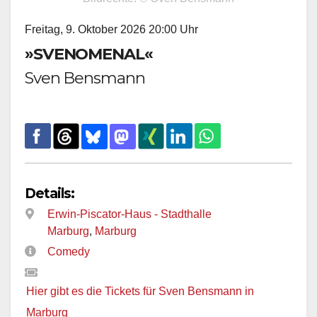
Freitag, 9. Oktober 2026 20:00 Uhr
»SVENOMENAL«
Sven Bensmann
Details:
Erwin-Piscator-Haus - Stadthalle
Marburg
,
Marburg
Comedy
Hier gibt es die Tickets für Sven Bensmann in
Marburg