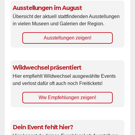
Ausstellungen im August
Übersicht der aktuell stattfindenden Ausstellungen
in vielen Museen und Galerien der Region.
Ausstellungen zeigen!
Wildwechsel präsentiert
Hier empfiehlt Wildwechsel ausgewählte Events
und verlost dafür oft auch noch Freitickets!
Ww Empfehlungen zeigen!
Dein Event fehlt hier?