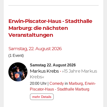
Erwin-Piscator-Haus - Stadthalle
Marburg: die nächsten
Veranstaltungen
Samstag, 22. August 2026
(1 Event)
Samstag 22. August 2026
Markus Krebs
•
»15 Jahre Markus
Krebs«
20:00 Uhr |
Comedy
in
Marburg
,
Erwin-
Piscator-Haus - Stadthalle Marburg
mehr Details