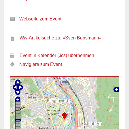
Webseite zum Event
Ww-Artikelsuche zu: »Sven Bensmann«
Event in Kalender (.ics) übernehmen
Navigiere zum Event