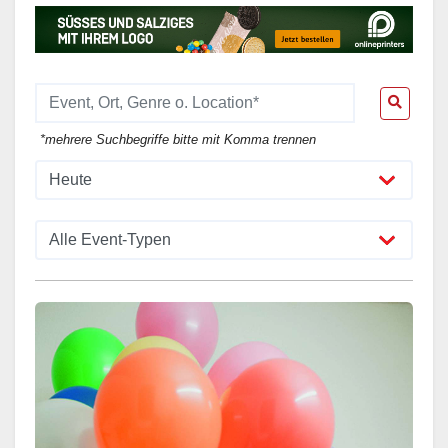
*mehrere Suchbegriffe bitte mit Komma trennen