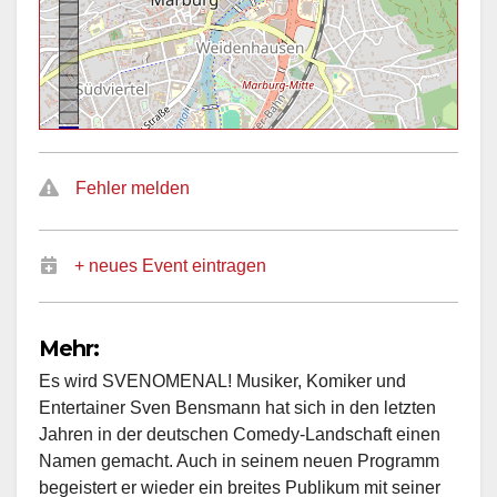
Fehler melden
+ neues Event eintragen
Mehr:
Es wird SVENOMENAL! Musiker, Komiker und
Entertainer Sven Bensmann hat sich in den letzten
Jahren in der deutschen Comedy-Landschaft einen
Namen gemacht. Auch in seinem neuen Programm
begeistert er wieder ein breites Publikum mit seiner