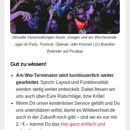
Aktuelle Veranstaltungen heute, morgen und am Wochenende:
egal ob Party, Festival, Openair, oder Konzert | (c) Brandon
Bolender auf Pixabay
Gut zu wissen!
Am Ww-Terminator wird kontinuierlich weiter
gearbeitet.
Sprich: Layout und Funktionalität
werden stetig weiter entwickelt. Dabei freuen wir
uns auch über Eure Ratschläge, bzw Kritik!
Wenn Dir unser kostenloser Service gefällt und Du
uns unterstützen willst, damit es Wildwechsel.de
auch in der Zukunft noch gibt – und sei es nur mit
2,- € – kannst Du das
hier ganz einfach und