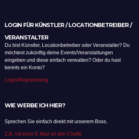
LOGIN FÜR KÜNSTLER / LOCATIONBETREIBER /
VERANSTALTER
Du bist Künstler, Locationbetreiber oder Veranstalter? Du
möchtest zukünftig deine Events/Veranstaltungen
eingeben und diese einfach verwalten? Oder du hast
bereits ein Konto?
Login/Registrierung
WIE WERBE ICH HIER?
Sprechen Sie einfach direkt mit unserem Boss.
Z.B. mit einer E-Mail an den Cheffe