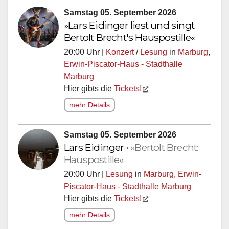
Samstag 05. September 2026
»Lars Eidinger liest und singt
Bertolt Brecht's Hauspostille«
20:00 Uhr |
Konzert
/
Lesung
in
Marburg
,
Erwin-Piscator-Haus - Stadthalle
Marburg
Hier gibts die
Tickets!
mehr Details
Samstag 05. September 2026
Lars Eidinger
•
»Bertolt Brecht:
Hauspostille«
20:00 Uhr |
Lesung
in
Marburg
,
Erwin-
Piscator-Haus - Stadthalle Marburg
Hier gibts die
Tickets!
mehr Details