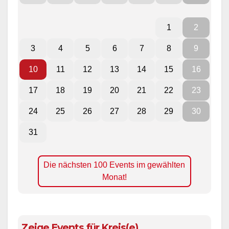
1
2
3
4
5
6
7
8
9
10
11
12
13
14
15
16
17
18
19
20
21
22
23
24
25
26
27
28
29
30
31
Die nächsten 100 Events im gewählten
Monat!
Zeige Events für Kreis(e)