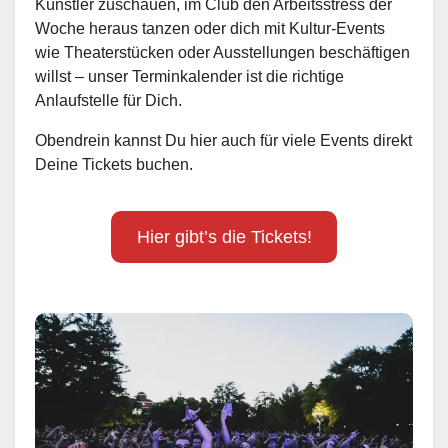
Künstler zuschauen, im Club den Arbeitsstress der
Woche heraus tanzen oder dich mit Kultur-Events
wie Theaterstücken oder Ausstellungen beschäftigen
willst – unser Terminkalender ist die richtige
Anlaufstelle für Dich.
Obendrein kannst Du hier auch für viele Events direkt
Deine Tickets buchen.
Hier gibt’s die Tickets!