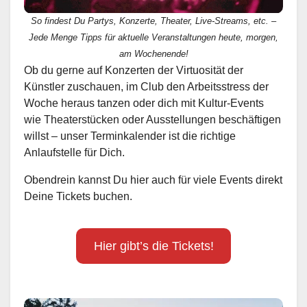
So findest Du Partys, Konzerte, Theater, Live-Streams, etc. –
Jede Menge Tipps für aktuelle Veranstaltungen heute, morgen,
am Wochenende!
Ob du gerne auf Konzerten der Virtuosität der
Künstler zuschauen, im Club den Arbeitsstress der
Woche heraus tanzen oder dich mit Kultur-Events
wie Theaterstücken oder Ausstellungen beschäftigen
willst – unser Terminkalender ist die richtige
Anlaufstelle für Dich.
Obendrein kannst Du hier auch für viele Events direkt
Deine Tickets buchen.
Hier gibt’s die Tickets!