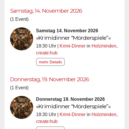
Samstag, 14. November 2026
(1 Event)
Samstag 14. November 2026
»Krimidinner “Mörderspiele”«
18:30 Uhr |
Krimi-Dinner
in
Holzminden
,
create:hub
mehr Details
Donnerstag, 19. November 2026
(1 Event)
Donnerstag 19. November 2026
»Krimidinner “Mörderspiele”«
18:30 Uhr |
Krimi-Dinner
in
Holzminden
,
create:hub