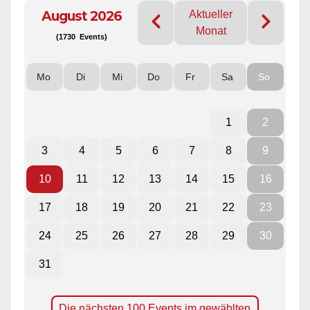
August 2026
Aktueller
Monat
(1730 Events)
Mo
Di
Mi
Do
Fr
Sa
So
1
2
3
4
5
6
7
8
9
10
11
12
13
14
15
16
17
18
19
20
21
22
23
24
25
26
27
28
29
30
31
Die nächsten 100 Events im gewählten