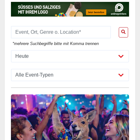
*mehrere Suchbegriffe bitte mit Komma trennen