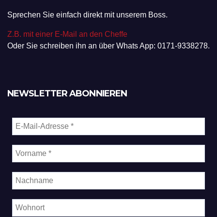
Sprechen Sie einfach direkt mit unserem Boss.
Z.B. mit einer E-Mail an den Cheffe
Oder Sie schreiben ihn an über Whats App: 0171-9338278.
NEWSLETTER ABONNIEREN