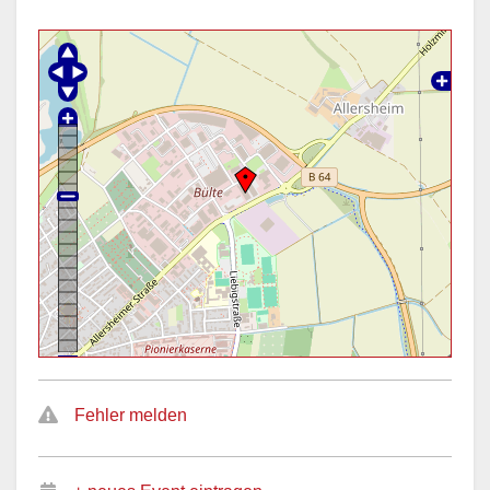
Fehler melden