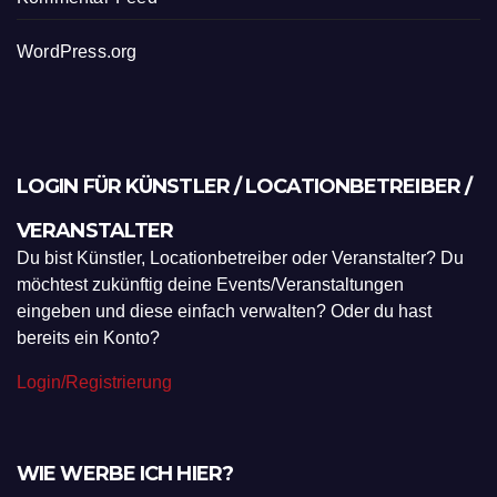
WordPress.org
LOGIN FÜR KÜNSTLER / LOCATIONBETREIBER /
VERANSTALTER
Du bist Künstler, Locationbetreiber oder Veranstalter? Du
möchtest zukünftig deine Events/Veranstaltungen
eingeben und diese einfach verwalten? Oder du hast
bereits ein Konto?
Login/Registrierung
WIE WERBE ICH HIER?