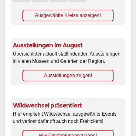
Ausgewählte Kreise anzeigen!
Ausstellungen im August
Übersicht der aktuell stattfindenden Ausstellungen
in vielen Museen und Galerien der Region.
Ausstellungen zeigen!
Wildwechsel präsentiert
Hier empfiehlt Wildwechsel ausgewählte Events
und verlost dafür oft auch noch Freitickets!
Ww Empfehlungen zeigen!