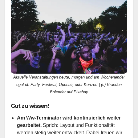
Aktuelle Veranstaltungen heute, morgen und am Wochenende:
egal ob Party, Festival, Openair, oder Konzert | (c) Brandon
Bolender auf Pixabay
Gut zu wissen!
Am Ww-Terminator wird kontinuierlich weiter
gearbeitet.
Sprich: Layout und Funktionalität
werden stetig weiter entwickelt. Dabei freuen wir