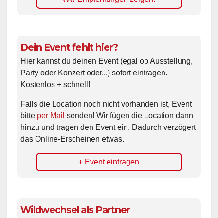
Dein Event fehlt hier?
Hier kannst du deinen Event (egal ob Ausstellung,
Party oder Konzert oder...) sofort eintragen.
Kostenlos + schnell!
Falls die Location noch nicht vorhanden ist, Event
bitte
per Mail
senden! Wir fügen die Location dann
hinzu und tragen den Event ein. Dadurch verzögert
das Online-Erscheinen etwas.
+ Event eintragen
Wildwechsel als Partner