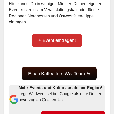
Hier kannst Du in wenigen Minuten Deinen eigenen
Event kostenlos im Veranstaltungskalender für die
Regionen Nordhessen und Ostwestfalen-Lippe
eintragen.
+ Event eintragen!
Einen Kaffee fürs Ww-Team ☕
Mehr Events und Kultur aus deiner Region!
Lege Wildwechsel bei Google als eine Deiner
bevorzugten Quellen fest.