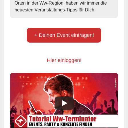
Orten in der Ww-Region, haben wir immer die 
neuesten Veranstaltungs-Tipps für Dich.
+ Deinen Event eintragen!
Hier einloggen!