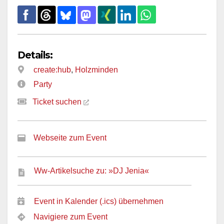
Details:
create:hub
,
Holzminden
Party
Ticket suchen
Webseite zum Event
Ww-Artikelsuche zu: »DJ Jenia«
Event in Kalender (.ics) übernehmen
Navigiere zum Event