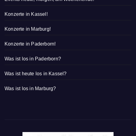
Konzerte in Kassel!
Konzerte in Marburg!
Konzerte in Paderborn!
Was ist los in Paderborn?
Was ist heute los in Kassel?
Was ist los in Marburg?