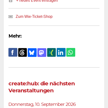
+ neues Event eintragen
Zum Ww-Ticket-Shop
Mehr:
create:hub: die nächsten
Veranstaltungen
Donnerstag, 10. September 2026