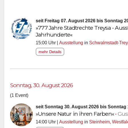
seit Freitag 07. August 2026 bis Sonntag 
»777 Jahre Stadtrechte Treysa - Auss
Jahrhunderte«
15:00 Uhr |
Ausstellung
in
Schwalmstadt-Tre
mehr Details
Sonntag, 30. August 2026
(1 Event)
seit Sonntag 30. August 2026 bis Sonntag 
»Unsere Natur in ihren Farben«
•
Gus
14:00 Uhr |
Ausstellung
in
Steinheim, Westfal