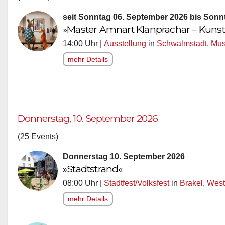
seit Sonntag 06. September 2026 bis Sonn
»Master Amnart Klanprachar – Kunsta
14:00 Uhr |
Ausstellung
in
Schwalmstadt
,
Mus
mehr Details
Donnerstag, 10. September 2026
(25 Events)
Donnerstag 10. September 2026
»Stadtstrand«
08:00 Uhr |
Stadtfest/Volksfest
in
Brakel, West
mehr Details