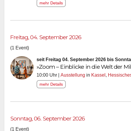
mehr Details
Freitag, 04. September 2026
(1 Event)
seit Freitag 04. September 2026 bis Sonnt
»Zoom – Einblicke in die Welt der M
10:00 Uhr |
Ausstellung
in
Kassel
,
Hessische
mehr Details
Sonntag, 06. September 2026
(1 Event)