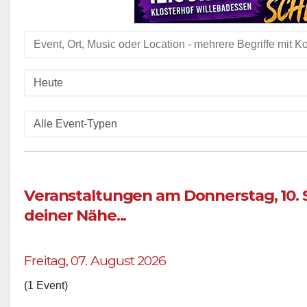
Veranstaltungen am Donnerstag, 10.
deiner Nähe...
Freitag, 07. August 2026
(1 Event)