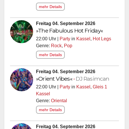
mehr Details
Freitag 04. September 2026
»The Fabulous Hot Friday«
22:00 Uhr |
Party
in
Kassel
,
Hot Legs
Genre:
Rock
,
Pop
mehr Details
Freitag 04. September 2026
»Orient Vibes«
•
DJ Rasimcan
22:00 Uhr |
Party
in
Kassel
,
Gleis 1
Kassel
Genre:
Oriental
mehr Details
Freitag 04. September 2026