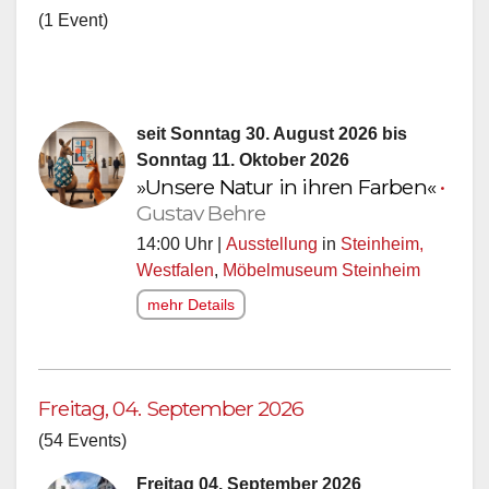
(1 Event)
seit Sonntag 30. August 2026 bis
Sonntag 11. Oktober 2026
»Unsere Natur in ihren Farben«
•
Gustav Behre
14:00 Uhr |
Ausstellung
in
Steinheim,
Westfalen
,
Möbelmuseum Steinheim
mehr Details
Freitag, 04. September 2026
(54 Events)
Freitag 04. September 2026