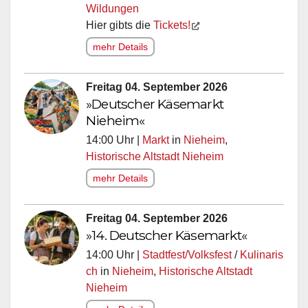
Wildungen
Hier gibts die
Tickets!
mehr Details
Freitag 04. September 2026
»Deutscher Käsemarkt
Nieheim«
14:00 Uhr |
Markt
in
Nieheim
,
Historische Altstadt Nieheim
mehr Details
Freitag 04. September 2026
»14. Deutscher Käsemarkt«
14:00 Uhr |
Stadtfest/Volksfest
/
Kulinaris
ch
in
Nieheim
,
Historische Altstadt
Nieheim