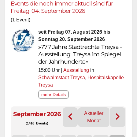
Events die noch immer aktuell sind für
Freitag, 04. September 2026
(1 Event)
seit Freitag 07. August 2026 bis
Sonntag 20. September 2026
»777 Jahre Stadtrechte Treysa -
Ausstellung: Treysa im Spiegel
der Jahrhunderte«
15:00 Uhr |
Ausstellung
in
Schwalmstadt-Treysa
,
Hospitalskapelle
Treysa
mehr Details
September 2026
Aktueller
Monat
(1416 Events)