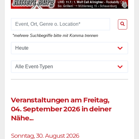
*mehrere Suchbegriffe bitte mit Komma trennen
Veranstaltungen am Freitag,
04. September 2026 in deiner
Nähe...
Sonntag, 30. August 2026