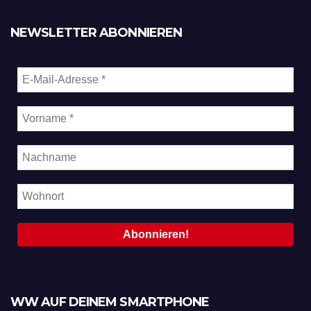
NEWSLETTER ABONNIEREN
WW AUF DEINEM SMARTPHONE