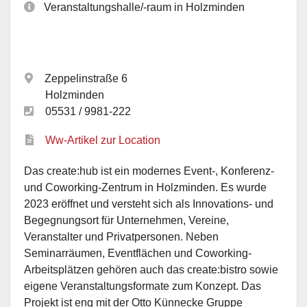
Veranstaltungshalle/-raum in Holzminden
Zeppelinstraße 6
Holzminden
05531 / 9981-222
Ww-Artikel zur Location
Das create:hub ist ein modernes Event-, Konferenz-
und Coworking-Zentrum in Holzminden. Es wurde
2023 eröffnet und versteht sich als Innovations- und
Begegnungsort für Unternehmen, Vereine,
Veranstalter und Privatpersonen. Neben
Seminarräumen, Eventflächen und Coworking-
Arbeitsplätzen gehören auch das create:bistro sowie
eigene Veranstaltungsformate zum Konzept. Das
Projekt ist eng mit der Otto Künnecke Gruppe