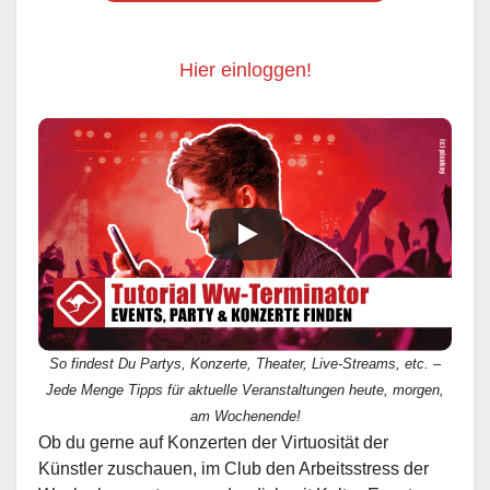
Hier einloggen!
So findest Du Partys, Konzerte, Theater, Live-Streams, etc. –
Jede Menge Tipps für aktuelle Veranstaltungen heute, morgen,
am Wochenende!
Ob du gerne auf Konzerten der Virtuosität der
Künstler zuschauen, im Club den Arbeitsstress der