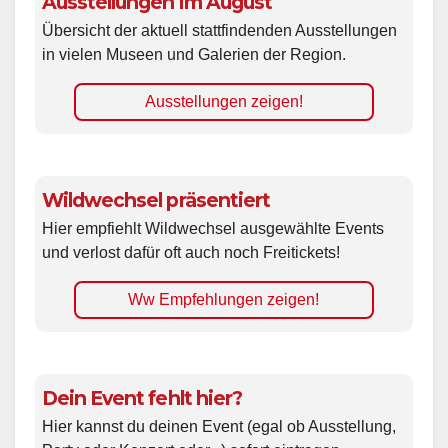
Ausstellungen im August
Übersicht der aktuell stattfindenden Ausstellungen
in vielen Museen und Galerien der Region.
Ausstellungen zeigen!
Wildwechsel präsentiert
Hier empfiehlt Wildwechsel ausgewählte Events
und verlost dafür oft auch noch Freitickets!
Ww Empfehlungen zeigen!
Dein Event fehlt hier?
Hier kannst du deinen Event (egal ob Ausstellung,