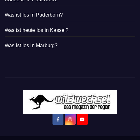
Was ist los in Paderborn?
Was ist heute los in Kassel?
Was ist los in Marburg?