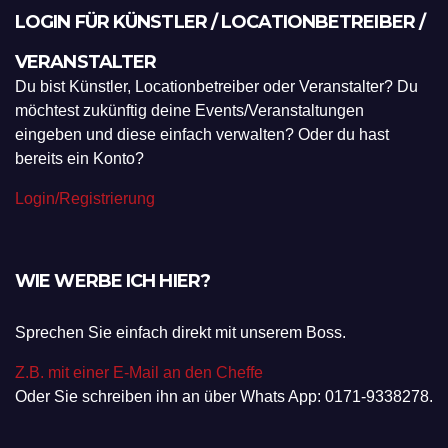
LOGIN FÜR KÜNSTLER / LOCATIONBETREIBER /
VERANSTALTER
Du bist Künstler, Locationbetreiber oder Veranstalter? Du
möchtest zukünftig deine Events/Veranstaltungen
eingeben und diese einfach verwalten? Oder du hast
bereits ein Konto?
Login/Registrierung
WIE WERBE ICH HIER?
Sprechen Sie einfach direkt mit unserem Boss.
Z.B. mit einer E-Mail an den Cheffe
Oder Sie schreiben ihn an über Whats App: 0171-9338278.