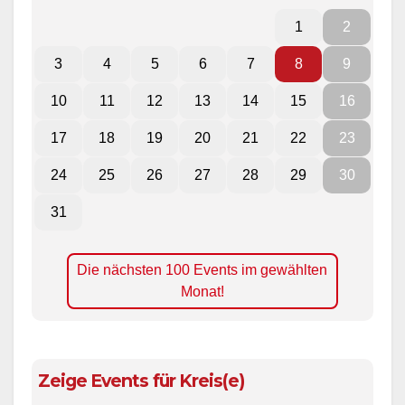
1
2
3
4
5
6
7
8
9
10
11
12
13
14
15
16
17
18
19
20
21
22
23
24
25
26
27
28
29
30
31
Die nächsten 100 Events im gewählten
Monat!
Zeige Events für Kreis(e)