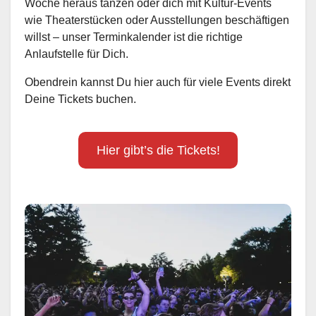
Woche heraus tanzen oder dich mit Kultur-Events
wie Theaterstücken oder Ausstellungen beschäftigen
willst – unser Terminkalender ist die richtige
Anlaufstelle für Dich.
Obendrein kannst Du hier auch für viele Events direkt
Deine Tickets buchen.
Hier gibt’s die Tickets!