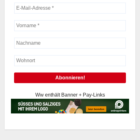
Ww enthält Banner + Pay-Links