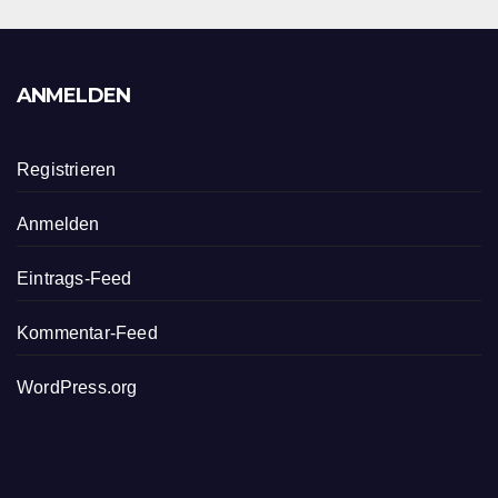
ANMELDEN
Registrieren
Anmelden
Eintrags-Feed
Kommentar-Feed
WordPress.org