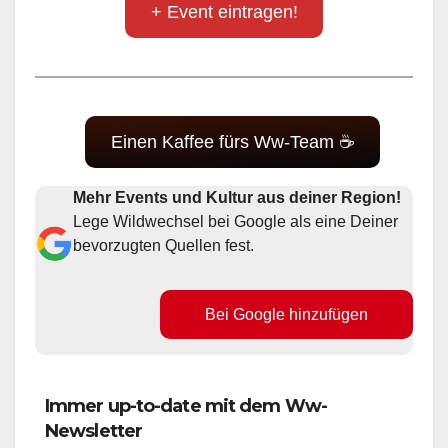
+ Event eintragen!
Einen Kaffee fürs Ww-Team ☕
Mehr Events und Kultur aus deiner Region!
Lege Wildwechsel bei Google als eine Deiner
bevorzugten Quellen fest.
Bei Google hinzufügen
Immer up-to-date mit dem Ww-
Newsletter