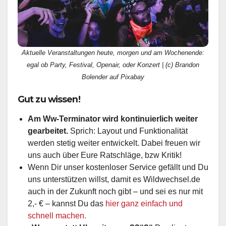
Aktuelle Veranstaltungen heute, morgen und am Wochenende:
egal ob Party, Festival, Openair, oder Konzert | (c) Brandon
Bolender auf Pixabay
Gut zu wissen!
Am Ww-Terminator wird kontinuierlich weiter
gearbeitet.
Sprich: Layout und Funktionalität
werden stetig weiter entwickelt. Dabei freuen wir
uns auch über Eure Ratschläge, bzw Kritik!
Wenn Dir unser kostenloser Service gefällt und Du
uns unterstützen willst, damit es Wildwechsel.de
auch in der Zukunft noch gibt – und sei es nur mit
2,- € – kannst Du das
hier ganz einfach und
schnell machen.