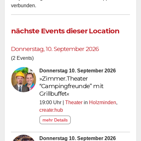
verbunden.
nächste Events dieser Location
Donnerstag, 10. September 2026
(2 Events)
Donnerstag 10. September 2026
»Zimmer.Theater
“Campingfreunde” mit
Grillbuffet«
19:00 Uhr |
Theater
in
Holzminden
,
create:hub
mehr Details
Donnerstag 10. September 2026