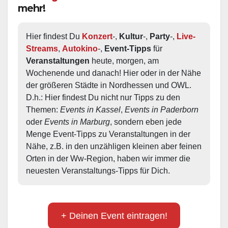
mehr!
Hier findest Du 
Konzert
-, 
Kultur
-, 
Party
-, 
Live-
Streams
, 
Autokino
-, 
Event-Tipps
 für 
Veranstaltungen
 heute, morgen, am 
Wochenende und danach! Hier oder in der Nähe 
der größeren Städte in Nordhessen und OWL.  
D.h.: Hier findest Du nicht nur Tipps zu den 
Themen: 
Events in Kassel
, 
Events in Paderborn
oder 
Events in Marburg
, sondern eben jede 
Menge Event-Tipps zu Veranstaltungen in der 
Nähe, z.B. in den unzähligen kleinen aber feinen 
Orten in der Ww-Region, haben wir immer die 
neuesten Veranstaltungs-Tipps für Dich.
+ Deinen Event eintragen!