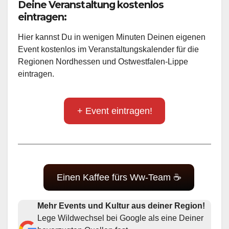
Deine Veranstaltung kostenlos
eintragen:
Hier kannst Du in wenigen Minuten Deinen eigenen
Event kostenlos im Veranstaltungskalender für die
Regionen Nordhessen und Ostwestfalen-Lippe
eintragen.
+ Event eintragen!
Einen Kaffee fürs Ww-Team ☕
Mehr Events und Kultur aus deiner Region!
Lege Wildwechsel bei Google als eine Deiner