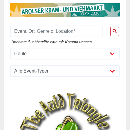
*mehrere Suchbegriffe bitte mit Komma trennen