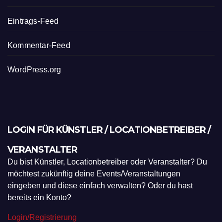
Eintrags-Feed
Kommentar-Feed
WordPress.org
LOGIN FÜR KÜNSTLER / LOCATIONBETREIBER /
VERANSTALTER
Du bist Künstler, Locationbetreiber oder Veranstalter? Du
möchtest zukünftig deine Events/Veranstaltungen
eingeben und diese einfach verwalten? Oder du hast
bereits ein Konto?
Login/Registrierung