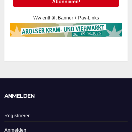
Ww enthält Banner + Pay-Links
ANMELDEN
Registrieren
Anmelden