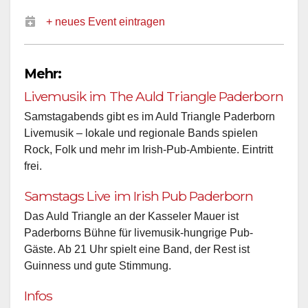
+ neues Event eintragen
Mehr:
Livemusik im The Auld Triangle Paderborn
Samstagabends gibt es im Auld Triangle Paderborn
Livemusik – lokale und regionale Bands spielen
Rock, Folk und mehr im Irish-Pub-Ambiente. Eintritt
frei.
Samstags Live im Irish Pub Paderborn
Das Auld Triangle an der Kasseler Mauer ist
Paderborns Bühne für livemusik-hungrige Pub-
Gäste. Ab 21 Uhr spielt eine Band, der Rest ist
Guinness und gute Stimmung.
Infos