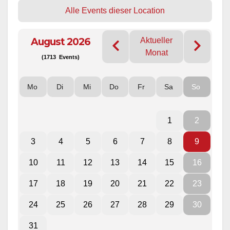
Alle Events dieser Location
August 2026
Aktueller
Monat
(1713 Events)
Mo
Di
Mi
Do
Fr
Sa
So
1
2
3
4
5
6
7
8
9
10
11
12
13
14
15
16
17
18
19
20
21
22
23
24
25
26
27
28
29
30
31