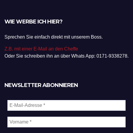
WIE WERBE ICH HIER?
Sprechen Sie einfach direkt mit unserem Boss.
Z.B. mit einer E-Mail an den Cheffe
Oder Sie schreiben ihn an über Whats App: 0171-9338278.
NEWSLETTER ABONNIEREN