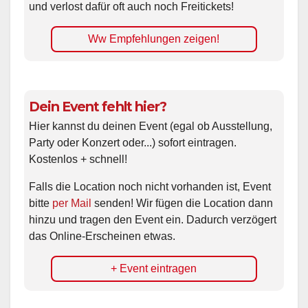
und verlost dafür oft auch noch Freitickets!
Ww Empfehlungen zeigen!
Dein Event fehlt hier?
Hier kannst du deinen Event (egal ob Ausstellung,
Party oder Konzert oder...) sofort eintragen.
Kostenlos + schnell!
Falls die Location noch nicht vorhanden ist, Event
bitte
per Mail
senden! Wir fügen die Location dann
hinzu und tragen den Event ein. Dadurch verzögert
das Online-Erscheinen etwas.
+ Event eintragen