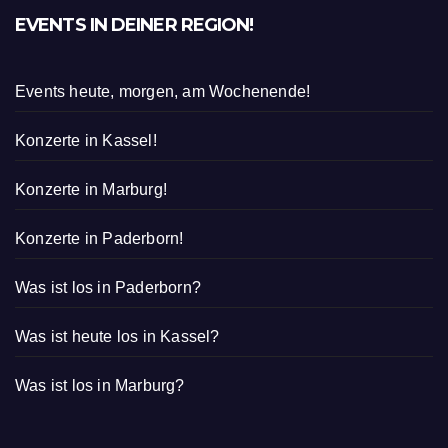
EVENTS IN DEINER REGION!
Events heute, morgen, am Wochenende!
Konzerte in Kassel!
Konzerte in Marburg!
Konzerte in Paderborn!
Was ist los in Paderborn?
Was ist heute los in Kassel?
Was ist los in Marburg?