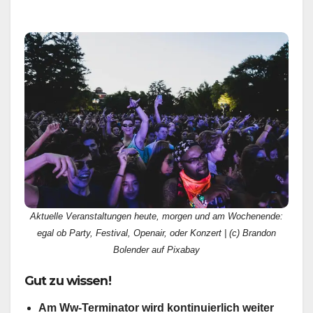
Aktuelle Veranstaltungen heute, morgen und am Wochenende:
egal ob Party, Festival, Openair, oder Konzert | (c) Brandon
Bolender auf Pixabay
Gut zu wissen!
Am Ww-Terminator wird kontinuierlich weiter