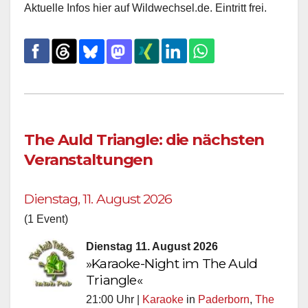
Aktuelle Infos hier auf Wildwechsel.de. Eintritt frei.
The Auld Triangle: die nächsten
Veranstaltungen
Dienstag, 11. August 2026
(1 Event)
Dienstag 11. August 2026
»Karaoke-Night im The Auld
Triangle«
21:00 Uhr |
Karaoke
in
Paderborn
,
The