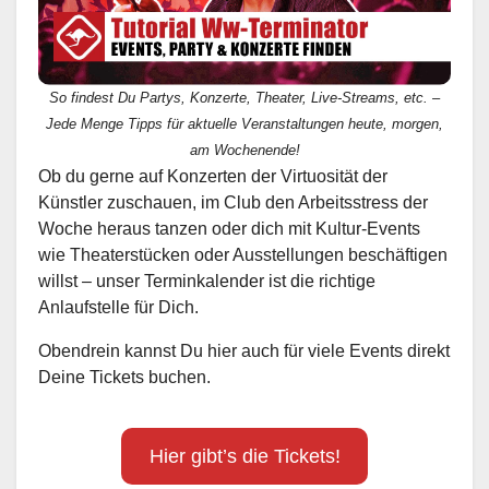
So findest Du Partys, Konzerte, Theater, Live-Streams, etc. –
Jede Menge Tipps für aktuelle Veranstaltungen heute, morgen,
am Wochenende!
Ob du gerne auf Konzerten der Virtuosität der
Künstler zuschauen, im Club den Arbeitsstress der
Woche heraus tanzen oder dich mit Kultur-Events
wie Theaterstücken oder Ausstellungen beschäftigen
willst – unser Terminkalender ist die richtige
Anlaufstelle für Dich.
Obendrein kannst Du hier auch für viele Events direkt
Deine Tickets buchen.
Hier gibt’s die Tickets!