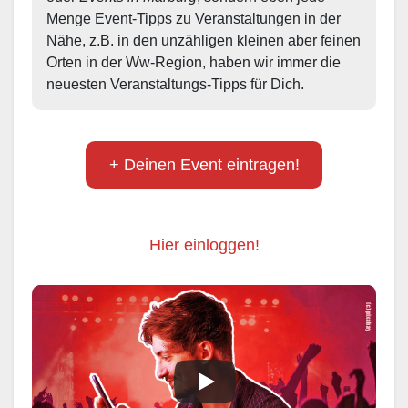
Menge Event-Tipps zu Veranstaltungen in der 
Nähe, z.B. in den unzähligen kleinen aber feinen 
Orten in der Ww-Region, haben wir immer die 
neuesten Veranstaltungs-Tipps für Dich.
+ Deinen Event eintragen!
Hier einloggen!