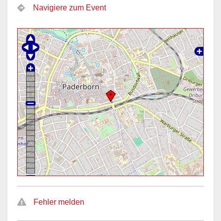
Navigiere zum Event
Fehler melden