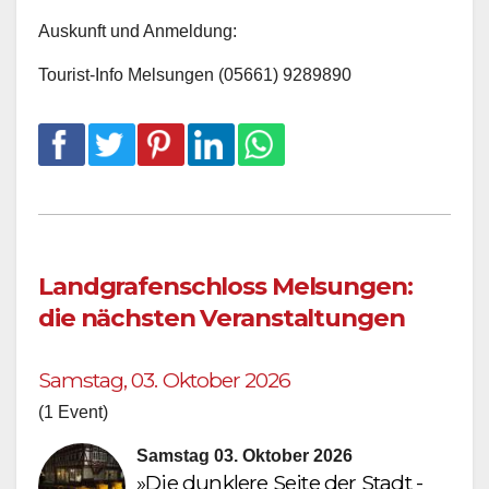
Auskunft und Anmeldung:
Tourist-Info Melsungen (05661) 9289890
Landgrafenschloss Melsungen:
die nächsten Veranstaltungen
Samstag, 03. Oktober 2026
(1 Event)
Samstag 03. Oktober 2026
»Die dunklere Seite der Stadt -