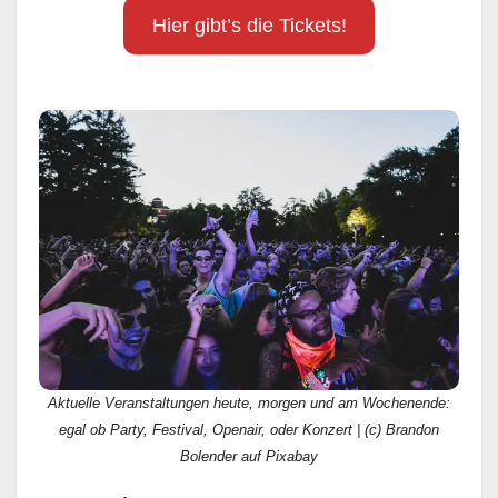
Hier gibt’s die Tickets!
Aktuelle Veranstaltungen heute, morgen und am Wochenende:
egal ob Party, Festival, Openair, oder Konzert | (c) Brandon
Bolender auf Pixabay