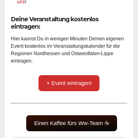
uns
!
Deine Veranstaltung kostenlos
eintragen:
Hier kannst Du in wenigen Minuten Deinen eigenen
Event kostenlos im Veranstaltungskalender für die
Regionen Nordhessen und Ostwestfalen-Lippe
eintragen.
+ Event eintragen!
Einen Kaffee fürs Ww-Team ☕