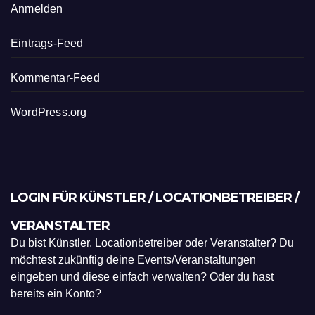
Anmelden
Eintrags-Feed
Kommentar-Feed
WordPress.org
LOGIN FÜR KÜNSTLER / LOCATIONBETREIBER /
VERANSTALTER
Du bist Künstler, Locationbetreiber oder Veranstalter? Du
möchtest zukünftig deine Events/Veranstaltungen
eingeben und diese einfach verwalten? Oder du hast
bereits ein Konto?