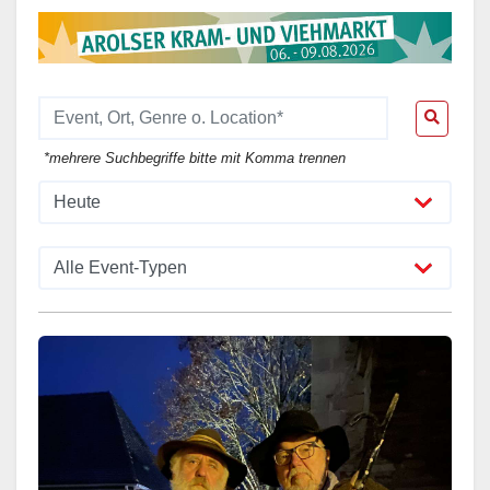
*mehrere Suchbegriffe bitte mit Komma trennen