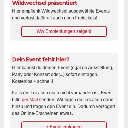
Wildwechsel präsentiert
Hier empfiehlt Wildwechsel ausgewählte Events
und verlost dafür oft auch noch Freitickets!
Ww Empfehlungen zeigen!
Dein Event fehlt hier?
Hier kannst du deinen Event (egal ob Ausstellung,
Party oder Konzert oder...) sofort eintragen.
Kostenlos + schnell!
Falls die Location noch nicht vorhanden ist, Event
bitte
per Mail
senden! Wir fügen die Location dann
hinzu und tragen den Event ein. Dadurch verzögert
das Online-Erscheinen etwas.
+ Event eintragen