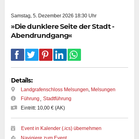
Samstag, 5. Dezember 2026 18:30 Uhr
»Die dunklere Seite der Stadt -
Abendrundgang«
Details:
Landgrafenschloss Melsungen
,
Melsungen
Führung
Stadtführung
,
Eintritt: 10,00 € (AK)
Event in Kalender (.ics) übernehmen
Navigiere zum Event