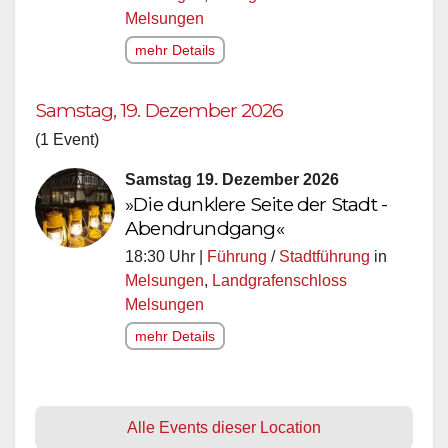
Melsungen
mehr Details
Samstag, 19. Dezember 2026
(1 Event)
Samstag 19. Dezember 2026
»Die dunklere Seite der Stadt -
Abendrundgang«
18:30 Uhr |
Führung
/
Stadtführung
in
Melsungen
,
Landgrafenschloss
Melsungen
mehr Details
Alle Events dieser Location