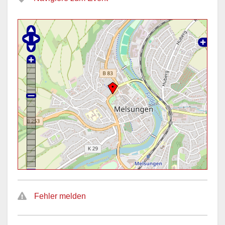
Fehler melden