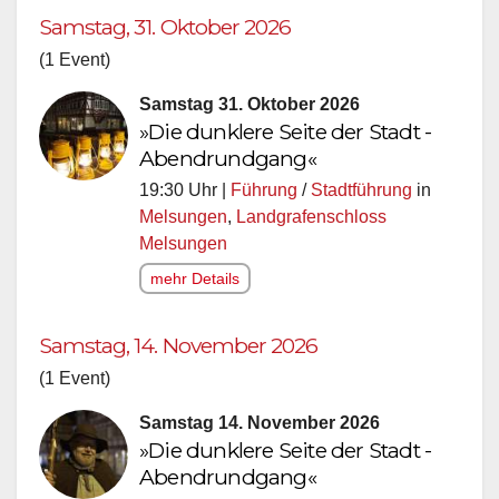
Samstag, 31. Oktober 2026
(1 Event)
Samstag 31. Oktober 2026
»Die dunklere Seite der Stadt -
Abendrundgang«
19:30 Uhr |
Führung
/
Stadtführung
in
Melsungen
,
Landgrafenschloss
Melsungen
mehr Details
Samstag, 14. November 2026
(1 Event)
Samstag 14. November 2026
»Die dunklere Seite der Stadt -
Abendrundgang«