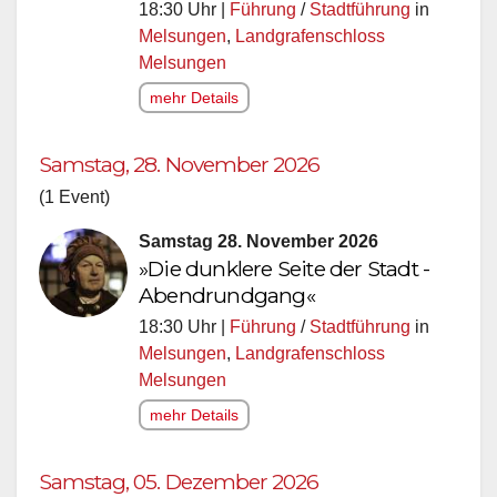
18:30 Uhr |
Führung
/
Stadtführung
in
Melsungen
,
Landgrafenschloss
Melsungen
mehr Details
Samstag, 28. November 2026
(1 Event)
Samstag 28. November 2026
»Die dunklere Seite der Stadt -
Abendrundgang«
18:30 Uhr |
Führung
/
Stadtführung
in
Melsungen
,
Landgrafenschloss
Melsungen
mehr Details
Samstag, 05. Dezember 2026