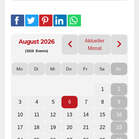
August 2026
Aktueller
Monat
(1616 Events)
Mo
Di
Mi
Do
Fr
Sa
So
1
2
3
4
5
6
7
8
9
10
11
12
13
14
15
16
17
18
19
20
21
22
23