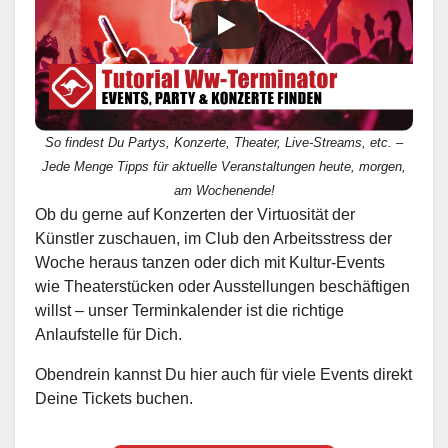
So findest Du Partys, Konzerte, Theater, Live-Streams, etc. –
Jede Menge Tipps für aktuelle Veranstaltungen heute, morgen,
am Wochenende!
Ob du gerne auf Konzerten der Virtuosität der
Künstler zuschauen, im Club den Arbeitsstress der
Woche heraus tanzen oder dich mit Kultur-Events
wie Theaterstücken oder Ausstellungen beschäftigen
willst – unser Terminkalender ist die richtige
Anlaufstelle für Dich.
Obendrein kannst Du hier auch für viele Events direkt
Deine Tickets buchen.