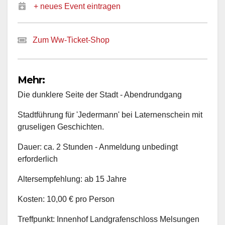
+ neues Event eintragen
Zum Ww-Ticket-Shop
Mehr:
Die dunklere Seite der Stadt - Abendrundgang
Stadtführung für 'Jedermann' bei Laternenschein mit
gruseligen Geschichten.
Dauer: ca. 2 Stunden - Anmeldung unbedingt
erforderlich
Altersempfehlung: ab 15 Jahre
Kosten: 10,00 € pro Person
Treffpunkt: Innenhof Landgrafenschloss Melsungen