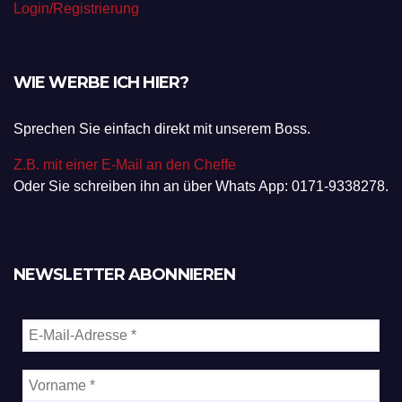
Login/Registrierung
WIE WERBE ICH HIER?
Sprechen Sie einfach direkt mit unserem Boss.
Z.B. mit einer E-Mail an den Cheffe
Oder Sie schreiben ihn an über Whats App: 0171-9338278.
NEWSLETTER ABONNIEREN