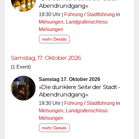
Abendrundgang«
19:30 Uhr |
Führung
/
Stadtführung
in
Melsungen
,
Landgrafenschloss
Melsungen
mehr Details
Samstag, 17. Oktober 2026
(1 Event)
Samstag 17. Oktober 2026
»Die dunklere Seite der Stadt -
Abendrundgang«
19:30 Uhr |
Führung
/
Stadtführung
in
Melsungen
,
Landgrafenschloss
Melsungen
mehr Details