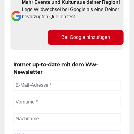
Mehr Events und Kultur aus deiner Region!
Lege Wildwechsel bei Google als eine Deiner
bevorzugten Quellen fest.
Bei Google hinzufügen
Immer up-to-date mit dem Ww-
Newsletter