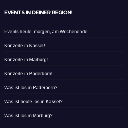
EVENTS IN DEINER REGION!
Events heute, morgen, am Wochenende!
Konzerte in Kassel!
Konzerte in Marburg!
Konzerte in Paderborn!
Was ist los in Paderborn?
Was ist heute los in Kassel?
Was ist los in Marburg?