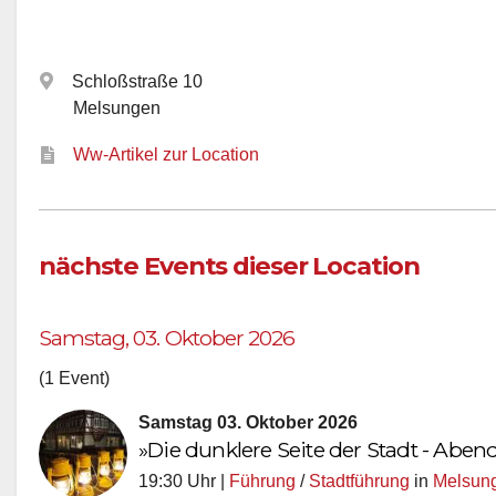
Schloßstraße 10
Melsungen
Ww-Artikel zur Location
nächste Events dieser Location
Samstag, 03. Oktober 2026
(1 Event)
Samstag 03. Oktober 2026
»Die dunklere Seite der Stadt - Ab
19:30 Uhr |
Führung
/
Stadtführung
in
Melsun