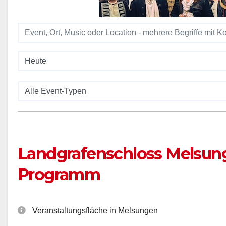
Landgrafenschloss Melsun
Programm
Veranstaltungsfläche in Melsungen