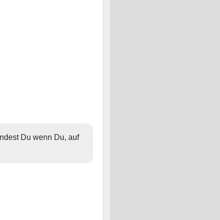
findest Du wenn Du, auf 