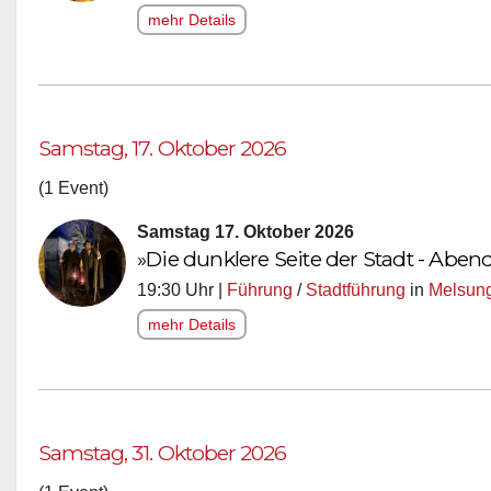
mehr Details
Samstag, 17. Oktober 2026
(1 Event)
Samstag 17. Oktober 2026
»Die dunklere Seite der Stadt - Ab
19:30 Uhr |
Führung
/
Stadtführung
in
Melsun
mehr Details
Samstag, 31. Oktober 2026