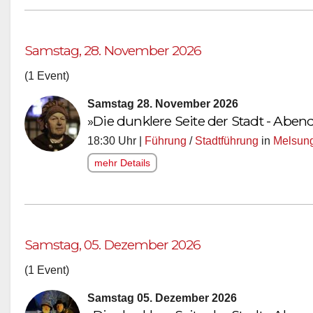
Samstag, 28. November 2026
(1 Event)
Samstag 28. November 2026
»Die dunklere Seite der Stadt - Ab
18:30 Uhr |
Führung
/
Stadtführung
in
Melsun
mehr Details
Samstag, 05. Dezember 2026
(1 Event)
Samstag 05. Dezember 2026