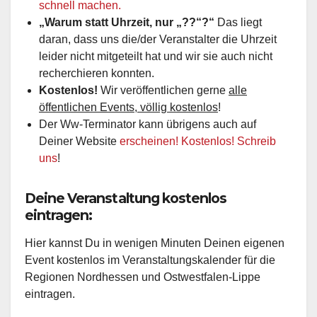
schnell machen.
„Warum statt Uhrzeit, nur „??“?“
Das liegt
daran, dass uns die/der Veranstalter die Uhrzeit
leider nicht mitgeteilt hat und wir sie auch nicht
recherchieren konnten.
Kostenlos!
Wir veröffentlichen gerne
alle
öffentlichen Events, völlig kostenlos
!
Der Ww-Terminator kann übrigens auch auf
Deiner Website
erscheinen! Kostenlos! Schreib
uns
!
Deine Veranstaltung kostenlos
eintragen:
Hier kannst Du in wenigen Minuten Deinen eigenen
Event kostenlos im Veranstaltungskalender für die
Regionen Nordhessen und Ostwestfalen-Lippe
eintragen.