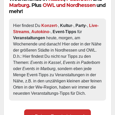
Marburg
. Plus
OWL und Nordhessen
und
mehr!
Hier findest Du 
Konzert
-, 
Kultur
-, 
Party
-, 
Live-
Streams
, 
Autokino
-, 
Event-Tipps
 für 
Veranstaltungen
 heute, morgen, am 
Wochenende und danach! Hier oder in der Nähe 
der größeren Städte in Nordhessen und OWL.  
D.h.: Hier findest Du nicht nur Tipps zu den 
Themen: 
Events in Kassel
, 
Events in Paderborn
oder 
Events in Marburg
, sondern eben jede 
Menge Event-Tipps zu Veranstaltungen in der 
Nähe, z.B. in den unzähligen kleinen aber feinen 
Orten in der Ww-Region, haben wir immer die 
neuesten Veranstaltungs-Tipps für Dich.