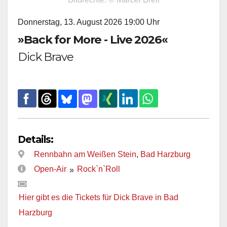
Donnerstag, 13. August 2026 19:00 Uhr
»Back for More - Live 2026«
Dick Brave
Details:
Rennbahn am Weißen Stein
,
Bad Harzburg
Open-Air
Rock`n`Roll
»
Hier gibt es die Tickets für Dick Brave in Bad
Harzburg