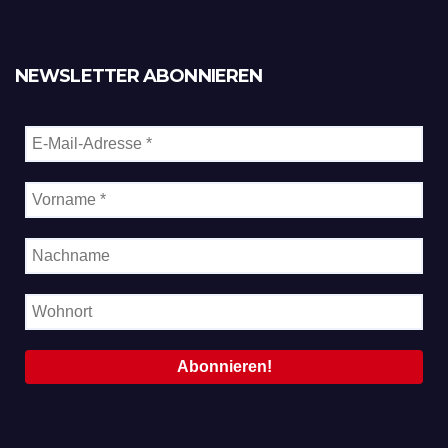
NEWSLETTER ABONNIEREN