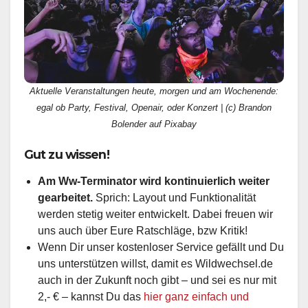
Aktuelle Veranstaltungen heute, morgen und am Wochenende:
egal ob Party, Festival, Openair, oder Konzert | (c) Brandon
Bolender auf Pixabay
Gut zu wissen!
Am Ww-Terminator wird kontinuierlich weiter
gearbeitet.
Sprich: Layout und Funktionalität
werden stetig weiter entwickelt. Dabei freuen wir
uns auch über Eure Ratschläge, bzw Kritik!
Wenn Dir unser kostenloser Service gefällt und Du
uns unterstützen willst, damit es Wildwechsel.de
auch in der Zukunft noch gibt – und sei es nur mit
2,- € – kannst Du das
hier ganz einfach und