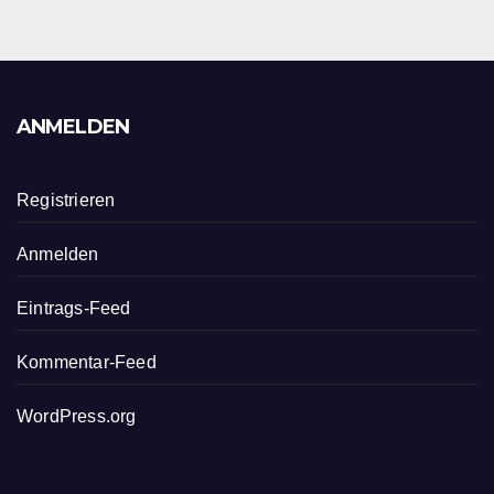
ANMELDEN
Registrieren
Anmelden
Eintrags-Feed
Kommentar-Feed
WordPress.org