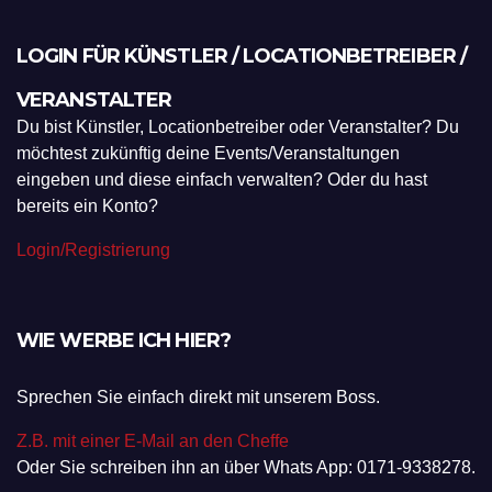
LOGIN FÜR KÜNSTLER / LOCATIONBETREIBER /
VERANSTALTER
Du bist Künstler, Locationbetreiber oder Veranstalter? Du
möchtest zukünftig deine Events/Veranstaltungen
eingeben und diese einfach verwalten? Oder du hast
bereits ein Konto?
Login/Registrierung
WIE WERBE ICH HIER?
Sprechen Sie einfach direkt mit unserem Boss.
Z.B. mit einer E-Mail an den Cheffe
Oder Sie schreiben ihn an über Whats App: 0171-9338278.