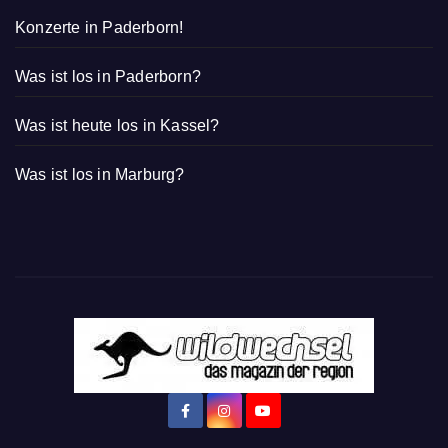
Konzerte in Paderborn!
Was ist los in Paderborn?
Was ist heute los in Kassel?
Was ist los in Marburg?