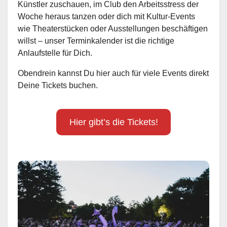
Künstler zuschauen, im Club den Arbeitsstress der
Woche heraus tanzen oder dich mit Kultur-Events
wie Theaterstücken oder Ausstellungen beschäftigen
willst – unser Terminkalender ist die richtige
Anlaufstelle für Dich.
Obendrein kannst Du hier auch für viele Events direkt
Deine Tickets buchen.
Hier gibt’s die Tickets!