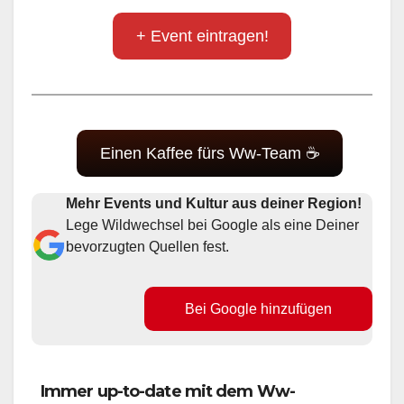
+ Event eintragen!
Einen Kaffee fürs Ww-Team ☕
Mehr Events und Kultur aus deiner Region!
Lege Wildwechsel bei Google als eine Deiner
bevorzugten Quellen fest.
Bei Google hinzufügen
Immer up-to-date mit dem Ww-