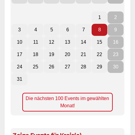
1
2
3
4
5
6
7
8
9
10
11
12
13
14
15
16
17
18
19
20
21
22
23
24
25
26
27
28
29
30
31
Die nächsten 100 Events im gewählten
Monat!