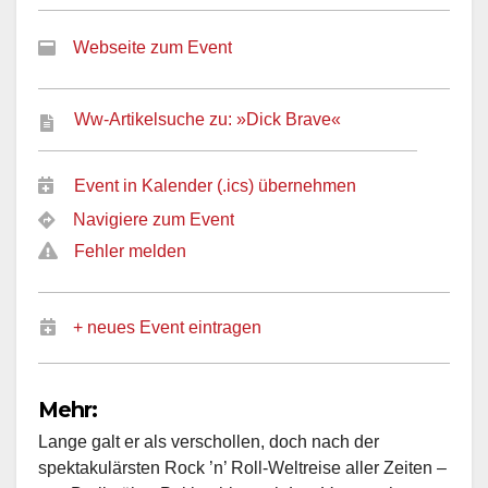
Webseite zum Event
Ww-Artikelsuche zu: »Dick Brave«
Event in Kalender (.ics) übernehmen
Navigiere zum Event
Fehler melden
+ neues Event eintragen
Mehr:
Lange galt er als verschollen, doch nach der
spektakulärsten Rock ’n’ Roll-Weltreise aller Zeiten –