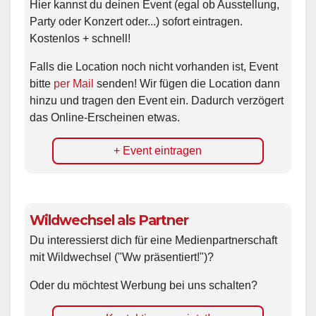
Hier kannst du deinen Event (egal ob Ausstellung,
Party oder Konzert oder...) sofort eintragen.
Kostenlos + schnell!
Falls die Location noch nicht vorhanden ist, Event
bitte
per Mail
senden! Wir fügen die Location dann
hinzu und tragen den Event ein. Dadurch verzögert
das Online-Erscheinen etwas.
+ Event eintragen
Wildwechsel als Partner
Du interessierst dich für eine Medienpartnerschaft
mit Wildwechsel ("Ww präsentiert!")?
Oder du möchtest Werbung bei uns schalten?