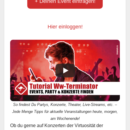
+ Deinen Event eintragen!
Hier einloggen!
So findest Du Partys, Konzerte, Theater, Live-Streams, etc. –
Jede Menge Tipps für aktuelle Veranstaltungen heute, morgen,
am Wochenende!
Ob du gerne auf Konzerten der Virtuosität der