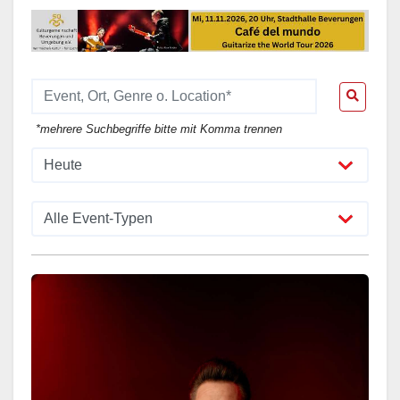
*mehrere Suchbegriffe bitte mit Komma trennen