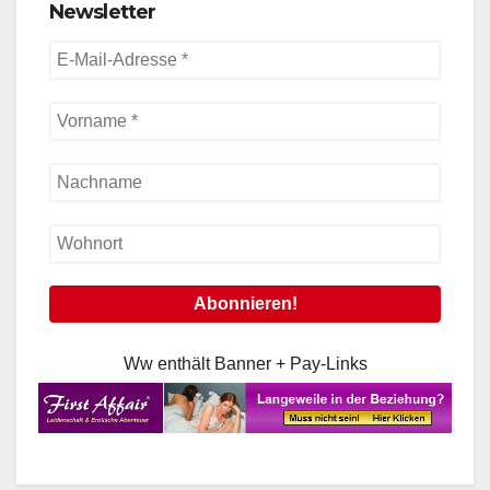
Newsletter
Ww enthält Banner + Pay-Links