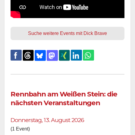
Suche weitere Events mit Dick Brave
Rennbahn am Weißen Stein: die
nächsten Veranstaltungen
Donnerstag, 13. August 2026
(1 Event)