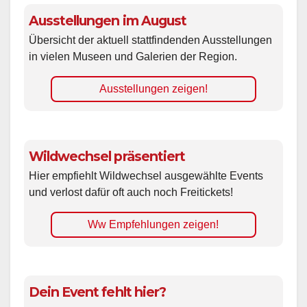
Ausstellungen im August
Übersicht der aktuell stattfindenden Ausstellungen
in vielen Museen und Galerien der Region.
Ausstellungen zeigen!
Wildwechsel präsentiert
Hier empfiehlt Wildwechsel ausgewählte Events
und verlost dafür oft auch noch Freitickets!
Ww Empfehlungen zeigen!
Dein Event fehlt hier?