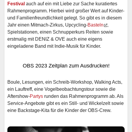
Festival
auch auf ein mit Liebe zur Sache kuratiertes
Rahmenprogramm. Hierbei wird großer Wert auf Kinder-
und Familienfreundlichkeit gelegt. So gibt es in diesem
Jahr einen Mitmach-Zirkus, Upcycling-
Basteln
,
Spielstationen, einen Schnupperkurs Reiten sowie
erstmalig mit DENIZ & OVE auch eine eigens
eingeladene Band mit Indie-Musik für Kinder.
OBS 2023 Zeitplan zum Ausdrucken!
Boule, Lesungen, ein Schreib-Workshop, Walking Acts,
ein Lauftreff, eine Vogelbeobachtungstour sowie die
Aftershow-
Partys
runden das Rahmenprogramm ab. Als
Service-Angebote gibt es ein Still- und Wickelzelt sowie
eine Backstage-Kita für die Kinder der OBS-Crew.