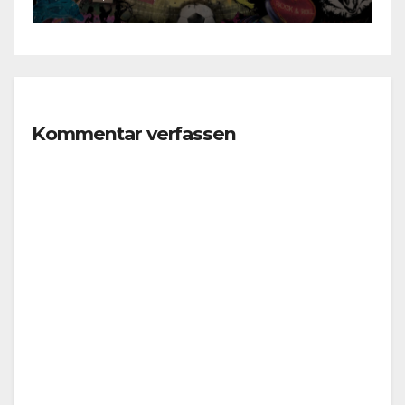
Kommentar verfassen