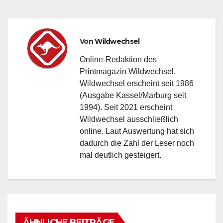
Von
Wildwechsel
Online-Redaktion des
Printmagazin Wildwechsel.
Wildwechsel erscheint seit 1986
(Ausgabe Kassel/Marburg seit
1994). Seit 2021 erscheint
Wildwechsel ausschließlich
online. Laut Auswertung hat sich
dadurch die Zahl der Leser noch
mal deutlich gesteigert.
ÄHNLICHE BEITRÄGE