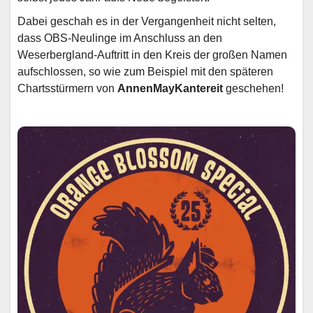
Dabei geschah es in der Vergangenheit nicht selten,
dass OBS-Neulinge im Anschluss an den
Weserbergland-Auftritt in den Kreis der großen Namen
aufschlossen, so wie zum Beispiel mit den späteren
Chartsstürmern von
AnnenMayKantereit
geschehen!