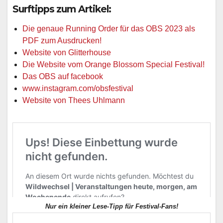
Surftipps zum Artikel:
Die genaue Running Order für das OBS 2023 als
PDF zum Ausdrucken!
Website von Glitterhouse
Die Website vom Orange Blossom Special Festival!
Das OBS auf facebook
www.instagram.com/obsfestival
Website von Thees Uhlmann
Nur ein kleiner Lese-Tipp für Festival-Fans!