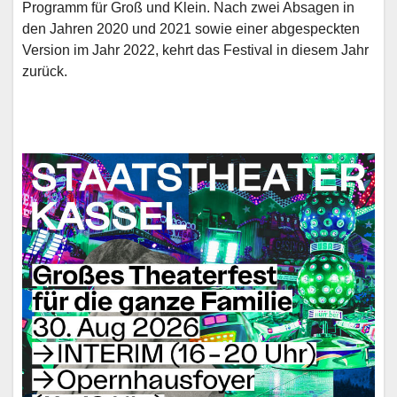
Programm für Groß und Klein. Nach zwei Absagen in
den Jahren 2020 und 2021 sowie einer abgespeckten
Version im Jahr 2022, kehrt das Festival in diesem Jahr
zurück.