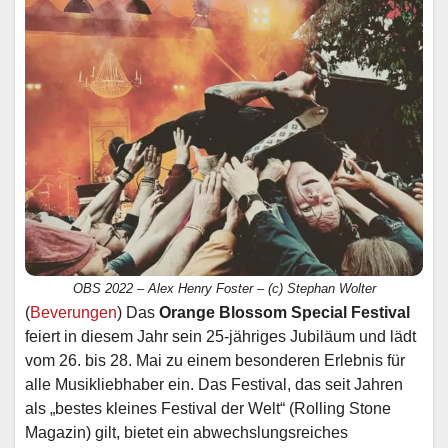
OBS 2022 – Alex Henry Foster – (c) Stephan Wolter
(
Beverungen
) Das
Orange Blossom Special Festival
feiert in diesem Jahr sein 25-jähriges Jubiläum und lädt
vom 26. bis 28. Mai zu einem besonderen Erlebnis für
alle Musikliebhaber ein. Das Festival, das seit Jahren
als „bestes kleines Festival der Welt“ (Rolling Stone
Magazin) gilt, bietet ein abwechslungsreiches