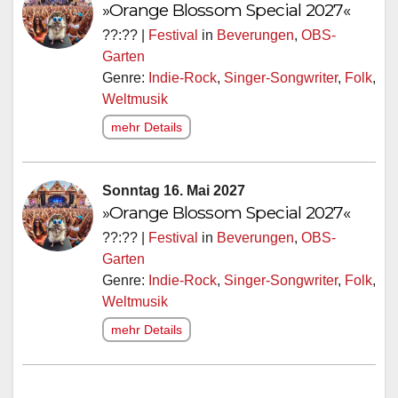
»Orange Blossom Special 2027«
??:?? |
Festival
in
Beverungen
,
OBS-
Garten
Genre:
Indie-Rock
,
Singer-Songwriter
,
Folk
,
Weltmusik
mehr Details
Sonntag 16. Mai 2027
»Orange Blossom Special 2027«
??:?? |
Festival
in
Beverungen
,
OBS-
Garten
Genre:
Indie-Rock
,
Singer-Songwriter
,
Folk
,
Weltmusik
mehr Details