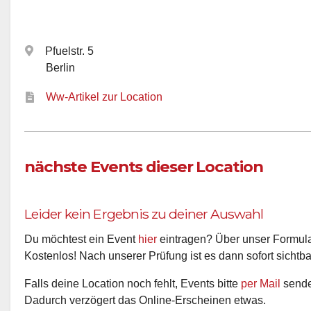
Pfuelstr. 5
Berlin
Ww-Artikel zur Location
nächste Events dieser Location
Leider kein Ergebnis zu deiner Auswahl
Du möchtest ein Event
hier
eintragen? Über unser Formular
Kostenlos! Nach unserer Prüfung ist es dann sofort sichtba
Falls deine Location noch fehlt, Events bitte
per Mail
senden
Dadurch verzögert das Online-Erscheinen etwas.