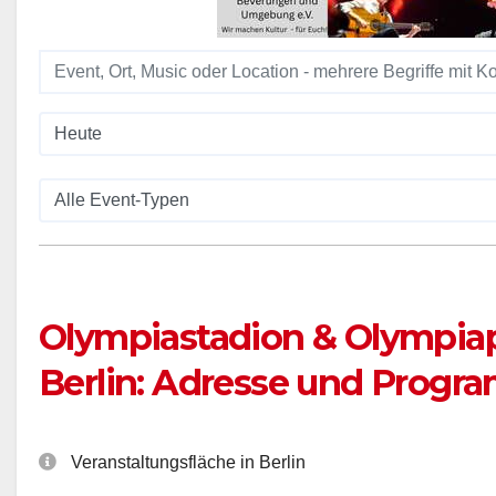
Olympiastadion & Olympia
Berlin: Adresse und Prog
Veranstaltungsfläche in Berlin