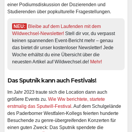
einer Podiumsdiskussion der Dozierenden und
Studierenden über popkulturelle Fragestellungen.
NEU:
Bleibe auf dem Laufenden mit dem 
Wildwechsel-Newsletter!
 Stell dir vor, du verpasst 
keinen spannenden Event-Bericht mehr – genau 
das bietet dir unser kostenloser Newsletter! Jede 
Woche erhältst du eine Übersicht über die 
neuesten Artikel auf Wildwechsel.de! 
Mehr!
Das Sputnik kann auch Festivals!
Im Jahr 2023 traute sich die Location dann auch
größere Events zu.
Wie Ww berichtete, startete
erstmalig das Sputwill-Festival
. Auf dem Schulgelände
des Paderborner Westfalen-Kollegs feierten hunderte
Besuchende zu genre-übergreifenden Konzerten für
einen guten Zweck: Das Sputnik spendete die