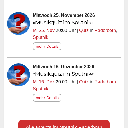
Mittwoch 25. November 2026
»Musikquiz im Sputnik«
Mi 25. Nov
20:00 Uhr |
Quiz
in
Paderborn
,
Sputnik
mehr Details
Mittwoch 16. Dezember 2026
»Musikquiz im Sputnik«
Mi 16. Dez
20:00 Uhr |
Quiz
in
Paderborn
,
Sputnik
mehr Details
Alle Events im Sputnik Paderborn