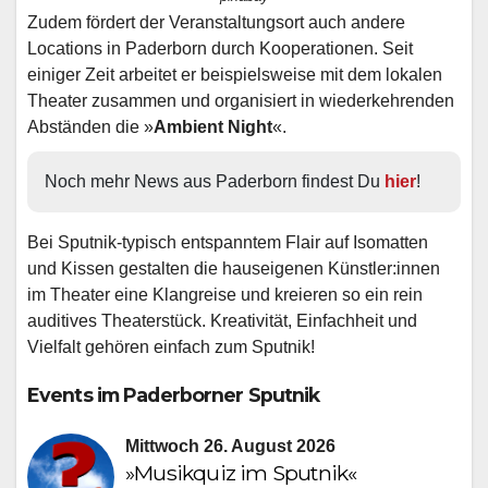
Zudem fördert der Veranstaltungsort auch andere
Locations in Paderborn durch Kooperationen. Seit
einiger Zeit arbeitet er beispielsweise mit dem lokalen
Theater zusammen und organisiert in wiederkehrenden
Abständen die »
Ambient Night
«.
Noch mehr News aus Paderborn findest Du 
hier
!
Bei Sputnik-typisch entspanntem Flair auf Isomatten
und Kissen gestalten die hauseigenen Künstler:innen
im Theater eine Klangreise und kreieren so ein rein
auditives Theaterstück. Kreativität, Einfachheit und
Vielfalt gehören einfach zum Sputnik!
Events im Paderborner Sputnik
Mittwoch 26. August 2026
»Musikquiz im Sputnik«