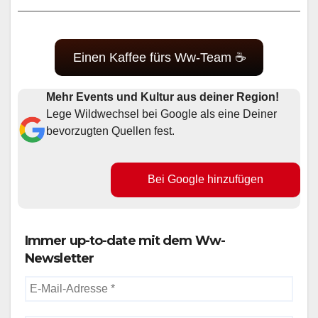
Einen Kaffee fürs Ww-Team ☕
Mehr Events und Kultur aus deiner Region!
Lege Wildwechsel bei Google als eine Deiner
bevorzugten Quellen fest.
Bei Google hinzufügen
Immer up-to-date mit dem Ww-
Newsletter