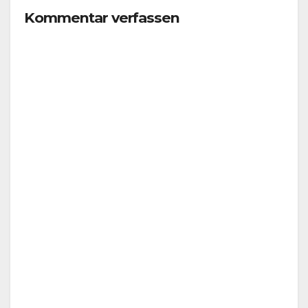
Kommentar verfassen