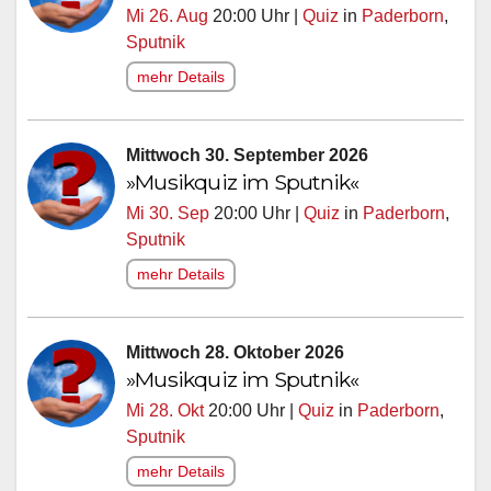
Mi 26. Aug
20:00 Uhr |
Quiz
in
Paderborn
,
Sputnik
mehr Details
Mittwoch 30. September 2026
»Musikquiz im Sputnik«
Mi 30. Sep
20:00 Uhr |
Quiz
in
Paderborn
,
Sputnik
mehr Details
Mittwoch 28. Oktober 2026
»Musikquiz im Sputnik«
Mi 28. Okt
20:00 Uhr |
Quiz
in
Paderborn
,
Sputnik
mehr Details