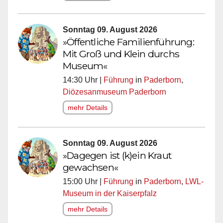
Sonntag 09. August 2026
»Öffentliche Familienführung:
Mit Groß und Klein durchs
Museum«
14:30 Uhr |
Führung
in
Paderborn
,
Diözesanmuseum Paderborn
mehr Details
Sonntag 09. August 2026
»Dagegen ist (k)ein Kraut
gewachsen«
15:00 Uhr |
Führung
in
Paderborn
,
LWL-
Museum in der Kaiserpfalz
mehr Details