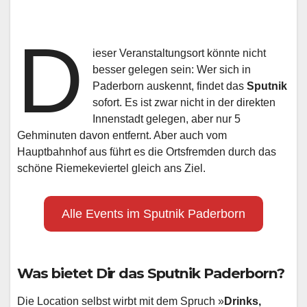
D
ieser Veranstaltungsort könnte nicht
besser gelegen sein: Wer sich in
Paderborn auskennt, findet das
Sputnik
sofort. Es ist zwar nicht in der direkten
Innenstadt gelegen, aber nur 5
Gehminuten davon entfernt. Aber auch vom
Hauptbahnhof aus führt es die Ortsfremden durch das
schöne Riemekeviertel gleich ans Ziel.
Alle Events im Sputnik Paderborn
Was bietet Dir das Sputnik Paderborn?
Die Location selbst wirbt mit dem Spruch »
Drinks,