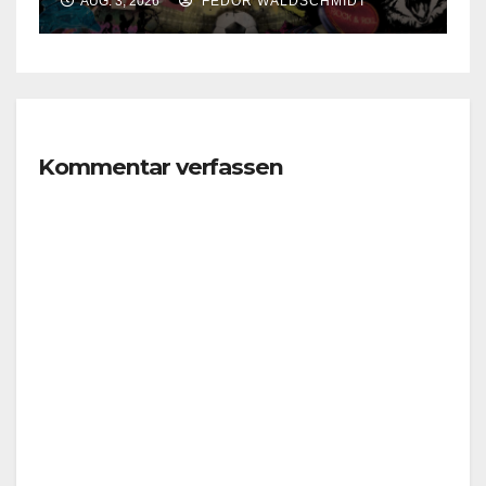
AUG. 3, 2026
FEDOR WALDSCHMIDT
Kommentar verfassen