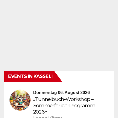
EVENTS IN KASSEL!
Donnerstag 06. August 2026
»Tunnelbuch-Workshop –
Sommerferien-Programm
2026«