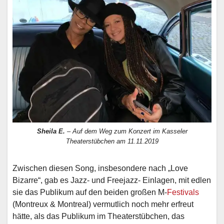
Sheila E.
– Auf dem Weg zum Konzert im Kasseler
Theaterstübchen am 11.11.2019
Zwischen diesen Song, insbesondere nach „Love
Bizarre“, gab es Jazz- und Freejazz- Einlagen, mit edlen
sie das Publikum auf den beiden großen M-
Festivals
(Montreux & Montreal) vermutlich noch mehr erfreut
hätte, als das Publikum im Theaterstübchen, das