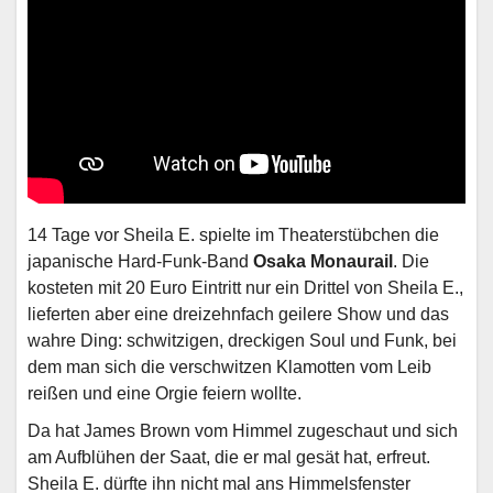
14 Tage vor Sheila E. spielte im Theaterstübchen die
japanische Hard-Funk-Band
Osaka Monaurail
. Die
kosteten mit 20 Euro Eintritt nur ein Drittel von Sheila E.,
lieferten aber eine dreizehnfach geilere Show und das
wahre Ding: schwitzigen, dreckigen Soul und Funk, bei
dem man sich die verschwitzen Klamotten vom Leib
reißen und eine Orgie feiern wollte.
Da hat James Brown vom Himmel zugeschaut und sich
am Aufblühen der Saat, die er mal gesät hat, erfreut.
Sheila E. dürfte ihn nicht mal ans Himmelsfenster