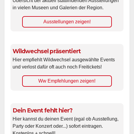
Übersicht der aktuell stattfindenden Ausstellungen
in vielen Museen und Galerien der Region.
Ausstellungen zeigen!
Wildwechsel präsentiert
Hier empfiehlt Wildwechsel ausgewählte Events
und verlost dafür oft auch noch Freitickets!
Ww Empfehlungen zeigen!
Dein Event fehlt hier?
Hier kannst du deinen Event (egal ob Ausstellung,
Party oder Konzert oder...) sofort eintragen.
Kostenlos + schnell!