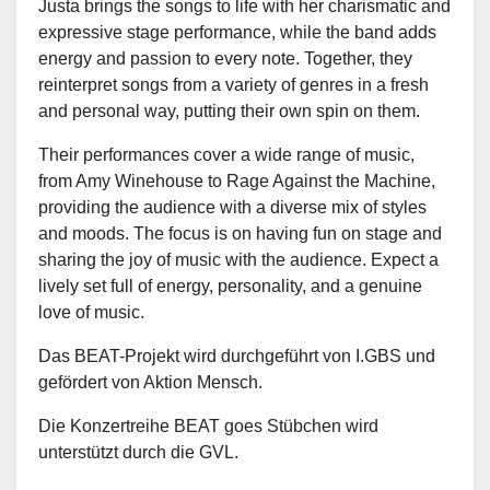
Justa brings the songs to life with her charismatic and
expressive stage performance, while the band adds
energy and passion to every note. Together, they
reinterpret songs from a variety of genres in a fresh
and personal way, putting their own spin on them.
Their performances cover a wide range of music,
from Amy Winehouse to Rage Against the Machine,
providing the audience with a diverse mix of styles
and moods. The focus is on having fun on stage and
sharing the joy of music with the audience. Expect a
lively set full of energy, personality, and a genuine
love of music.
Das BEAT-Projekt wird durchgeführt von I.GBS und
gefördert von Aktion Mensch.
Die Konzertreihe BEAT goes Stübchen wird
unterstützt durch die GVL.