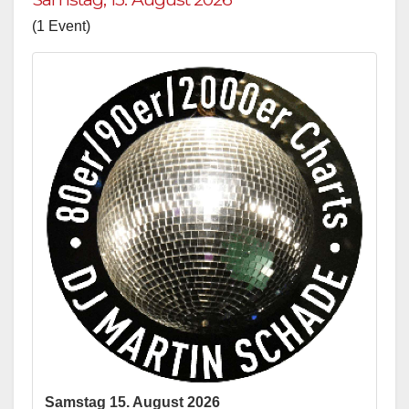
(1 Event)
Samstag 15. August 2026