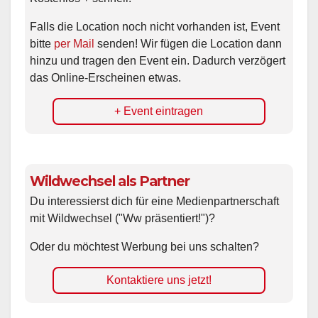
Falls die Location noch nicht vorhanden ist, Event
bitte
per Mail
senden! Wir fügen die Location dann
hinzu und tragen den Event ein. Dadurch verzögert
das Online-Erscheinen etwas.
+ Event eintragen
Wildwechsel als Partner
Du interessierst dich für eine Medienpartnerschaft
mit Wildwechsel ("Ww präsentiert!")?
Oder du möchtest Werbung bei uns schalten?
Kontaktiere uns jetzt!