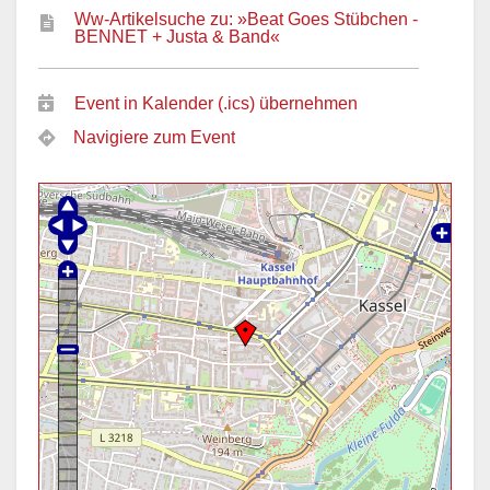
Ww-Artikelsuche zu: »Beat Goes Stübchen -
BENNET + Justa & Band«
Event in Kalender (.ics) übernehmen
Navigiere zum Event