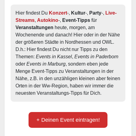
Hier findest Du 
Konzert
-, 
Kultur
-, 
Party
-, 
Live-
Streams
, 
Autokino
-, 
Event-Tipps
 für 
Veranstaltungen
 heute, morgen, am 
Wochenende und danach! Hier oder in der Nähe 
der größeren Städte in Nordhessen und OWL.  
D.h.: Hier findest Du nicht nur Tipps zu den 
Themen: 
Events in Kassel
, 
Events in Paderborn
oder 
Events in Marburg
, sondern eben jede 
Menge Event-Tipps zu Veranstaltungen in der 
Nähe, z.B. in den unzähligen kleinen aber feinen 
Orten in der Ww-Region, haben wir immer die 
neuesten Veranstaltungs-Tipps für Dich.
+ Deinen Event eintragen!