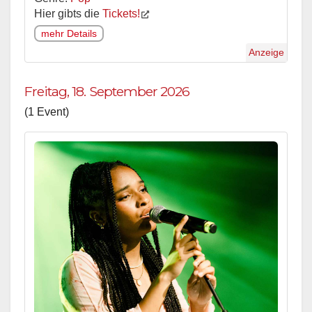
Hier gibts die
Tickets!
mehr Details
Anzeige
Freitag, 18. September 2026
(1 Event)