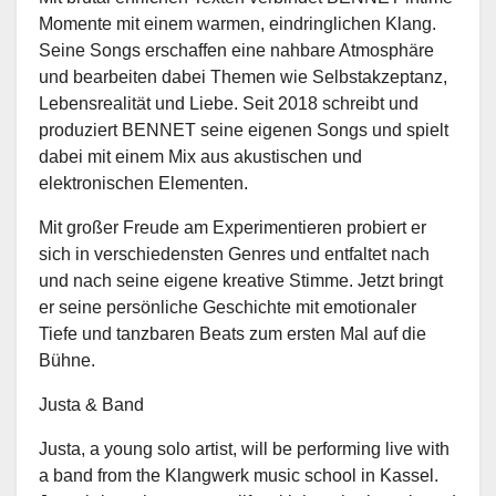
Momente mit einem warmen, eindringlichen Klang.
Seine Songs erschaffen eine nahbare Atmosphäre
und bearbeiten dabei Themen wie Selbstakzeptanz,
Lebensrealität und Liebe. Seit 2018 schreibt und
produziert BENNET seine eigenen Songs und spielt
dabei mit einem Mix aus akustischen und
elektronischen Elementen.
Mit großer Freude am Experimentieren probiert er
sich in verschiedensten Genres und entfaltet nach
und nach seine eigene kreative Stimme. Jetzt bringt
er seine persönliche Geschichte mit emotionaler
Tiefe und tanzbaren Beats zum ersten Mal auf die
Bühne.
Justa & Band
Justa, a young solo artist, will be performing live with
a band from the Klangwerk music school in Kassel.