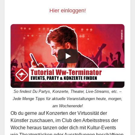
Hier einloggen!
So findest Du Partys, Konzerte, Theater, Live-Streams, etc. –
Jede Menge Tipps für aktuelle Veranstaltungen heute, morgen,
am Wochenende!
Ob du gerne auf Konzerten der Virtuosität der
Künstler zuschauen, im Club den Arbeitsstress der
Woche heraus tanzen oder dich mit Kultur-Events
wie Theaterstücken oder Ausstellungen beschäftigen