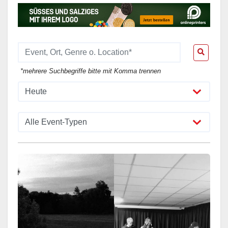
*mehrere Suchbegriffe bitte mit Komma trennen