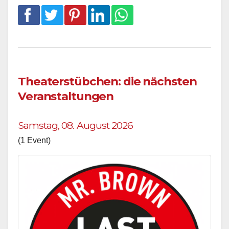
Theaterstübchen: die nächsten
Veranstaltungen
Samstag, 08. August 2026
(1 Event)