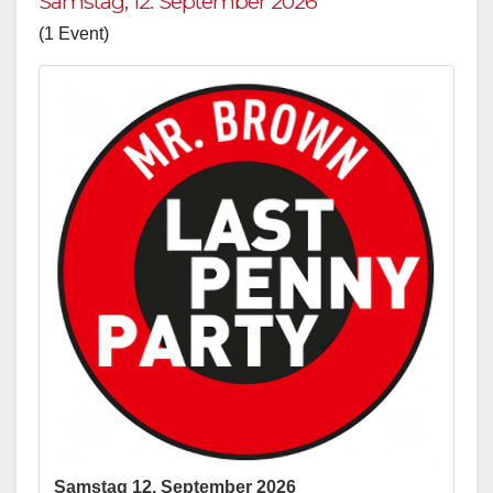
Samstag, 12. September 2026
(1 Event)
Samstag 12. September 2026