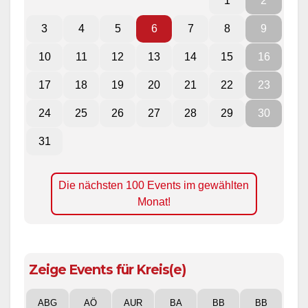
1
2
3
4
5
6
7
8
9
10
11
12
13
14
15
16
17
18
19
20
21
22
23
24
25
26
27
28
29
30
31
Die nächsten 100 Events im gewählten
Monat!
Zeige Events für Kreis(e)
ABG
AÖ
AUR
BA
BB
BB