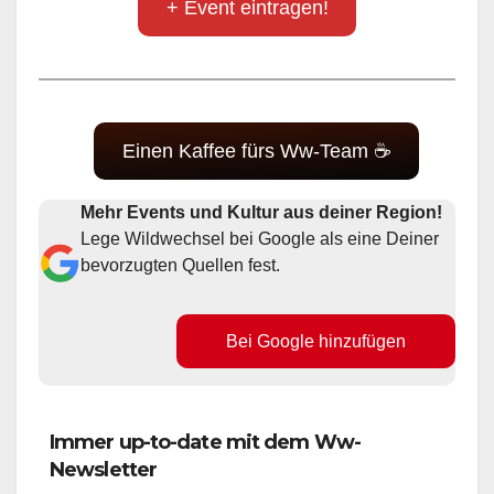
+ Event eintragen!
Einen Kaffee fürs Ww-Team ☕
Mehr Events und Kultur aus deiner Region!
Lege Wildwechsel bei Google als eine Deiner
bevorzugten Quellen fest.
Bei Google hinzufügen
Immer up-to-date mit dem Ww-
Newsletter