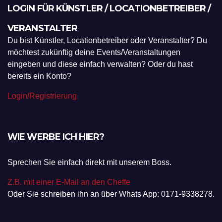
LOGIN FÜR KÜNSTLER / LOCATIONBETREIBER /
VERANSTALTER
Du bist Künstler, Locationbetreiber oder Veranstalter? Du
möchtest zukünftig deine Events/Veranstaltungen
eingeben und diese einfach verwalten? Oder du hast
bereits ein Konto?
Login/Registrierung
WIE WERBE ICH HIER?
Sprechen Sie einfach direkt mit unserem Boss.
Z.B. mit einer E-Mail an den Cheffe
Oder Sie schreiben ihn an über Whats App: 0171-9338278.