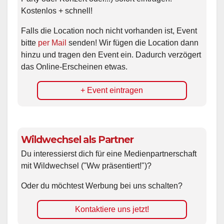
Kostenlos + schnell!
Falls die Location noch nicht vorhanden ist, Event
bitte
per Mail
senden! Wir fügen die Location dann
hinzu und tragen den Event ein. Dadurch verzögert
das Online-Erscheinen etwas.
+ Event eintragen
Wildwechsel als Partner
Du interessierst dich für eine Medienpartnerschaft
mit Wildwechsel ("Ww präsentiert!")?
Oder du möchtest Werbung bei uns schalten?
Kontaktiere uns jetzt!