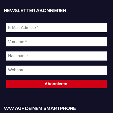
NEWSLETTER ABONNIEREN
WW AUF DEINEM SMARTPHONE