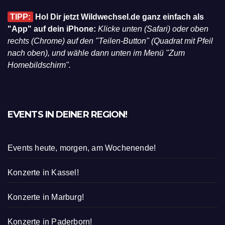
TIPP:
Hol Dir jetzt Wildwechsel.de ganz einfach als
"App" auf dein iPhone:
Klicke unten (Safari) oder oben
rechts (Chrome) auf den "Teilen-Button" (Quadrat mit Pfeil
nach oben), und wähle dann unten im Menü "Zum
Homebildschirm".
EVENTS IN DEINER REGION!
Events heute, morgen, am Wochenende!
Konzerte in Kassel!
Konzerte in Marburg!
Konzerte in Paderborn!