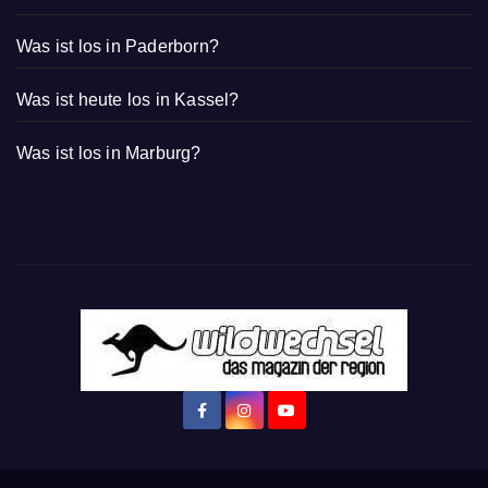
Was ist los in Paderborn?
Was ist heute los in Kassel?
Was ist los in Marburg?