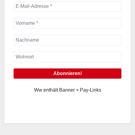
Ww enthält Banner + Pay-Links