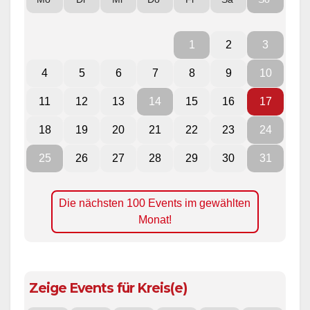
1
2
3
4
5
6
7
8
9
10
11
12
13
14
15
16
17
18
19
20
21
22
23
24
25
26
27
28
29
30
31
Die nächsten 100 Events im gewählten
Monat!
Zeige Events für Kreis(e)