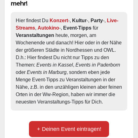
mehr!
Hier findest Du 
Konzert
-, 
Kultur
-, 
Party
-, 
Live-
Streams
, 
Autokino
-, 
Event-Tipps
 für 
Veranstaltungen
 heute, morgen, am 
Wochenende und danach! Hier oder in der Nähe 
der größeren Städte in Nordhessen und OWL.  
D.h.: Hier findest Du nicht nur Tipps zu den 
Themen: 
Events in Kassel
, 
Events in Paderborn
oder 
Events in Marburg
, sondern eben jede 
Menge Event-Tipps zu Veranstaltungen in der 
Nähe, z.B. in den unzähligen kleinen aber feinen 
Orten in der Ww-Region, haben wir immer die 
neuesten Veranstaltungs-Tipps für Dich.
+ Deinen Event eintragen!