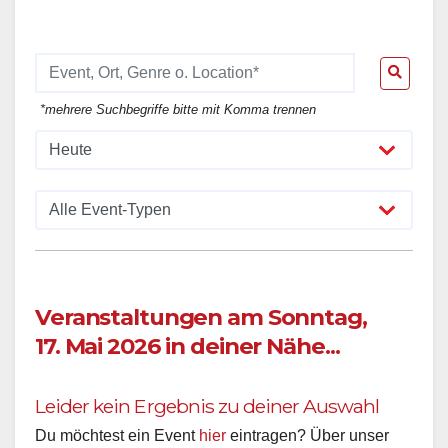
*mehrere Suchbegriffe bitte mit Komma trennen
Veranstaltungen am Sonntag,
17. Mai 2026 in deiner Nähe...
Leider kein Ergebnis zu deiner Auswahl
Du möchtest ein Event
hier
eintragen? Über unser