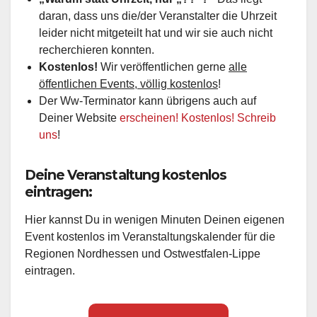
daran, dass uns die/der Veranstalter die Uhrzeit
leider nicht mitgeteilt hat und wir sie auch nicht
recherchieren konnten.
Kostenlos!
Wir veröffentlichen gerne
alle
öffentlichen Events, völlig kostenlos
!
Der Ww-Terminator kann übrigens auch auf
Deiner Website
erscheinen! Kostenlos! Schreib
uns
!
Deine Veranstaltung kostenlos
eintragen:
Hier kannst Du in wenigen Minuten Deinen eigenen
Event kostenlos im Veranstaltungskalender für die
Regionen Nordhessen und Ostwestfalen-Lippe
eintragen.