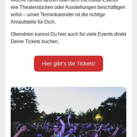
wie Theaterstücken oder Ausstellungen beschäftigen
willst – unser Terminkalender ist die richtige
Anlaufstelle für Dich.
Obendrein kannst Du hier auch für viele Events direkt
Deine Tickets buchen.
Hier gibt’s die Tickets!