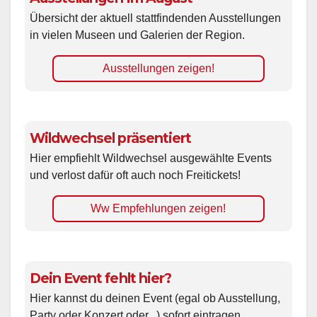
Übersicht der aktuell stattfindenden Ausstellungen
in vielen Museen und Galerien der Region.
Ausstellungen zeigen!
Wildwechsel präsentiert
Hier empfiehlt Wildwechsel ausgewählte Events
und verlost dafür oft auch noch Freitickets!
Ww Empfehlungen zeigen!
Dein Event fehlt hier?
Hier kannst du deinen Event (egal ob Ausstellung,
Party oder Konzert oder...) sofort eintragen.