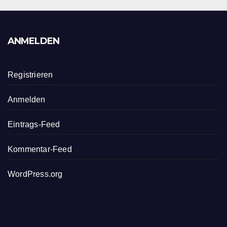
ANMELDEN
Registrieren
Anmelden
Eintrags-Feed
Kommentar-Feed
WordPress.org