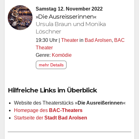
Samstag 12. November 2022
»Die Ausreisserinnen«
Ursula Braun und Monika
Löschner
19:30 Uhr |
Theater
in
Bad Arolsen
,
BAC
Theater
Genre:
Komödie
mehr Details
Hilfreiche Links im Überblick
Website des Theaterstücks »
Die Ausreißerinnen
«
Homepage des
BAC-Theaters
Startseite der
Stadt Bad Arolsen