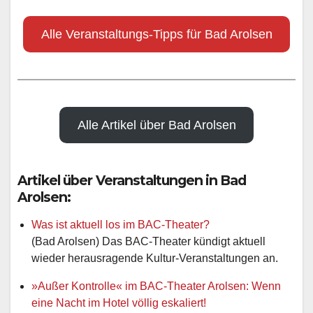
Alle Veranstaltungs-Tipps für Bad Arolsen
Alle Artikel über Bad Arolsen
Artikel über Veranstaltungen in Bad
Arolsen:
Was ist aktuell los im BAC-Theater?
(Bad Arolsen) Das BAC-Theater kündigt aktuell
wieder herausragende Kultur-Veranstaltungen an.
»Außer Kontrolle« im BAC-Theater Arolsen: Wenn
eine Nacht im Hotel völlig eskaliert!