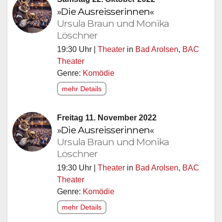
»Die Ausreisserinnen«
Ursula Braun und Monika
Löschner
19:30 Uhr |
Theater
in
Bad Arolsen
,
BAC
Theater
Genre:
Komödie
mehr Details
Freitag 11. November 2022
»Die Ausreisserinnen«
Ursula Braun und Monika
Löschner
19:30 Uhr |
Theater
in
Bad Arolsen
,
BAC
Theater
Genre:
Komödie
mehr Details