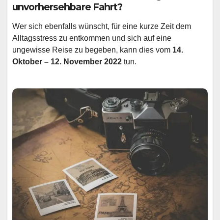
unvorhersehbare Fahrt?
Wer sich ebenfalls wünscht, für eine kurze Zeit dem
Alltagsstress zu entkommen und sich auf eine
ungewisse Reise zu begeben, kann dies vom
14.
Oktober – 12. November 2022
tun.