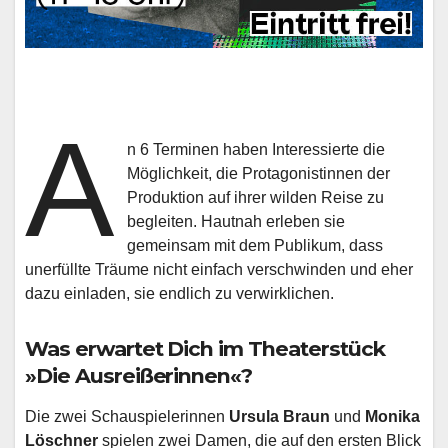
A
n 6 Terminen haben Interessierte die
Möglichkeit, die Protagonistinnen der
Produktion auf ihrer wilden Reise zu
begleiten. Hautnah erleben sie
gemeinsam mit dem Publikum, dass
unerfüllte Träume nicht einfach verschwinden und eher
dazu einladen, sie endlich zu verwirklichen.
Was erwartet Dich im Theaterstück
»Die Ausreißerinnen«?
Die zwei Schauspielerinnen
Ursula Braun
und
Monika
Löschner
spielen zwei Damen, die auf den ersten Blick