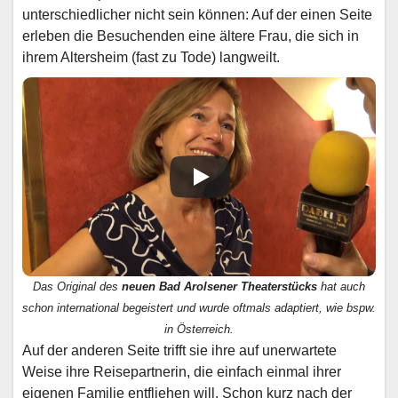
unterschiedlicher nicht sein können: Auf der einen Seite
erleben die Besuchenden eine ältere Frau, die sich in
ihrem Altersheim (fast zu Tode) langweilt.
Das Original des
neuen Bad Arolsener Theaterstücks
hat auch
schon international begeistert und wurde oftmals adaptiert, wie bspw.
in Österreich.
Auf der anderen Seite trifft sie ihre auf unerwartete
Weise ihre Reisepartnerin, die einfach einmal ihrer
eigenen Familie entfliehen will. Schon kurz nach der