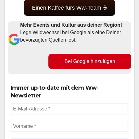
Einen Kaffee fürs Ww-Team ☕
Mehr Events und Kultur aus deiner Region!
Lege Wildwechsel bei Google als eine Deiner
bevorzugten Quellen fest.
Bei Google hinzufügen
Immer up-to-date mit dem Ww-
Newsletter