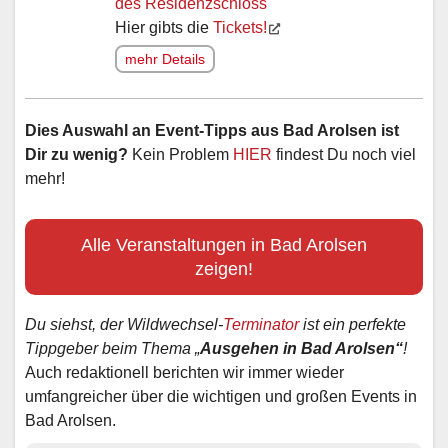
des Residenzschloss
Hier gibts die
Tickets!
mehr Details
Dies Auswahl an Event-Tipps aus Bad Arolsen ist
Dir zu wenig?
Kein Problem
HIER
findest Du noch viel
mehr!
Alle Veranstaltungen in Bad Arolsen
zeigen!
Du siehst, der Wildwechsel-
Terminator
ist ein perfekte
Tippgeber beim Thema „
Ausgehen in Bad Arolsen“
!
Auch redaktionell berichten wir immer wieder
umfangreicher über die wichtigen und großen Events in
Bad Arolsen.