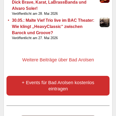
Dick Brave, Karat, LaBrassBanda und
Alvaro Soler!
28. Mai 2026
30.05.: Malte Vief Trio live im BAC Theater:
Wie klingt „HeavyClassic“ zwischen
Barock und Groove?
27. Mai 2026
Weitere Beiträge über Bad Arolsen
+ Events für Bad Arolsen kostenlos
eintragen