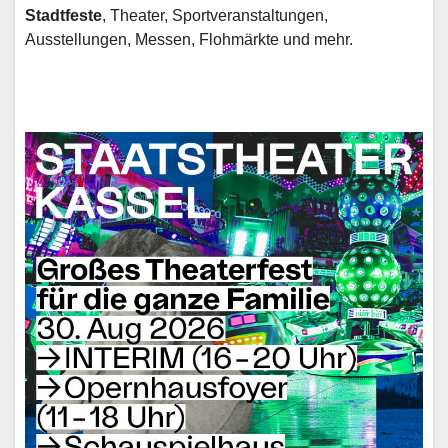
Stadtfeste
, Theater, Sportveranstaltungen,
Ausstellungen, Messen, Flohmärkte und mehr.