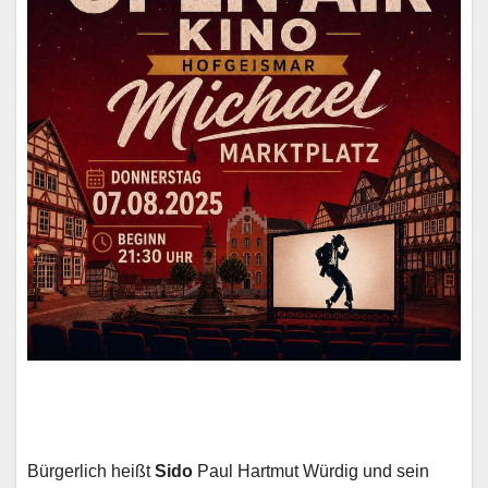
Bürgerlich heißt
Sido
Paul Hartmut Würdig und sein