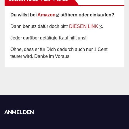
Du willst bei
Amazon
stöbern oder einkaufen?
Dann benutz dafür doch bittr
DIESEN LINK
.
Jeder darüber getätigte Kauf hilft uns!
Ohne, dass er für Dich dadurch auch nur 1 Cent
teurer wird. Danke im Voraus!
ANMELDEN