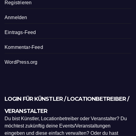
Registrieren
Anmelden
Eintrags-Feed
Kommentar-Feed
WordPress.org
LOGIN FÜR KÜNSTLER / LOCATIONBETREIBER /
VERANSTALTER
Du bist Künstler, Locationbetreiber oder Veranstalter? Du
möchtest zukünftig deine Events/Veranstaltungen
eingeben und diese einfach verwalten? Oder du hast