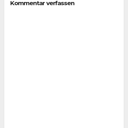
Kommentar verfassen