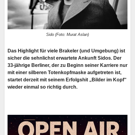
Sido (Foto: Murat Aslan)
Das Highlight für viele Brakeler (und Umgebung) ist
sicher die sehnlichst erwartete Ankunft Sidos. Der
33-jährige Berliner, der zu Beginn seiner Karriere
nur
mit einer silberen Totenkopfmaske aufgetreten ist,
startet derzeit mit seinem Erfolgshit „Bilder im Kopf“
wieder einmal so richtig durch.