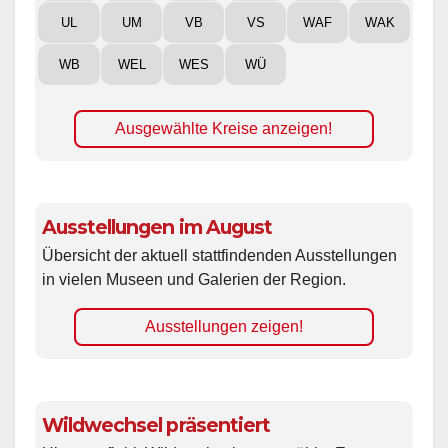
UL
UM
VB
VS
WAF
WAK
WB
WEL
WES
WÜ
Ausgewählte Kreise anzeigen!
Ausstellungen im August
Übersicht der aktuell stattfindenden Ausstellungen
in vielen Museen und Galerien der Region.
Ausstellungen zeigen!
Wildwechsel präsentiert