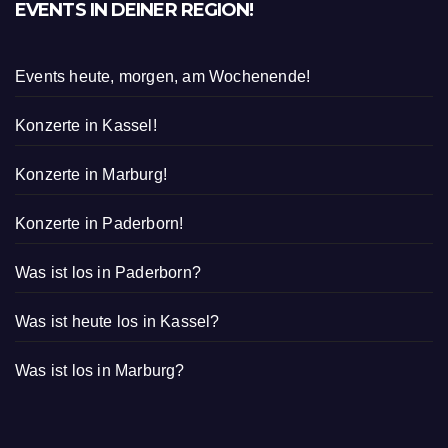
EVENTS IN DEINER REGION!
Events heute, morgen, am Wochenende!
Konzerte in Kassel!
Konzerte in Marburg!
Konzerte in Paderborn!
Was ist los in Paderborn?
Was ist heute los in Kassel?
Was ist los in Marburg?