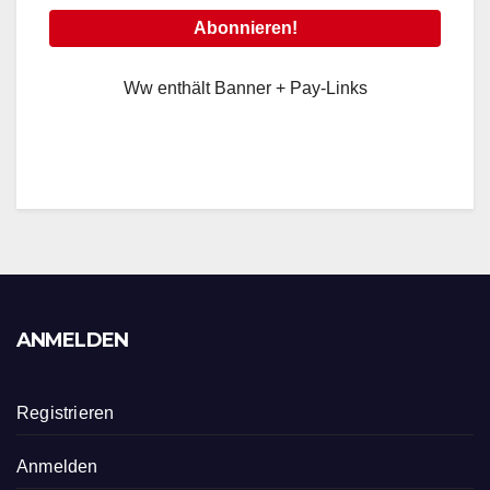
Ww enthält Banner + Pay-Links
ANMELDEN
Registrieren
Anmelden