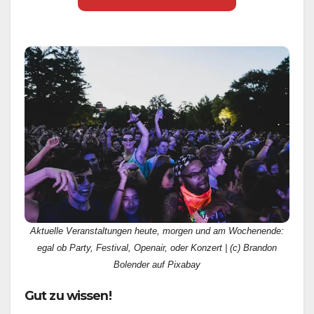
Aktuelle Veranstaltungen heute, morgen und am Wochenende:
egal ob Party, Festival, Openair, oder Konzert | (c) Brandon
Bolender auf Pixabay
Gut zu wissen!