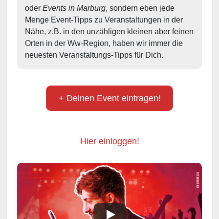
oder 
Events in Marburg
, sondern eben jede 
Menge Event-Tipps zu Veranstaltungen in der 
Nähe, z.B. in den unzähligen kleinen aber feinen 
Orten in der Ww-Region, haben wir immer die 
neuesten Veranstaltungs-Tipps für Dich.
+ Deinen Event eintragen!
Hier einloggen!