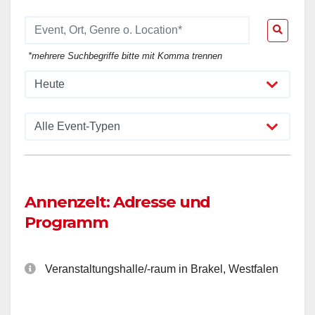
*mehrere Suchbegriffe bitte mit Komma trennen
Annenzelt: Adresse und
Programm
Veranstaltungshalle/-raum in Brakel, Westfalen