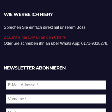
WIE WERBE ICH HIER?
Sprechen Sie einfach direkt mit unserem Boss.
Z.B. mit einer E-Mail an den Cheffe
Oder Sie schreiben ihn an über Whats App: 0171-9338278.
NEWSLETTER ABONNIEREN