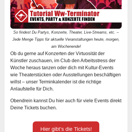
So findest Du Partys, Konzerte, Theater, Live-Streams, etc. –
Jede Menge Tipps für aktuelle Veranstaltungen heute, morgen,
am Wochenende!
Ob du gerne auf Konzerten der Virtuosität der
Künstler zuschauen, im Club den Arbeitsstress der
Woche heraus tanzen oder dich mit Kultur-Events
wie Theaterstücken oder Ausstellungen beschäftigen
willst – unser Terminkalender ist die richtige
Anlaufstelle für Dich.
Obendrein kannst Du hier auch für viele Events direkt
Deine Tickets buchen.
Hier gibt’s die Tickets!