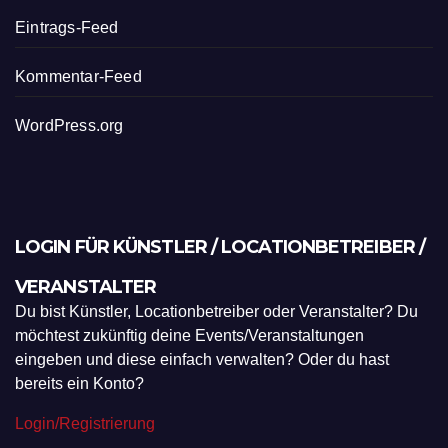
Eintrags-Feed
Kommentar-Feed
WordPress.org
LOGIN FÜR KÜNSTLER / LOCATIONBETREIBER /
VERANSTALTER
Du bist Künstler, Locationbetreiber oder Veranstalter? Du
möchtest zukünftig deine Events/Veranstaltungen
eingeben und diese einfach verwalten? Oder du hast
bereits ein Konto?
Login/Registrierung