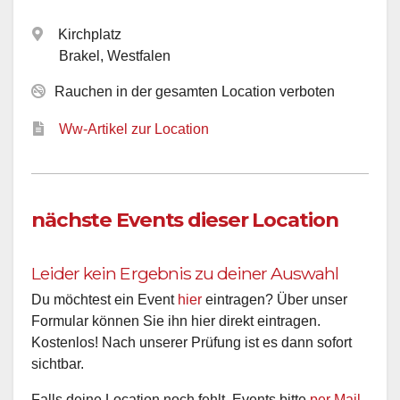
Kirchplatz
Brakel, Westfalen
Rauchen in der gesamten Location verboten
Ww-Artikel zur Location
nächste Events dieser Location
Leider kein Ergebnis zu deiner Auswahl
Du möchtest ein Event
hier
eintragen? Über unser
Formular können Sie ihn hier direkt eintragen.
Kostenlos! Nach unserer Prüfung ist es dann sofort
sichtbar.
Falls deine Location noch fehlt, Events bitte
per Mail