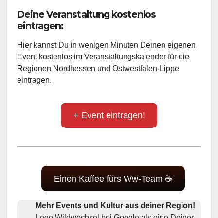
Deine Veranstaltung kostenlos
eintragen:
Hier kannst Du in wenigen Minuten Deinen eigenen
Event kostenlos im Veranstaltungskalender für die
Regionen Nordhessen und Ostwestfalen-Lippe
eintragen.
+ Event eintragen!
Einen Kaffee fürs Ww-Team ☕
Mehr Events und Kultur aus deiner Region!
Lege Wildwechsel bei Google als eine Deiner