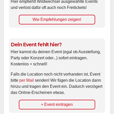
Hier empfiehlt Wildwechsel ausgewählte Events
und verlost dafür oft auch noch Freitickets!
Ww Empfehlungen zeigen!
Dein Event fehlt hier?
Hier kannst du deinen Event (egal ob Ausstellung,
Party oder Konzert oder...) sofort eintragen.
Kostenlos + schnell!
Falls die Location noch nicht vorhanden ist, Event
bitte
per Mail
senden! Wir fügen die Location dann
hinzu und tragen den Event ein. Dadurch verzögert
das Online-Erscheinen etwas.
+ Event eintragen