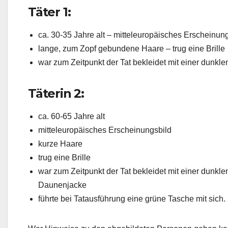
Täter 1:
ca. 30-35 Jahre alt – mitteleuropäisches Erscheinun
lange, zum Zopf gebundene Haare – trug eine Brille
war zum Zeitpunkt der Tat bekleidet mit einer dunkl
Täterin 2:
ca. 60-65 Jahre alt
mitteleuropäisches Erscheinungsbild
kurze Haare
trug eine Brille
war zum Zeitpunkt der Tat bekleidet mit einer dunkl
Daunenjacke
führte bei Tatausführung eine grüne Tasche mit sich.