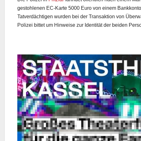
gestohlenen EC-Karte 5000 Euro von einem Bankkont
Tatverdächtigen wurden bei der Transaktion von Überw
Polizei bittet um Hinweise zur Identität der beiden Pers