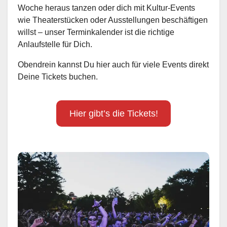
Woche heraus tanzen oder dich mit Kultur-Events
wie Theaterstücken oder Ausstellungen beschäftigen
willst – unser Terminkalender ist die richtige
Anlaufstelle für Dich.
Obendrein kannst Du hier auch für viele Events direkt
Deine Tickets buchen.
Hier gibt’s die Tickets!