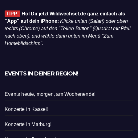
TIPP:
Hol Dir jetzt Wildwechsel.de ganz einfach als
"App" auf dein iPhone:
Klicke unten (Safari) oder oben
rechts (Chrome) auf den "Teilen-Button" (Quadrat mit Pfeil
nach oben), und wähle dann unten im Menü "Zum
Homebildschirm".
EVENTS IN DEINER REGION!
Events heute, morgen, am Wochenende!
Konzerte in Kassel!
Konzerte in Marburg!