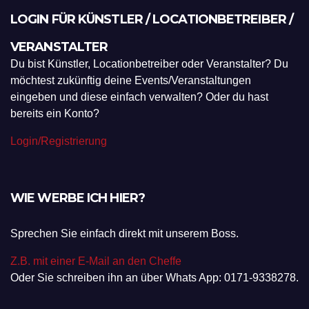
LOGIN FÜR KÜNSTLER / LOCATIONBETREIBER /
VERANSTALTER
Du bist Künstler, Locationbetreiber oder Veranstalter? Du
möchtest zukünftig deine Events/Veranstaltungen
eingeben und diese einfach verwalten? Oder du hast
bereits ein Konto?
Login/Registrierung
WIE WERBE ICH HIER?
Sprechen Sie einfach direkt mit unserem Boss.
Z.B. mit einer E-Mail an den Cheffe
Oder Sie schreiben ihn an über Whats App: 0171-9338278.