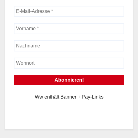
Ww enthält Banner + Pay-Links