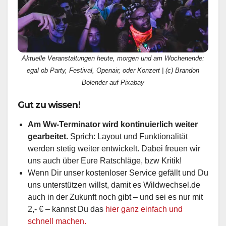
Aktuelle Veranstaltungen heute, morgen und am Wochenende:
egal ob Party, Festival, Openair, oder Konzert | (c) Brandon
Bolender auf Pixabay
Gut zu wissen!
Am Ww-Terminator wird kontinuierlich weiter
gearbeitet.
Sprich: Layout und Funktionalität
werden stetig weiter entwickelt. Dabei freuen wir
uns auch über Eure Ratschläge, bzw Kritik!
Wenn Dir unser kostenloser Service gefällt und Du
uns unterstützen willst, damit es Wildwechsel.de
auch in der Zukunft noch gibt – und sei es nur mit
2,- € – kannst Du das
hier ganz einfach und
schnell machen.