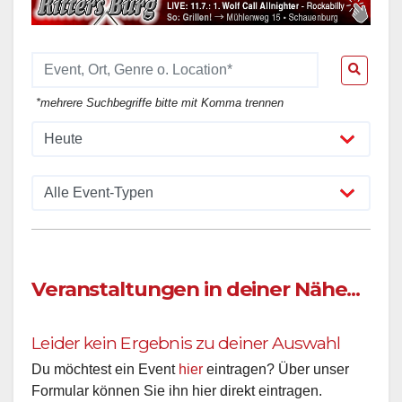
*mehrere Suchbegriffe bitte mit Komma trennen
Veranstaltungen in deiner Nähe...
Leider kein Ergebnis zu deiner Auswahl
Du möchtest ein Event
hier
eintragen? Über unser
Formular können Sie ihn hier direkt eintragen.