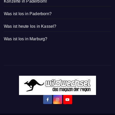
Konzerte in Paderborn!
Was ist los in Paderborn?
Was ist heute los in Kassel?
Was ist los in Marburg?