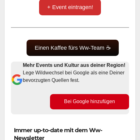
+ Event eintragen!
Einen Kaffee fürs Ww-Team ☕
Mehr Events und Kultur aus deiner Region!
Lege Wildwechsel bei Google als eine Deiner
bevorzugten Quellen fest.
Bei Google hinzufügen
Immer up-to-date mit dem Ww-
Newsletter