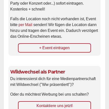
Party oder Konzert oder...) sofort eintragen.
Kostenlos + schnell!
Falls die Location noch nicht vorhanden ist, Event
bitte
per Mail
senden! Wir fügen die Location dann
hinzu und tragen den Event ein. Dadurch verzögert
das Online-Erscheinen etwas.
+ Event eintragen
Wildwechsel als Partner
Du interessierst dich für eine Medienpartnerschaft
mit Wildwechsel ("Ww präsentiert!")?
Oder du möchtest Werbung bei uns schalten?
Kontaktiere uns jetzt!