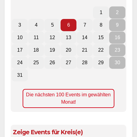
1
2
3
4
5
6
7
8
9
10
11
12
13
14
15
16
17
18
19
20
21
22
23
24
25
26
27
28
29
30
31
Die nächsten 100 Events im gewählten
Monat!
Zeige Events für Kreis(e)