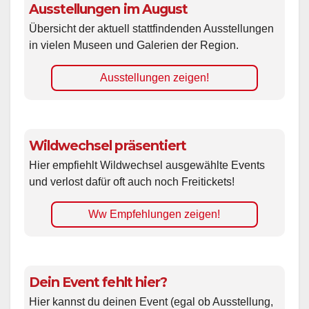
Ausstellungen im August
Übersicht der aktuell stattfindenden Ausstellungen
in vielen Museen und Galerien der Region.
Ausstellungen zeigen!
Wildwechsel präsentiert
Hier empfiehlt Wildwechsel ausgewählte Events
und verlost dafür oft auch noch Freitickets!
Ww Empfehlungen zeigen!
Dein Event fehlt hier?
Hier kannst du deinen Event (egal ob Ausstellung,