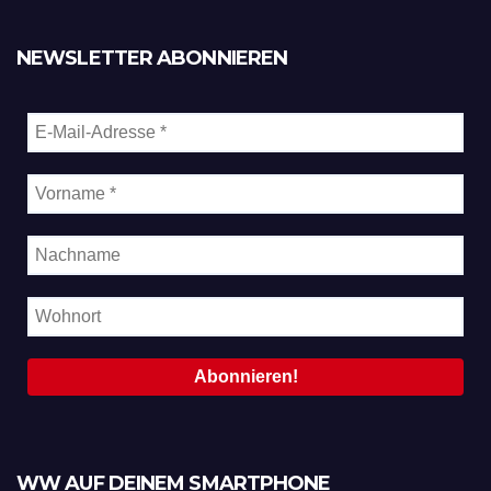
NEWSLETTER ABONNIEREN
WW AUF DEINEM SMARTPHONE