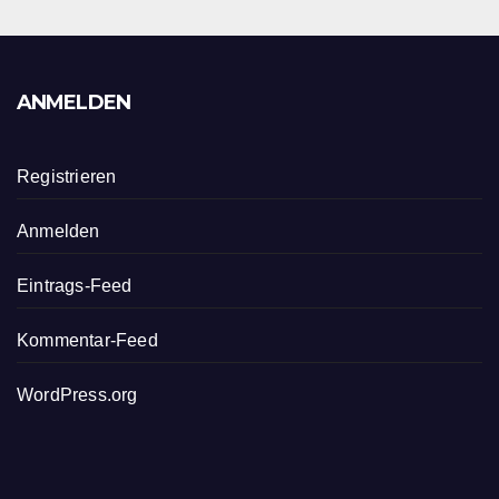
ANMELDEN
Registrieren
Anmelden
Eintrags-Feed
Kommentar-Feed
WordPress.org