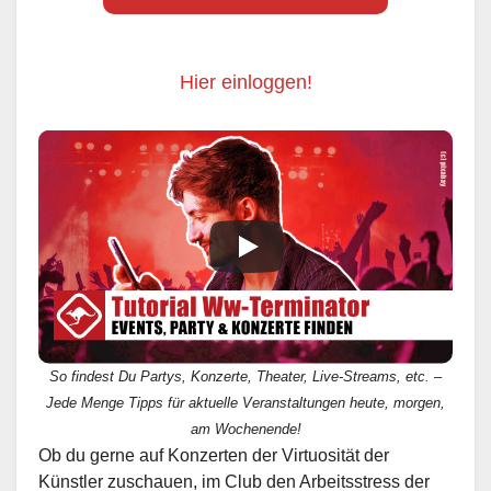
Hier einloggen!
So findest Du Partys, Konzerte, Theater, Live-Streams, etc. –
Jede Menge Tipps für aktuelle Veranstaltungen heute, morgen,
am Wochenende!
Ob du gerne auf Konzerten der Virtuosität der
Künstler zuschauen, im Club den Arbeitsstress der