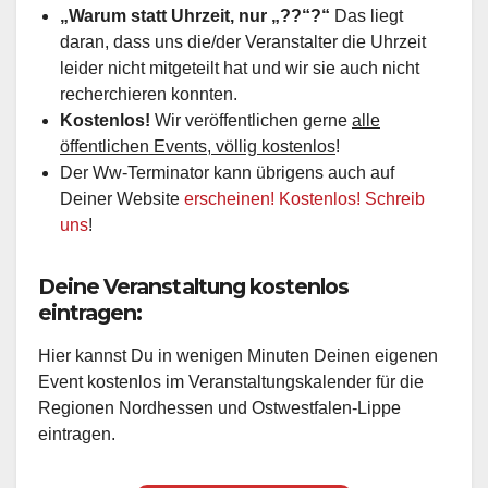
„Warum statt Uhrzeit, nur „??“?“
Das liegt
daran, dass uns die/der Veranstalter die Uhrzeit
leider nicht mitgeteilt hat und wir sie auch nicht
recherchieren konnten.
Kostenlos!
Wir veröffentlichen gerne
alle
öffentlichen Events, völlig kostenlos
!
Der Ww-Terminator kann übrigens auch auf
Deiner Website
erscheinen! Kostenlos! Schreib
uns
!
Deine Veranstaltung kostenlos
eintragen:
Hier kannst Du in wenigen Minuten Deinen eigenen
Event kostenlos im Veranstaltungskalender für die
Regionen Nordhessen und Ostwestfalen-Lippe
eintragen.