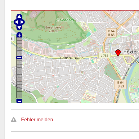
Fehler melden