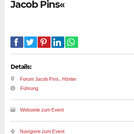
Jacob Pins«
Details:
,
Forum Jacob Pins
Höxter
Führung
Webseite zum Event
Navigiere zum Event