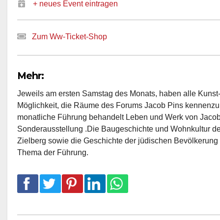
+ neues Event eintragen
Zum Ww-Ticket-Shop
Mehr:
Jeweils am ersten Samstag des Monats, haben alle Kunst- 
Möglichkeit, die Räume des Forums Jacob Pins kennenzul
monatliche Führung behandelt Leben und Werk von Jacob 
Sonderausstellung .Die Baugeschichte und Wohnkultur d
Zielberg sowie die Geschichte der jüdischen Bevölkerung i
Thema der Führung.