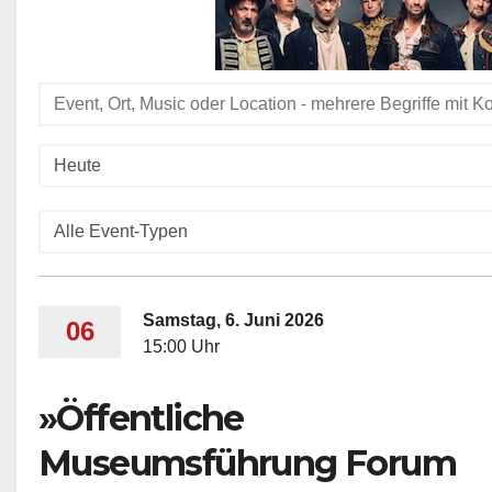
Samstag, 6. Juni 2026
06
15:00 Uhr
»Öffentliche
Museumsführung Forum