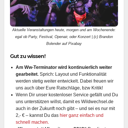
Aktuelle Veranstaltungen heute, morgen und am Wochenende:
egal ob Party, Festival, Openair, oder Konzert | (c) Brandon
Bolender auf Pixabay
Gut zu wissen!
Am Ww-Terminator wird kontinuierlich weiter
gearbeitet.
Sprich: Layout und Funktionalität
werden stetig weiter entwickelt. Dabei freuen wir
uns auch über Eure Ratschläge, bzw Kritik!
Wenn Dir unser kostenloser Service gefällt und Du
uns unterstützen willst, damit es Wildwechsel.de
auch in der Zukunft noch gibt – und sei es nur mit
2,- € – kannst Du das
hier ganz einfach und
schnell machen.