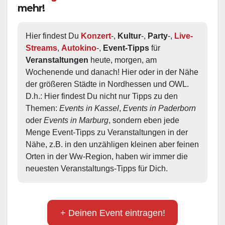
mehr!
Hier findest Du 
Konzert
-, 
Kultur
-, 
Party
-, 
Live-
Streams
, 
Autokino
-, 
Event-Tipps
 für 
Veranstaltungen
 heute, morgen, am 
Wochenende und danach! Hier oder in der Nähe 
der größeren Städte in Nordhessen und OWL.  
D.h.: Hier findest Du nicht nur Tipps zu den 
Themen: 
Events in Kassel
, 
Events in Paderborn
oder 
Events in Marburg
, sondern eben jede 
Menge Event-Tipps zu Veranstaltungen in der 
Nähe, z.B. in den unzähligen kleinen aber feinen 
Orten in der Ww-Region, haben wir immer die 
neuesten Veranstaltungs-Tipps für Dich.
+ Deinen Event eintragen!