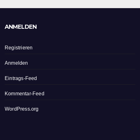
ANMELDEN
Registrieren
Anmelden
Eintrags-Feed
Kommentar-Feed
WordPress.org