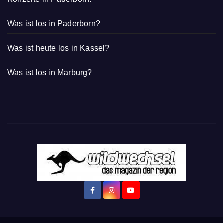
Was ist los in Paderborn?
Was ist heute los in Kassel?
Was ist los in Marburg?