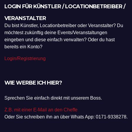
LOGIN FÜR KÜNSTLER / LOCATIONBETREIBER /
VERANSTALTER
Du bist Künstler, Locationbetreiber oder Veranstalter? Du
möchtest zukünftig deine Events/Veranstaltungen
eingeben und diese einfach verwalten? Oder du hast
bereits ein Konto?
Login/Registrierung
WIE WERBE ICH HIER?
Sprechen Sie einfach direkt mit unserem Boss.
Z.B. mit einer E-Mail an den Cheffe
Oder Sie schreiben ihn an über Whats App: 0171-9338278.