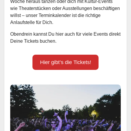
Woche heraus tanzen oder dich mit Kultur-Events
wie Theaterstücken oder Ausstellungen beschäftigen
willst – unser Terminkalender ist die richtige
Anlaufstelle für Dich.
Obendrein kannst Du hier auch für viele Events direkt
Deine Tickets buchen.
Hier gibt’s die Tickets!