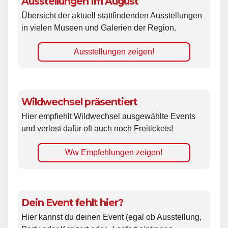
Ausstellungen im August
Übersicht der aktuell stattfindenden Ausstellungen
in vielen Museen und Galerien der Region.
Ausstellungen zeigen!
Wildwechsel präsentiert
Hier empfiehlt Wildwechsel ausgewählte Events
und verlost dafür oft auch noch Freitickets!
Ww Empfehlungen zeigen!
Dein Event fehlt hier?
Hier kannst du deinen Event (egal ob Ausstellung,