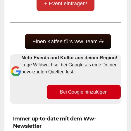
+ Event eintragen!
Einen Kaffee fürs Ww-Team ☕
Mehr Events und Kultur aus deiner Region!
Lege Wildwechsel bei Google als eine Deiner
bevorzugten Quellen fest.
Bei Google hinzufügen
Immer up-to-date mit dem Ww-
Newsletter