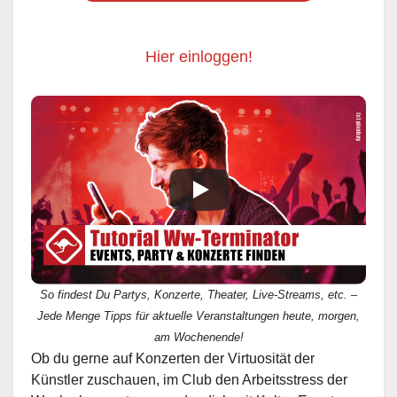
Hier einloggen!
So findest Du Partys, Konzerte, Theater, Live-Streams, etc. –
Jede Menge Tipps für aktuelle Veranstaltungen heute, morgen,
am Wochenende!
Ob du gerne auf Konzerten der Virtuosität der
Künstler zuschauen, im Club den Arbeitsstress der