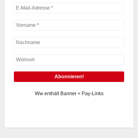
Ww enthält Banner + Pay-Links