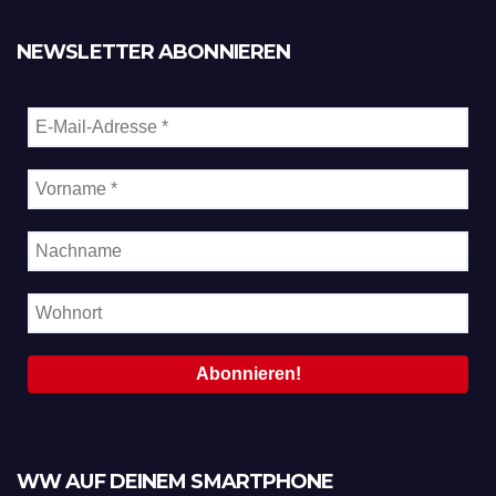
NEWSLETTER ABONNIEREN
WW AUF DEINEM SMARTPHONE