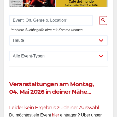
*mehrere Suchbegriffe bitte mit Komma trennen
Veranstaltungen am Montag,
04. Mai 2026 in deiner Nähe...
Leider kein Ergebnis zu deiner Auswahl
Du möchtest ein Event
hier
eintragen? Über unser