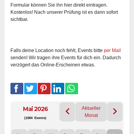
Formular können Sie ihn hier direkt eintragen.
Kostenlos! Nach unserer Prüfung ist es dann sofort
sichtbar.
Falls deine Location noch fehlt, Events bitte
per Mail
senden! Wir tragen ihre Events für dich ein. Dadurch
verzögert das Online-Erscheinen etwas.
Mai 2026
Aktueller
Monat
(1084 Events)