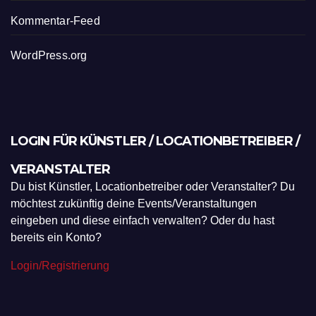
Kommentar-Feed
WordPress.org
LOGIN FÜR KÜNSTLER / LOCATIONBETREIBER /
VERANSTALTER
Du bist Künstler, Locationbetreiber oder Veranstalter? Du
möchtest zukünftig deine Events/Veranstaltungen
eingeben und diese einfach verwalten? Oder du hast
bereits ein Konto?
Login/Registrierung