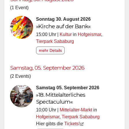
(1 Event)
Sonntag 30. August 2026
»Kirche auf der Bank«
15:00 Uhr |
Kultur
in
Hofgeismar
,
Tierpark Sababurg
mehr Details
Samstag, 05. September 2026
(2 Events)
Samstag 05. September 2026
»18. Mittelalterliches
Spectaculum«
10:00 Uhr |
Mittelalter-Markt
in
Hofgeismar
,
Tierpark Sababurg
Hier gibts die
Tickets!