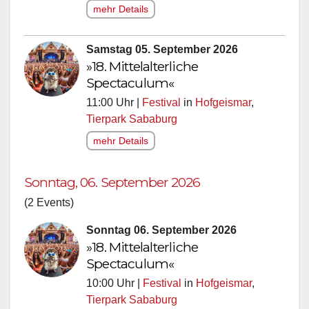
mehr Details
Samstag 05. September 2026
»18. Mittelalterliche
Spectaculum«
11:00 Uhr |
Festival
in
Hofgeismar
,
Tierpark Sababurg
mehr Details
Sonntag, 06. September 2026
(2 Events)
Sonntag 06. September 2026
»18. Mittelalterliche
Spectaculum«
10:00 Uhr |
Festival
in
Hofgeismar
,
Tierpark Sababurg