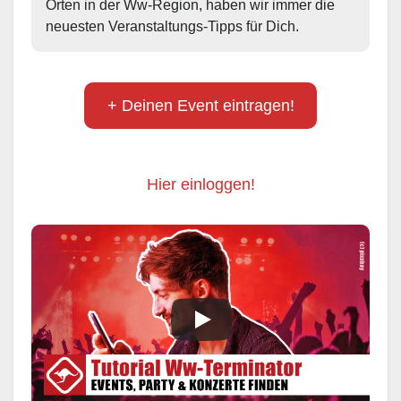
Orten in der Ww-Region, haben wir immer die 
neuesten Veranstaltungs-Tipps für Dich.
+ Deinen Event eintragen!
Hier einloggen!