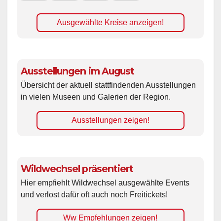
Ausgewählte Kreise anzeigen!
Ausstellungen im August
Übersicht der aktuell stattfindenden Ausstellungen
in vielen Museen und Galerien der Region.
Ausstellungen zeigen!
Wildwechsel präsentiert
Hier empfiehlt Wildwechsel ausgewählte Events
und verlost dafür oft auch noch Freitickets!
Ww Empfehlungen zeigen!