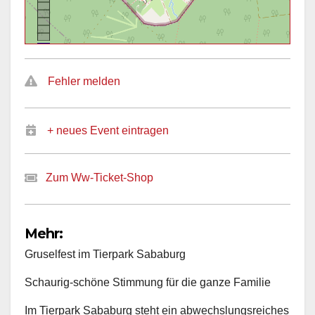
Fehler melden
+ neues Event eintragen
Zum Ww-Ticket-Shop
Mehr:
Gruselfest im Tierpark Sababurg
Schaurig-schöne Stimmung für die ganze Familie
Im Tierpark Sababurg steht ein abwechslungsreiches