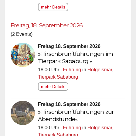
mehr Details
Freitag, 18. September 2026
(2 Events)
Freitag 18. September 2026
»Hirschbrunftführungen im
Tierpark Sababurg!«
18:00 Uhr |
Führung
in
Hofgeismar
,
Tierpark Sababurg
mehr Details
Freitag 18. September 2026
»Hirschbrunftführungen zur
Abendstunde«
18:00 Uhr |
Führung
in
Hofgeismar
,
Tierpark Sababurg