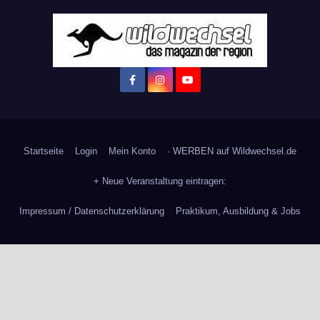
Startseite
Login
Mein Konto
· WERBEN auf Wildwechsel.de
+ Neue Veranstaltung eintragen:
Impressum / Datenschutzerklärung
Praktikum, Ausbildung & Jobs