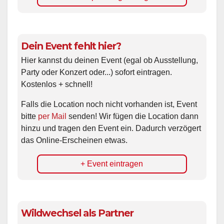
Dein Event fehlt hier?
Hier kannst du deinen Event (egal ob Ausstellung,
Party oder Konzert oder...) sofort eintragen.
Kostenlos + schnell!
Falls die Location noch nicht vorhanden ist, Event
bitte
per Mail
senden! Wir fügen die Location dann
hinzu und tragen den Event ein. Dadurch verzögert
das Online-Erscheinen etwas.
+ Event eintragen
Wildwechsel als Partner