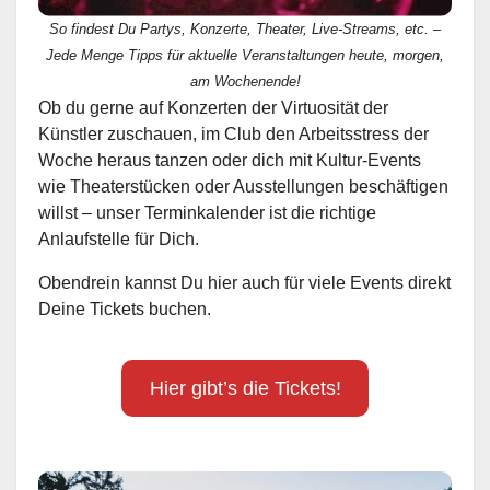
So findest Du Partys, Konzerte, Theater, Live-Streams, etc. –
Jede Menge Tipps für aktuelle Veranstaltungen heute, morgen,
am Wochenende!
Ob du gerne auf Konzerten der Virtuosität der
Künstler zuschauen, im Club den Arbeitsstress der
Woche heraus tanzen oder dich mit Kultur-Events
wie Theaterstücken oder Ausstellungen beschäftigen
willst – unser Terminkalender ist die richtige
Anlaufstelle für Dich.
Obendrein kannst Du hier auch für viele Events direkt
Deine Tickets buchen.
Hier gibt’s die Tickets!