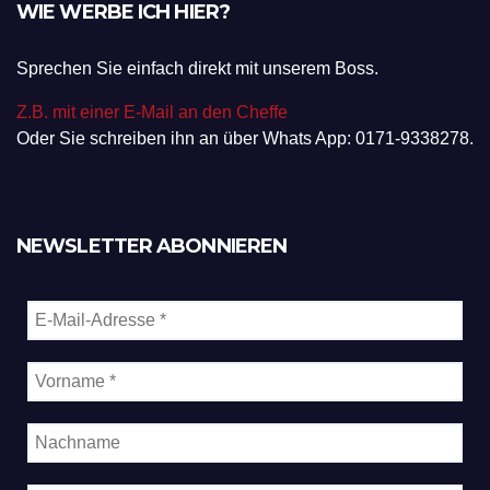
WIE WERBE ICH HIER?
Sprechen Sie einfach direkt mit unserem Boss.
Z.B. mit einer E-Mail an den Cheffe
Oder Sie schreiben ihn an über Whats App: 0171-9338278.
NEWSLETTER ABONNIEREN