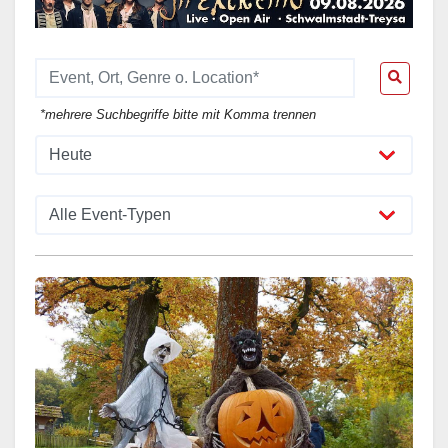
*mehrere Suchbegriffe bitte mit Komma trennen