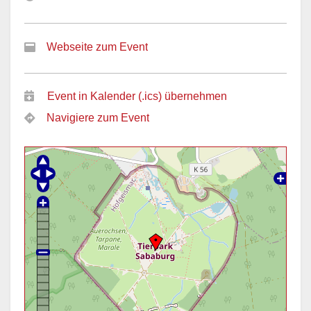
Webseite zum Event
Event in Kalender (.ics) übernehmen
Navigiere zum Event