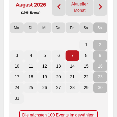
August 2026
Aktueller
Monat
(1708 Events)
Mo
Di
Mi
Do
Fr
Sa
So
1
2
3
4
5
6
7
8
9
10
11
12
13
14
15
16
17
18
19
20
21
22
23
24
25
26
27
28
29
30
31
Die nächsten 100 Events im gewählten