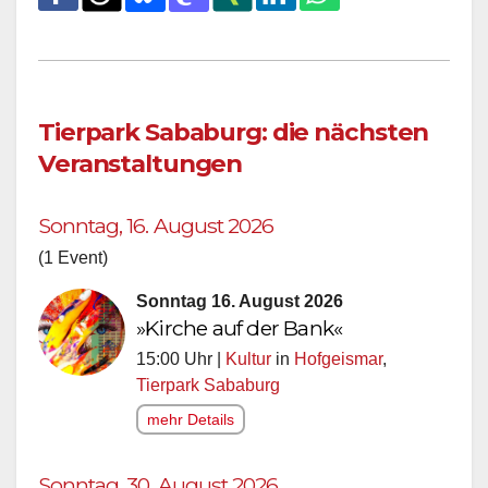
Tierpark Sababurg: die nächsten
Veranstaltungen
Sonntag, 16. August 2026
(1 Event)
Sonntag 16. August 2026
»Kirche auf der Bank«
15:00 Uhr |
Kultur
in
Hofgeismar
,
Tierpark Sababurg
mehr Details
Sonntag, 30. August 2026