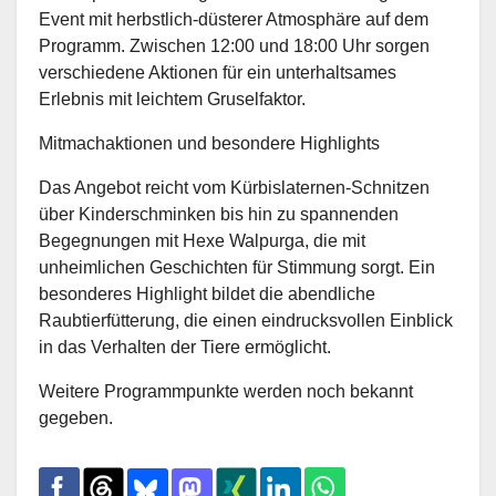
Event mit herbstlich-düsterer Atmosphäre auf dem
Programm. Zwischen 12:00 und 18:00 Uhr sorgen
verschiedene Aktionen für ein unterhaltsames
Erlebnis mit leichtem Gruselfaktor.
Mitmachaktionen und besondere Highlights
Das Angebot reicht vom Kürbislaternen-Schnitzen
über Kinderschminken bis hin zu spannenden
Begegnungen mit Hexe Walpurga, die mit
unheimlichen Geschichten für Stimmung sorgt. Ein
besonderes Highlight bildet die abendliche
Raubtierfütterung, die einen eindrucksvollen Einblick
in das Verhalten der Tiere ermöglicht.
Weitere Programmpunkte werden noch bekannt
gegeben.