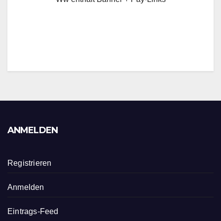
ANMELDEN
Registrieren
Anmelden
Eintrags-Feed