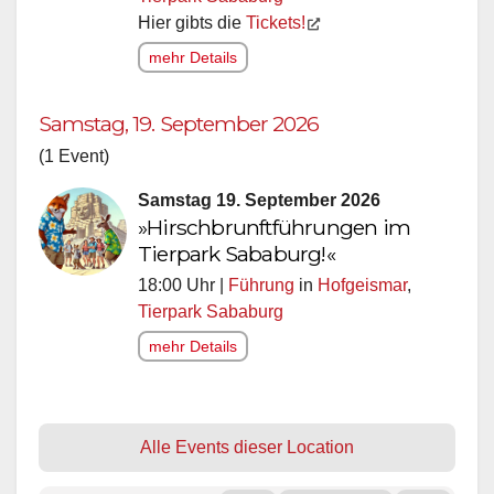
Hier gibts die
Tickets!
mehr Details
Samstag, 19. September 2026
(1 Event)
Samstag 19. September 2026
»Hirschbrunftführungen im
Tierpark Sababurg!«
18:00 Uhr |
Führung
in
Hofgeismar
,
Tierpark Sababurg
mehr Details
Alle Events dieser Location