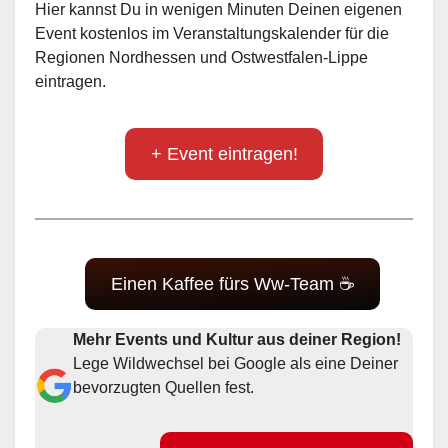
Hier kannst Du in wenigen Minuten Deinen eigenen
Event kostenlos im Veranstaltungskalender für die
Regionen Nordhessen und Ostwestfalen-Lippe
eintragen.
+ Event eintragen!
Einen Kaffee fürs Ww-Team ☕
Mehr Events und Kultur aus deiner Region!
Lege Wildwechsel bei Google als eine Deiner
bevorzugten Quellen fest.