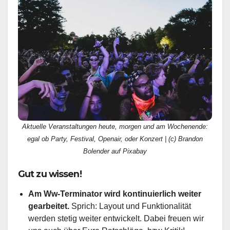
Aktuelle Veranstaltungen heute, morgen und am Wochenende:
egal ob Party, Festival, Openair, oder Konzert | (c) Brandon
Bolender auf Pixabay
Gut zu wissen!
Am Ww-Terminator wird kontinuierlich weiter
gearbeitet.
Sprich: Layout und Funktionalität
werden stetig weiter entwickelt. Dabei freuen wir