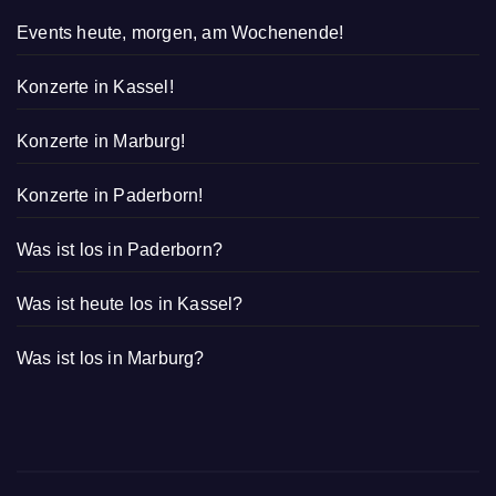
Events heute, morgen, am Wochenende!
Konzerte in Kassel!
Konzerte in Marburg!
Konzerte in Paderborn!
Was ist los in Paderborn?
Was ist heute los in Kassel?
Was ist los in Marburg?