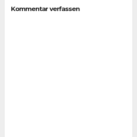
Kommentar verfassen