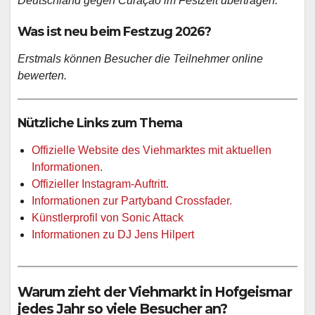
Deutschland gegen Curaçao im Festzelt übertragen.
Was ist neu beim Festzug 2026?
Erstmals können Besucher die Teilnehmer online
bewerten.
Nützliche Links zum Thema
Offizielle Website des Viehmarktes mit aktuellen
Informationen.
Offizieller Instagram-Auftritt.
Informationen zur Partyband Crossfader.
Künstlerprofil von Sonic Attack
Informationen zu DJ Jens Hilpert
Warum zieht der Viehmarkt in Hofgeismar
jedes Jahr so viele Besucher an?