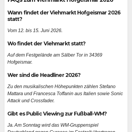
Wann findet der Viehmarkt Hofgeismar 2026
statt?
Vom 12. bis 15. Juni 2026.
Wo findet der Viehmarkt statt?
Auf dem Festgelände am Sälber Tor in 34369
Hofgeismar.
Wer sind die Headliner 2026?
Zu den musikalischen Höhepunkten zählen Stefano
Mattara und Francesca Toffanin aus Italien sowie Sonic
Attack und Crossfader.
Gibt es Public Viewing zur Fußball-WM?
Ja. Am Sonntag wird das WM-Gruppenspiel