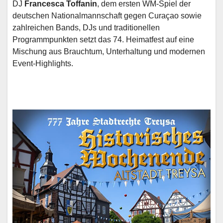
DJ
Francesca Toffanin
, dem ersten WM-Spiel der
deutschen Nationalmannschaft gegen Curaçao sowie
zahlreichen Bands, DJs und traditionellen
Programmpunkten setzt das 74. Heimatfest auf eine
Mischung aus Brauchtum, Unterhaltung und modernen
Event-Highlights.