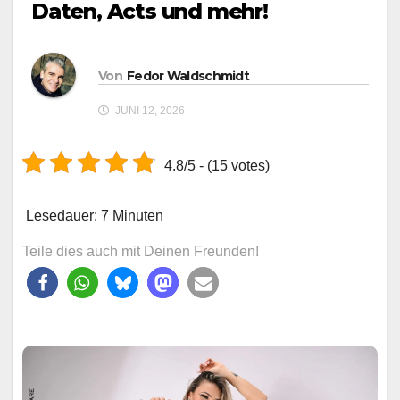
Daten, Acts und mehr!
Von
Fedor Waldschmidt
JUNI 12, 2026
4.8/5 - (15 votes)
Lesedauer:
7
Minuten
Teile dies auch mit Deinen Freunden!