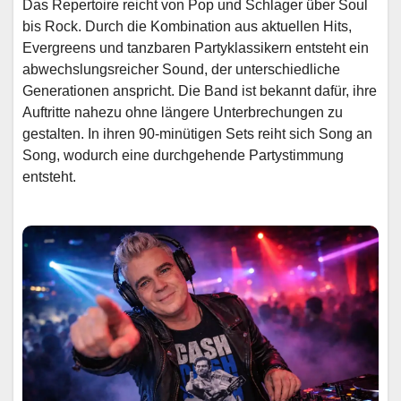
Das Repertoire reicht von Pop und Schlager über Soul
bis Rock. Durch die Kombination aus aktuellen Hits,
Evergreens und tanzbaren Partyklassikern entsteht ein
abwechslungsreicher Sound, der unterschiedliche
Generationen anspricht. Die Band ist bekannt dafür, ihre
Auftritte nahezu ohne längere Unterbrechungen zu
gestalten. In ihren 90-minütigen Sets reiht sich Song an
Song, wodurch eine durchgehende Partystimmung
entsteht.