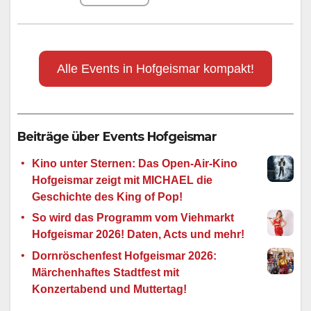
Alle Events in Hofgeismar kompakt!
Beiträge über Events Hofgeismar
Kino unter Sternen: Das Open-Air-Kino
Hofgeismar zeigt mit MICHAEL die
Geschichte des King of Pop!
So wird das Programm vom Viehmarkt
Hofgeismar 2026! Daten, Acts und mehr!
Dornröschenfest Hofgeismar 2026:
Märchenhaftes Stadtfest mit
Konzertabend und Muttertag!