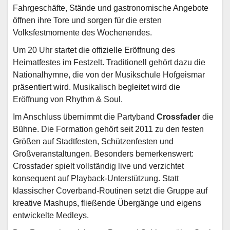
Fahrgeschäfte, Stände und gastronomische Angebote
öffnen ihre Tore und sorgen für die ersten
Volksfestmomente des Wochenendes.
Um 20 Uhr startet die offizielle Eröffnung des
Heimatfestes im Festzelt. Traditionell gehört dazu die
Nationalhymne, die von der Musikschule Hofgeismar
präsentiert wird. Musikalisch begleitet wird die
Eröffnung von Rhythm & Soul.
Im Anschluss übernimmt die Partyband
Crossfader
die
Bühne. Die Formation gehört seit 2011 zu den festen
Größen auf Stadtfesten, Schützenfesten und
Großveranstaltungen. Besonders bemerkenswert:
Crossfader spielt vollständig live und verzichtet
konsequent auf Playback-Unterstützung. Statt
klassischer Coverband-Routinen setzt die Gruppe auf
kreative Mashups, fließende Übergänge und eigens
entwickelte Medleys.