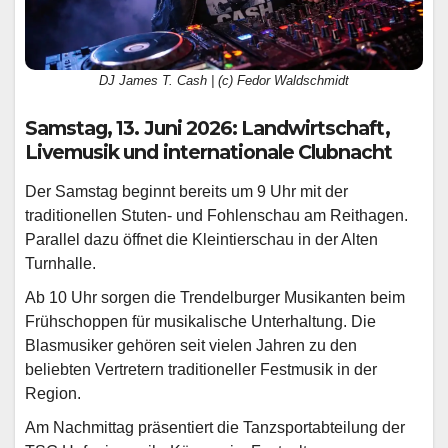
DJ James T. Cash | (c) Fedor Waldschmidt
Samstag, 13. Juni 2026: Landwirtschaft,
Livemusik und internationale Clubnacht
Der Samstag beginnt bereits um 9 Uhr mit der
traditionellen Stuten- und Fohlenschau am Reithagen.
Parallel dazu öffnet die Kleintierschau in der Alten
Turnhalle.
Ab 10 Uhr sorgen die Trendelburger Musikanten beim
Frühschoppen für musikalische Unterhaltung. Die
Blasmusiker gehören seit vielen Jahren zu den
beliebten Vertretern traditioneller Festmusik in der
Region.
Am Nachmittag präsentiert die Tanzsportabteilung der