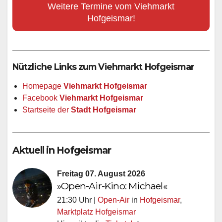
Weitere Termine vom Viehmarkt
Hofgeismar!
Nützliche Links zum Viehmarkt Hofgeismar
Homepage
Viehmarkt Hofgeismar
Facebook
Viehmarkt Hofgeismar
Startseite der
Stadt Hofgeismar
Aktuell in Hofgeismar
Freitag 07. August 2026
»Open-Air-Kino: Michael«
21:30 Uhr |
Open-Air
in
Hofgeismar
,
Marktplatz Hofgeismar