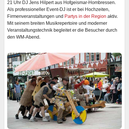
21 Uhr DJ Jens Hilpert aus Hofgeismar-Hombressen.
Als professioneller Event-DJ ist er bei Hochzeiten,
Firmenveranstaltungen und
Partys in der Region
aktiv.
Mit seinem breiten Musikrepertoire und moderner
Veranstaltungstechnik begleitet er die Besucher durch
den WM-Abend.