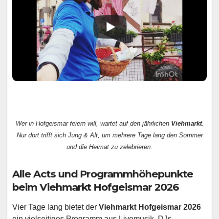
Wer in Hofgeismar feiern will, wartet auf den jährlichen
Viehmarkt
.
Nur dort trifft sich Jung & Alt, um mehrere Tage lang den Sommer
und die Heimat zu zelebrieren.
Alle Acts und Programmhöhepunkte
beim Viehmarkt Hofgeismar 2026
Vier Tage lang bietet der
Viehmarkt Hofgeismar 2026
ein vielseitiges Programm aus Livemusik, DJs,