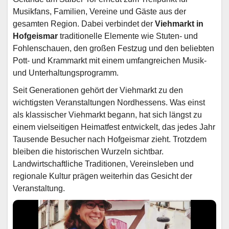
Musikfans, Familien, Vereine und Gäste aus der
gesamten Region. Dabei verbindet der
Viehmarkt in
Hofgeismar
traditionelle Elemente wie Stuten- und
Fohlenschauen, den großen Festzug und den beliebten
Pott- und Krammarkt mit einem umfangreichen Musik-
und Unterhaltungsprogramm.
Seit Generationen gehört der Viehmarkt zu den
wichtigsten Veranstaltungen Nordhessens. Was einst
als klassischer Viehmarkt begann, hat sich längst zu
einem vielseitigen Heimatfest entwickelt, das jedes Jahr
Tausende Besucher nach Hofgeismar zieht. Trotzdem
bleiben die historischen Wurzeln sichtbar.
Landwirtschaftliche Traditionen, Vereinsleben und
regionale Kultur prägen weiterhin das Gesicht der
Veranstaltung.