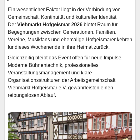
Ein wesentlicher Faktor liegt in der Verbindung von
Gemeinschaft, Kontinuität und kultureller Identität.
Der
Viehmarkt Hofgeismar 2026
bietet Raum für
Begegnungen zwischen Generationen. Familien,
Vereine, Musikfans und ehemalige Hofgeismarer kehren
für dieses Wochenende in ihre Heimat zurück.
Gleichzeitig bleibt das Event offen für neue Impulse.
Moderne Bühnentechnik, professionelles
Veranstaltungsmanagement und klare
Organisationsstrukturen der Arbeitsgemeinschaft
Viehmarkt Hofgeismar e.V. gewährleisten einen
reibungslosen Ablauf.