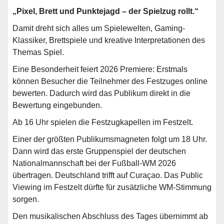
„Pixel, Brett und Punktejagd – der Spielzug rollt.“
Damit dreht sich alles um Spielewelten, Gaming-
Klassiker, Brettspiele und kreative Interpretationen des
Themas Spiel.
Eine Besonderheit feiert 2026 Premiere: Erstmals
können Besucher die Teilnehmer des Festzuges online
bewerten. Dadurch wird das Publikum direkt in die
Bewertung eingebunden.
Ab 16 Uhr spielen die Festzugkapellen im Festzelt.
Einer der größten Publikumsmagneten folgt um 18 Uhr.
Dann wird das erste Gruppenspiel der deutschen
Nationalmannschaft bei der Fußball-WM 2026
übertragen. Deutschland trifft auf Curaçao. Das Public
Viewing im Festzelt dürfte für zusätzliche WM-Stimmung
sorgen.
Den musikalischen Abschluss des Tages übernimmt ab