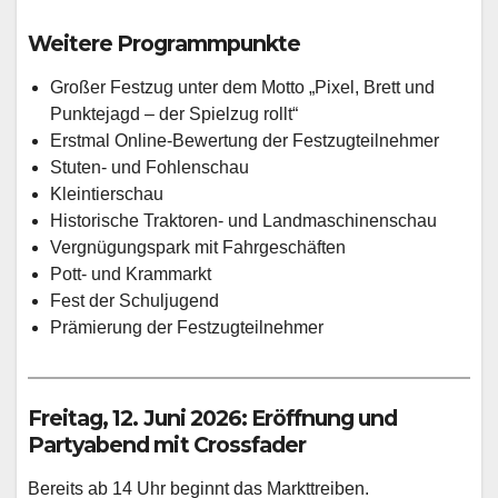
Weitere Programmpunkte
Großer Festzug unter dem Motto „Pixel, Brett und
Punktejagd – der Spielzug rollt“
Erstmal Online-Bewertung der Festzugteilnehmer
Stuten- und Fohlenschau
Kleintierschau
Historische Traktoren- und Landmaschinenschau
Vergnügungspark mit Fahrgeschäften
Pott- und Krammarkt
Fest der Schuljugend
Prämierung der Festzugteilnehmer
Freitag, 12. Juni 2026: Eröffnung und
Partyabend mit Crossfader
Bereits ab 14 Uhr beginnt das Markttreiben.