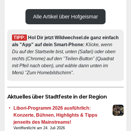
Alle Artikel über Hofgeismar
TIPP:
 Hol Dir jetzt Wildwechsel.de ganz einfach 
als "App" auf dein Smart-Phone: 
Klicke, wenn 
Du auf der Startseite bist, unten (Safari) oder oben 
rechts (Chrome) auf den "Teilen-Button" (Quadrat 
mit Pfeil nach oben), und wähle dann unten im 
Menü "Zum Homebildschirm". 
Aktuelles über Stadtfeste in der Region
Libori-Programm 2026 ausführlich:
Konzerte, Bühnen, Highlights & Tipps
jenseits des Mainstreams!
24. Juli 2026