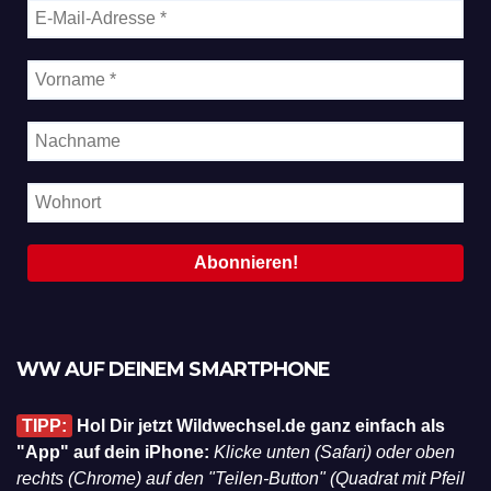
WW AUF DEINEM SMARTPHONE
TIPP:
Hol Dir jetzt Wildwechsel.de ganz einfach als
"App" auf dein iPhone:
Klicke unten (Safari) oder oben
rechts (Chrome) auf den "Teilen-Button" (Quadrat mit Pfeil