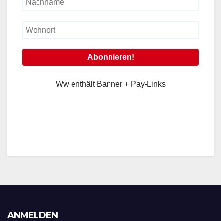
Ww enthält Banner + Pay-Links
ANMELDEN