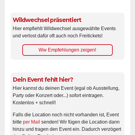
Wildwechsel präsentiert
Hier empfiehlt Wildwechsel ausgewählte Events
und verlost dafür oft auch noch Freitickets!
Ww Empfehlungen zeigen!
Dein Event fehlt hier?
Hier kannst du deinen Event (egal ob Ausstellung,
Party oder Konzert oder...) sofort eintragen.
Kostenlos + schnell!
Falls die Location noch nicht vorhanden ist, Event
bitte
per Mail
senden! Wir fügen die Location dann
hinzu und tragen den Event ein. Dadurch verzögert