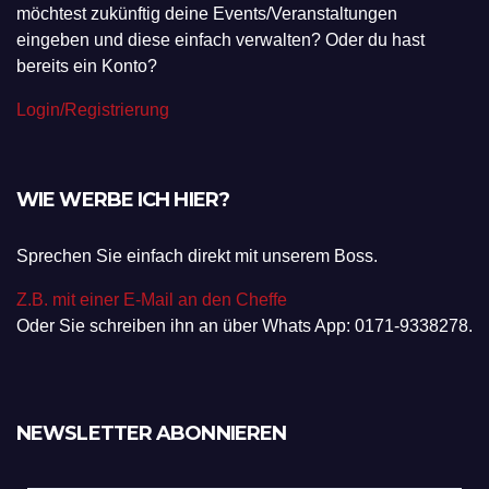
möchtest zukünftig deine Events/Veranstaltungen
eingeben und diese einfach verwalten? Oder du hast
bereits ein Konto?
Login/Registrierung
WIE WERBE ICH HIER?
Sprechen Sie einfach direkt mit unserem Boss.
Z.B. mit einer E-Mail an den Cheffe
Oder Sie schreiben ihn an über Whats App: 0171-9338278.
NEWSLETTER ABONNIEREN