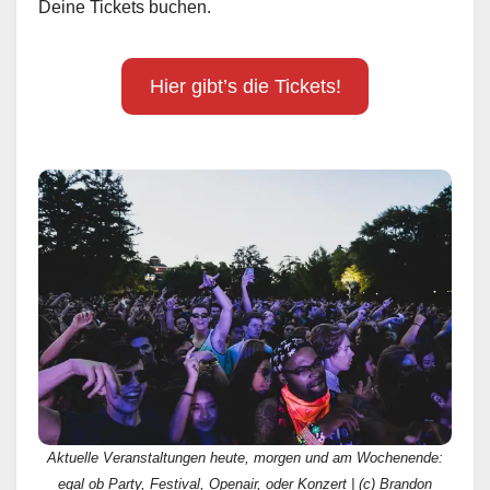
Deine Tickets buchen.
Hier gibt’s die Tickets!
Aktuelle Veranstaltungen heute, morgen und am Wochenende:
egal ob Party, Festival, Openair, oder Konzert | (c) Brandon