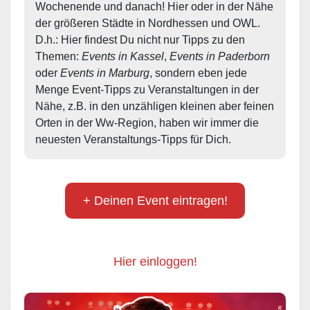
Wochenende und danach! Hier oder in der Nähe 
der größeren Städte in Nordhessen und OWL.  
D.h.: Hier findest Du nicht nur Tipps zu den 
Themen: 
Events in Kassel
, 
Events in Paderborn
oder 
Events in Marburg
, sondern eben jede 
Menge Event-Tipps zu Veranstaltungen in der 
Nähe, z.B. in den unzähligen kleinen aber feinen 
Orten in der Ww-Region, haben wir immer die 
neuesten Veranstaltungs-Tipps für Dich.
+ Deinen Event eintragen!
Hier einloggen!