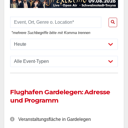
*mehrere Suchbegriffe bitte mit Komma trennen
Flughafen Gardelegen: Adresse
und Programm
Veranstaltungsfläche in Gardelegen