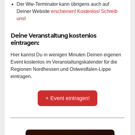
Der Ww-Terminator kann übrigens auch auf
Deiner Website
erscheinen! Kostenlos! Schreib
uns
!
Deine Veranstaltung kostenlos
eintragen:
Hier kannst Du in wenigen Minuten Deinen eigenen
Event kostenlos im Veranstaltungskalender für die
Regionen Nordhessen und Ostwestfalen-Lippe
eintragen.
+ Event eintragen!