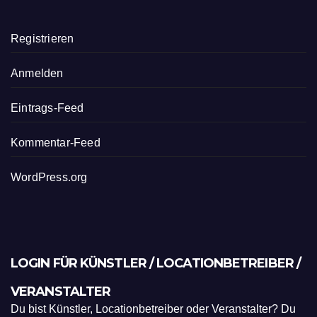
Registrieren
Anmelden
Eintrags-Feed
Kommentar-Feed
WordPress.org
LOGIN FÜR KÜNSTLER / LOCATIONBETREIBER /
VERANSTALTER
Du bist Künstler, Locationbetreiber oder Veranstalter? Du