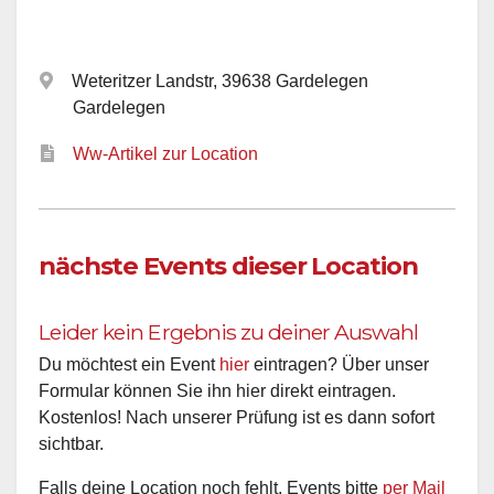
Weteritzer Landstr, 39638 Gardelegen
Gardelegen
Ww-Artikel zur Location
nächste Events dieser Location
Leider kein Ergebnis zu deiner Auswahl
Du möchtest ein Event
hier
eintragen? Über unser
Formular können Sie ihn hier direkt eintragen.
Kostenlos! Nach unserer Prüfung ist es dann sofort
sichtbar.
Falls deine Location noch fehlt, Events bitte
per Mail