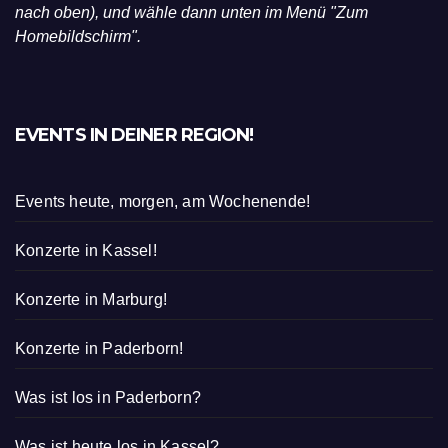
nach oben), und wähle dann unten im Menü "Zum
Homebildschirm".
EVENTS IN DEINER REGION!
Events heute, morgen, am Wochenende!
Konzerte in Kassel!
Konzerte in Marburg!
Konzerte in Paderborn!
Was ist los in Paderborn?
Was ist heute los in Kassel?