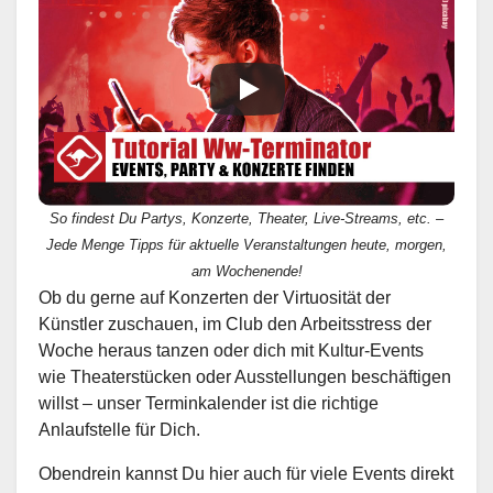
So findest Du Partys, Konzerte, Theater, Live-Streams, etc. –
Jede Menge Tipps für aktuelle Veranstaltungen heute, morgen,
am Wochenende!
Ob du gerne auf Konzerten der Virtuosität der
Künstler zuschauen, im Club den Arbeitsstress der
Woche heraus tanzen oder dich mit Kultur-Events
wie Theaterstücken oder Ausstellungen beschäftigen
willst – unser Terminkalender ist die richtige
Anlaufstelle für Dich.
Obendrein kannst Du hier auch für viele Events direkt