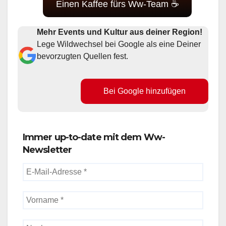
Einen Kaffee fürs Ww-Team ☕
Mehr Events und Kultur aus deiner Region!
Lege Wildwechsel bei Google als eine Deiner
bevorzugten Quellen fest.
Bei Google hinzufügen
Immer up-to-date mit dem Ww-
Newsletter