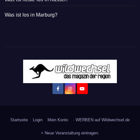
Was ist los in Marburg?
Startseite
Login
Mein Konto
· WERBEN auf Wildwechsel.de
+ Neue Veranstaltung eintragen: