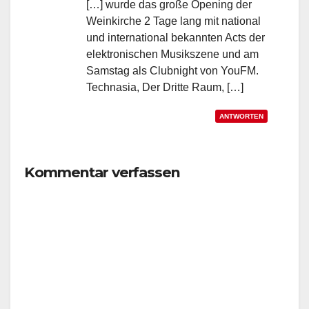
[…] wurde das große Opening der
Weinkirche 2 Tage lang mit national
und international bekannten Acts der
elektronischen Musikszene und am
Samstag als Clubnight von YouFM.
Technasia, Der Dritte Raum, […]
ANTWORTEN
Kommentar verfassen