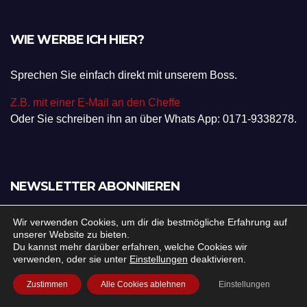
WIE WERBE ICH HIER?
Sprechen Sie einfach direkt mit unserem Boss.
Z.B. mit einer E-Mail an den Cheffe
Oder Sie schreiben ihn an über Whats App: 0171-9338278.
NEWSLETTER ABONNIEREN
Wir verwenden Cookies, um dir die bestmögliche Erfahrung auf
unserer Website zu bieten.
Du kannst mehr darüber erfahren, welche Cookies wir
verwenden, oder sie unter
Einstellungen
deaktivieren.
Zustimmen
Alle Cookies ablehnen
Einstellungen