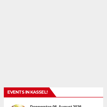
EVENTS IN KASSEL!
Donnerstag 06. August 2026