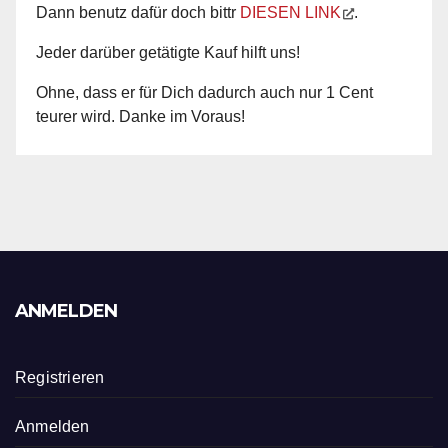
Dann benutz dafür doch bittr
DIESEN LINK
.
Jeder darüber getätigte Kauf hilft uns!
Ohne, dass er für Dich dadurch auch nur 1 Cent
teurer wird. Danke im Voraus!
ANMELDEN
Registrieren
Anmelden