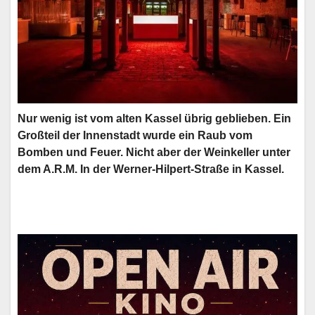
Nur wenig ist vom alten Kassel übrig geblieben. Ein
Großteil der Innenstadt wurde ein Raub vom
Bomben und Feuer. Nicht aber der Weinkeller unter
dem A.R.M. In der Werner-Hilpert-Straße in Kassel.