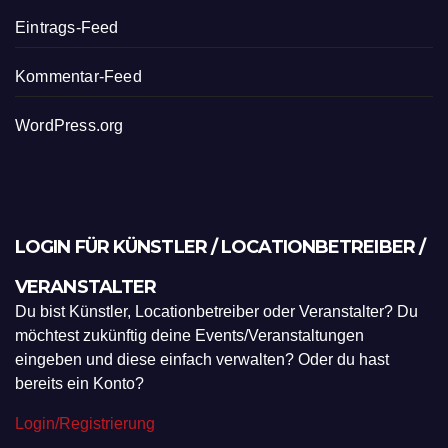
Eintrags-Feed
Kommentar-Feed
WordPress.org
LOGIN FÜR KÜNSTLER / LOCATIONBETREIBER /
VERANSTALTER
Du bist Künstler, Locationbetreiber oder Veranstalter? Du
möchtest zukünftig deine Events/Veranstaltungen
eingeben und diese einfach verwalten? Oder du hast
bereits ein Konto?
Login/Registrierung