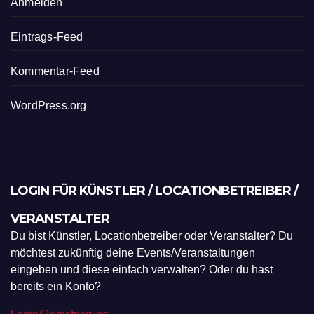
Anmelden
Eintrags-Feed
Kommentar-Feed
WordPress.org
LOGIN FÜR KÜNSTLER / LOCATIONBETREIBER /
VERANSTALTER
Du bist Künstler, Locationbetreiber oder Veranstalter? Du
möchtest zukünftig deine Events/Veranstaltungen
eingeben und diese einfach verwalten? Oder du hast
bereits ein Konto?