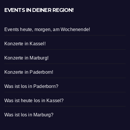
EVENTS IN DEINER REGION!
Events heute, morgen, am Wochenende!
Konzerte in Kassel!
Konzerte in Marburg!
Konzerte in Paderborn!
Was ist los in Paderborn?
Was ist heute los in Kassel?
Was ist los in Marburg?