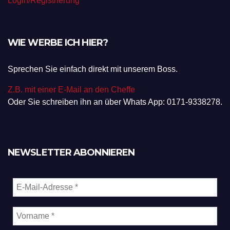
Login/Registrierung
WIE WERBE ICH HIER?
Sprechen Sie einfach direkt mit unserem Boss.
Z.B. mit einer E-Mail an den Cheffe
Oder Sie schreiben ihn an über Whats App: 0171-9338278.
NEWSLETTER ABONNIEREN