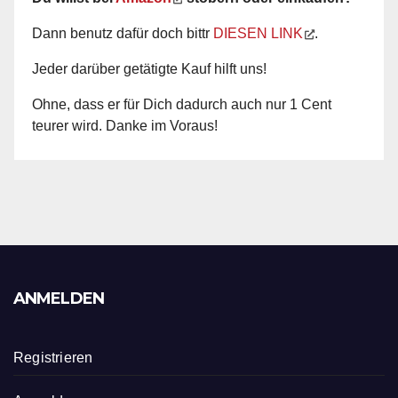
Dann benutz dafür doch bittr
DIESEN LINK
.
Jeder darüber getätigte Kauf hilft uns!
Ohne, dass er für Dich dadurch auch nur 1 Cent
teurer wird. Danke im Voraus!
ANMELDEN
Registrieren