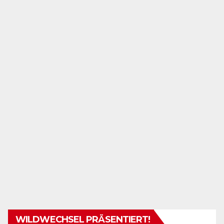
WILDWECHSEL PRÄSENTIERT!