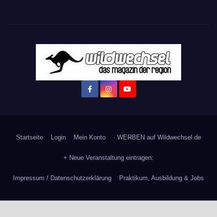
Startseite
Login
Mein Konto
· WERBEN auf Wildwechsel.de
+ Neue Veranstaltung eintragen:
Impressum / Datenschutzerklärung
Praktikum, Ausbildung & Jobs