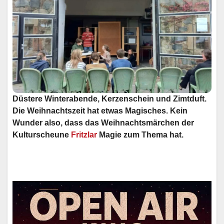
Düstere Winterabende, Kerzenschein und Zimtduft.
Die Weihnachtszeit hat etwas Magisches. Kein
Wunder also, dass das Weihnachtsmärchen der
Kulturscheune
Fritzlar
Magie zum Thema hat.