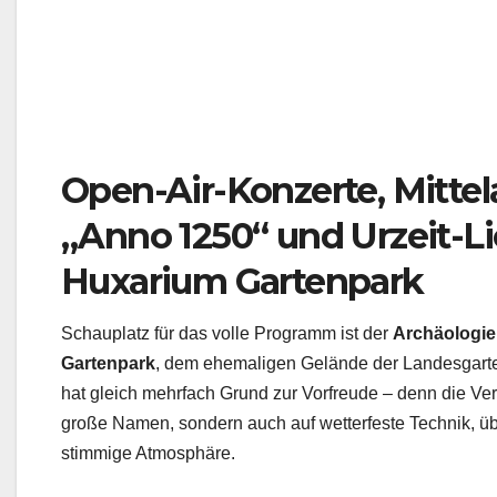
Open-Air-Konzerte, Mittel
„Anno 1250“ und Urzeit-L
Huxarium Gartenpark
Schauplatz für das volle Programm ist der
Archäologie
Gartenpark
, dem ehemaligen Gelände der Landesgarten
hat gleich mehrfach Grund zur Vorfreude – denn die Vera
große Namen, sondern auch auf wetterfeste Technik, 
stimmige Atmosphäre.