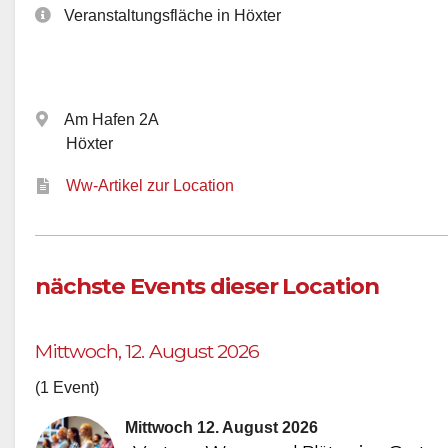
Veranstaltungsfläche in Höxter
Am Hafen 2A
Höxter
Ww-Artikel zur Location
nächste Events dieser Location
Mittwoch, 12. August 2026
(1 Event)
Mittwoch 12. August 2026