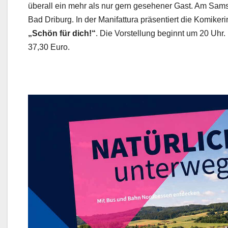
überall ein mehr als nur gern gesehener Gast. Am Sam
Bad Driburg. In der Manifattura präsentiert die Komiker
„Schön für dich!“
. Die Vorstellung beginnt um 20 Uhr. D
37,30 Euro.