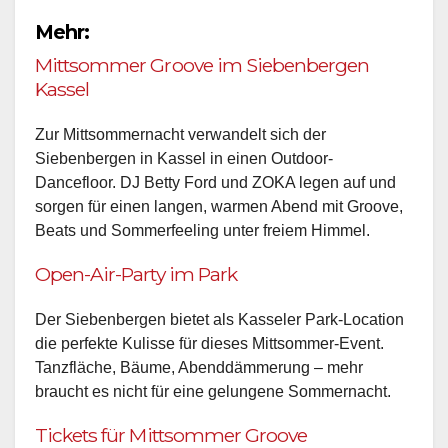
Mehr:
Mittsommer Groove im Siebenbergen
Kassel
Zur Mittsommernacht verwandelt sich der
Siebenbergen in Kassel in einen Outdoor-
Dancefloor. DJ Betty Ford und ZOKA legen auf und
sorgen für einen langen, warmen Abend mit Groove,
Beats und Sommerfeeling unter freiem Himmel.
Open-Air-Party im Park
Der Siebenbergen bietet als Kasseler Park-Location
die perfekte Kulisse für dieses Mittsommer-Event.
Tanzfläche, Bäume, Abenddämmerung – mehr
braucht es nicht für eine gelungene Sommernacht.
Tickets für Mittsommer Groove