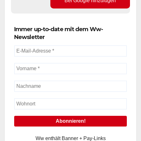
Immer up-to-date mit dem Ww-
Newsletter
Ww enthält Banner + Pay-Links