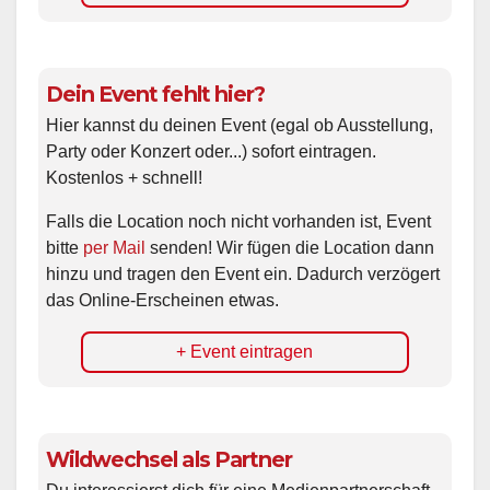
Dein Event fehlt hier?
Hier kannst du deinen Event (egal ob Ausstellung,
Party oder Konzert oder...) sofort eintragen.
Kostenlos + schnell!
Falls die Location noch nicht vorhanden ist, Event
bitte
per Mail
senden! Wir fügen die Location dann
hinzu und tragen den Event ein. Dadurch verzögert
das Online-Erscheinen etwas.
+ Event eintragen
Wildwechsel als Partner
Du interessierst dich für eine Medienpartnerschaft