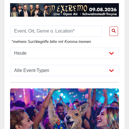
*mehrere Suchbegriffe bitte mit Komma trennen