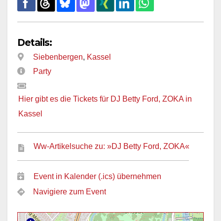
Details:
Siebenbergen
,
Kassel
Party
Hier gibt es die Tickets für DJ Betty Ford, ZOKA in
Kassel
Ww-Artikelsuche zu: »DJ Betty Ford, ZOKA«
Event in Kalender (.ics) übernehmen
Navigiere zum Event