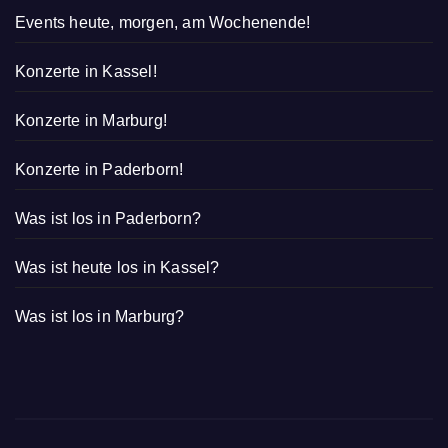
Events heute, morgen, am Wochenende!
Konzerte in Kassel!
Konzerte in Marburg!
Konzerte in Paderborn!
Was ist los in Paderborn?
Was ist heute los in Kassel?
Was ist los in Marburg?