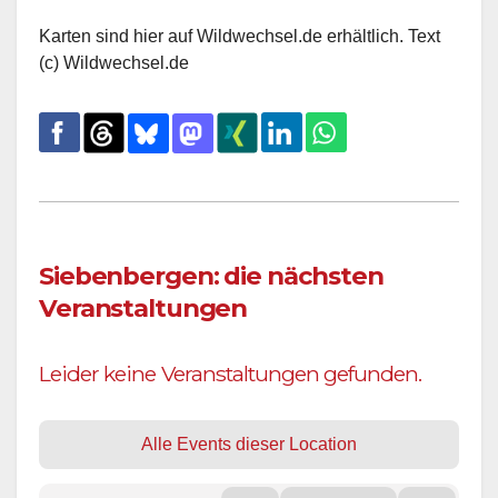
Karten sind hier auf Wildwechsel.de erhältlich. Text
(c) Wildwechsel.de
Siebenbergen: die nächsten
Veranstaltungen
Leider keine Veranstaltungen gefunden.
Alle Events dieser Location