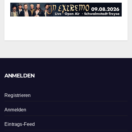
ANMELDEN
Registrieren
Anmelden
Eintrags-Feed