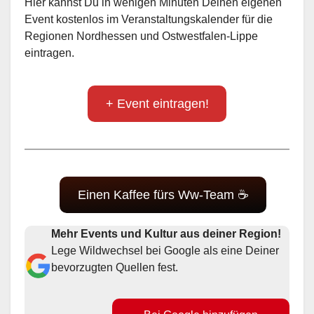
Event kostenlos im Veranstaltungskalender für die
Regionen Nordhessen und Ostwestfalen-Lippe
eintragen.
+ Event eintragen!
Einen Kaffee fürs Ww-Team ☕
Mehr Events und Kultur aus deiner Region!
Lege Wildwechsel bei Google als eine Deiner
bevorzugten Quellen fest.
Bei Google hinzufügen