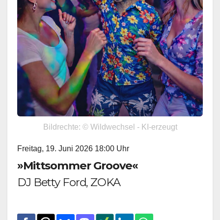
Bildrechte: © Wildwechsel - KI-erzeugt
Freitag, 19. Juni 2026 18:00 Uhr
»Mittsommer Groove«
DJ Betty Ford, ZOKA