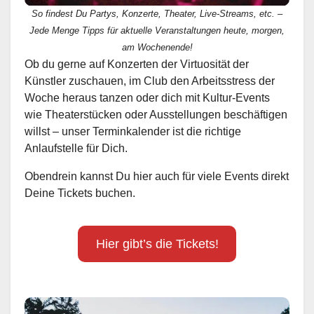
So findest Du Partys, Konzerte, Theater, Live-Streams, etc. –
Jede Menge Tipps für aktuelle Veranstaltungen heute, morgen,
am Wochenende!
Ob du gerne auf Konzerten der Virtuosität der
Künstler zuschauen, im Club den Arbeitsstress der
Woche heraus tanzen oder dich mit Kultur-Events
wie Theaterstücken oder Ausstellungen beschäftigen
willst – unser Terminkalender ist die richtige
Anlaufstelle für Dich.
Obendrein kannst Du hier auch für viele Events direkt
Deine Tickets buchen.
Hier gibt’s die Tickets!