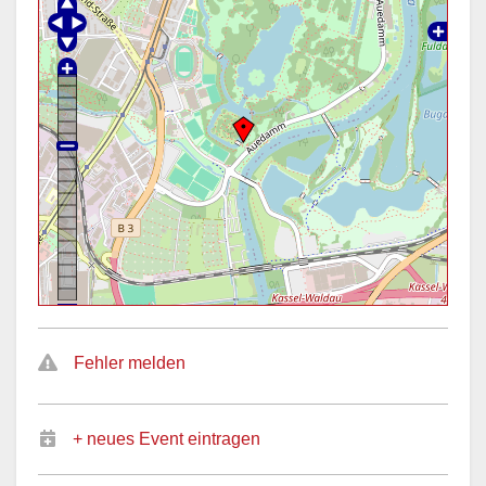
Fehler melden
+ neues Event eintragen