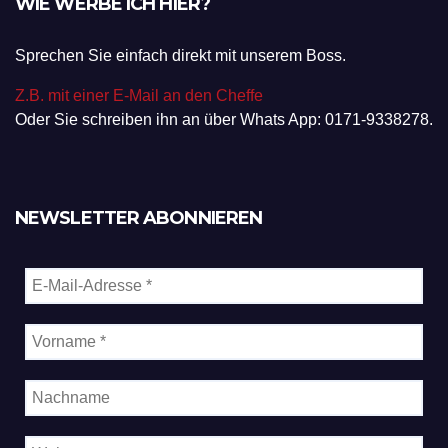
Sprechen Sie einfach direkt mit unserem Boss.
Z.B. mit einer E-Mail an den Cheffe
Oder Sie schreiben ihn an über Whats App: 0171-9338278.
NEWSLETTER ABONNIEREN