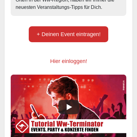
neuesten Veranstaltungs-Tipps für Dich.
+ Deinen Event eintragen!
Hier einloggen!