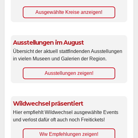
Ausgewählte Kreise anzeigen!
Ausstellungen im August
Übersicht der aktuell stattfindenden Ausstellungen
in vielen Museen und Galerien der Region.
Ausstellungen zeigen!
Wildwechsel präsentiert
Hier empfiehlt Wildwechsel ausgewählte Events
und verlost dafür oft auch noch Freitickets!
Ww Empfehlungen zeigen!