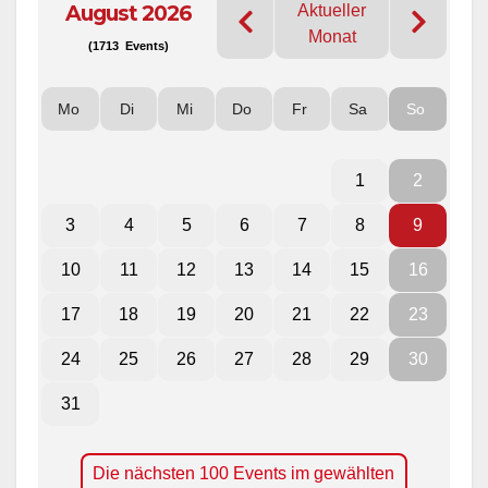
August 2026
Aktueller
Monat
(1713 Events)
Mo
Di
Mi
Do
Fr
Sa
So
1
2
3
4
5
6
7
8
9
10
11
12
13
14
15
16
17
18
19
20
21
22
23
24
25
26
27
28
29
30
31
Die nächsten 100 Events im gewählten