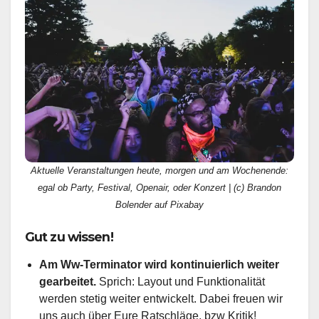
Aktuelle Veranstaltungen heute, morgen und am Wochenende:
egal ob Party, Festival, Openair, oder Konzert | (c) Brandon
Bolender auf Pixabay
Gut zu wissen!
Am Ww-Terminator wird kontinuierlich weiter
gearbeitet.
Sprich: Layout und Funktionalität
werden stetig weiter entwickelt. Dabei freuen wir
uns auch über Eure Ratschläge, bzw Kritik!