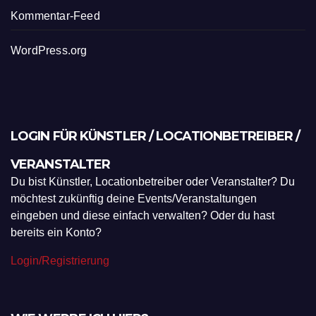
Kommentar-Feed
WordPress.org
LOGIN FÜR KÜNSTLER / LOCATIONBETREIBER /
VERANSTALTER
Du bist Künstler, Locationbetreiber oder Veranstalter? Du
möchtest zukünftig deine Events/Veranstaltungen
eingeben und diese einfach verwalten? Oder du hast
bereits ein Konto?
Login/Registrierung
WIE WERBE ICH HIER?