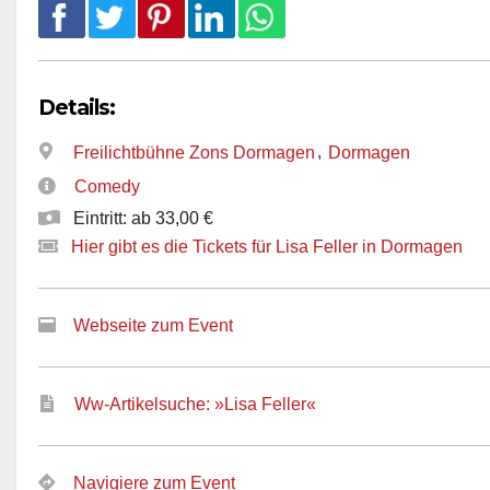
Details:
,
Freilichtbühne Zons Dormagen
Dormagen
Comedy
Eintritt: ab 33,00 €
Hier gibt es die Tickets für Lisa Feller in Dormagen
Webseite zum Event
Ww-Artikelsuche: »Lisa Feller«
Navigiere zum Event