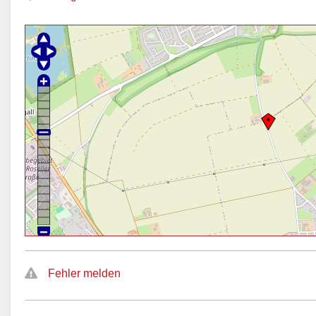
Fehler melden