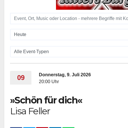
Donnerstag, 9. Juli 2026
09
20:00 Uhr
»Schön für dich«
Lisa Feller