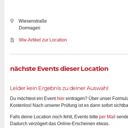
Wiesenstraße
Dormagen
Ww-Artikel zur Location
nächste Events dieser Location
Leider kein Ergebnis zu deiner Auswahl
Du möchtest ein Event
hier
eintragen? Über unser Formular
Kostenlos! Nach unserer Prüfung ist es dann sofort sichtba
Falls deine Location noch fehlt, Events bitte
per Mail
senden
Dadurch verzögert das Online-Erscheinen etwas.