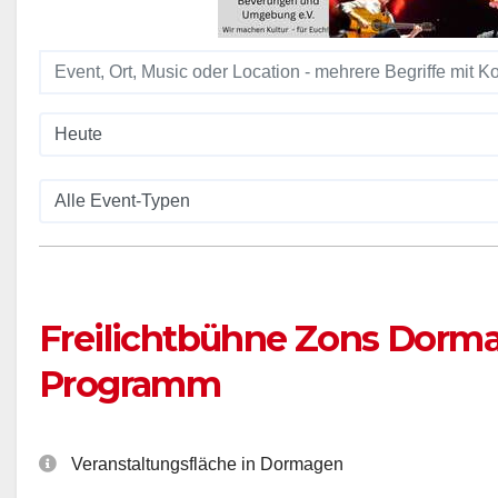
Freilichtbühne Zons Dorm
Programm
Veranstaltungsfläche in Dormagen