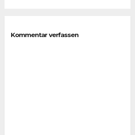
Kommentar verfassen