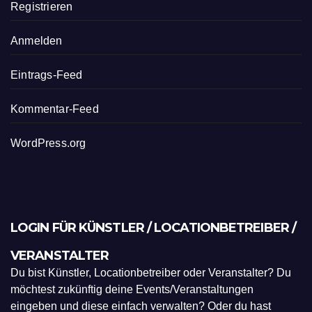
Registrieren
Anmelden
Eintrags-Feed
Kommentar-Feed
WordPress.org
LOGIN FÜR KÜNSTLER / LOCATIONBETREIBER /
VERANSTALTER
Du bist Künstler, Locationbetreiber oder Veranstalter? Du
möchtest zukünftig deine Events/Veranstaltungen
eingeben und diese einfach verwalten? Oder du hast