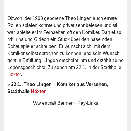
Obwohl der 1903 geborene Theo Lingen auch ernste
Rollen spielen konnte und privat sehr belesen und still
war, spielte er im Fernsehen oft den Komiker. Daniel soll
mit Irina und Gideon ein Stück über den näselnden
Schauspieler schreiben. Er wünscht sich, mit dem
Komiker selbst sprechen zu können, und sein Wunsch
geht in Erfüllung: Lingen erscheint ihm und erzählt seine
Lebensgeschichte. Zu sehen am 22.1. in der Stadthalle
Höxter
.
» 22.1., Theo Lingen – Komiker aus Versehen,
Stadthalle
Höxter
Ww enthält Banner + Pay-Links