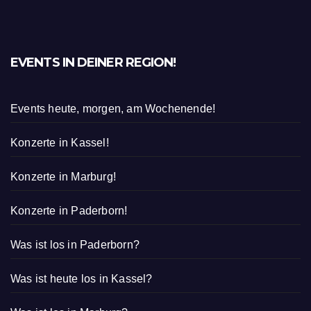
EVENTS IN DEINER REGION!
Events heute, morgen, am Wochenende!
Konzerte in Kassel!
Konzerte in Marburg!
Konzerte in Paderborn!
Was ist los in Paderborn?
Was ist heute los in Kassel?