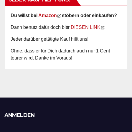
Du willst bei
Amazon
stöbern oder einkaufen?
Dann benutz dafür doch bittr
DIESEN LINK
.
Jeder darüber getätigte Kauf hilft uns!
Ohne, dass er für Dich dadurch auch nur 1 Cent
teurer wird. Danke im Voraus!
ANMELDEN