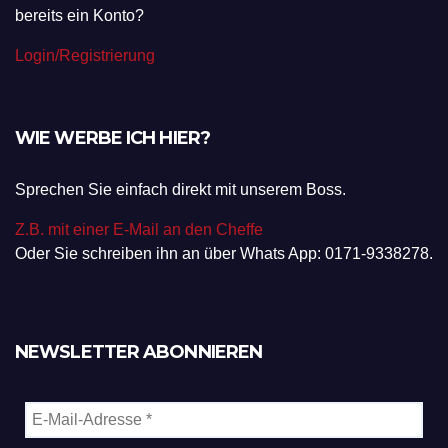
bereits ein Konto?
Login/Registrierung
WIE WERBE ICH HIER?
Sprechen Sie einfach direkt mit unserem Boss.
Z.B. mit einer E-Mail an den Cheffe
Oder Sie schreiben ihn an über Whats App: 0171-9338278.
NEWSLETTER ABONNIEREN