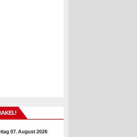
RAKEL!
itag 07. August 2026