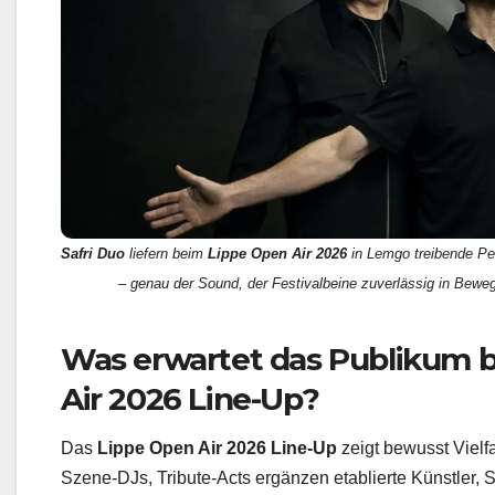
Safri Duo
liefern beim
Lippe Open Air 2026
in Lemgo treibende Pe
– genau der Sound, der Festivalbeine zuverlässig in Bewegu
Was erwartet das Publikum 
Air 2026 Line-Up?
Das
Lippe Open Air 2026 Line-Up
zeigt bewusst Vielfa
Szene-DJs, Tribute-Acts ergänzen etablierte Künstler, S