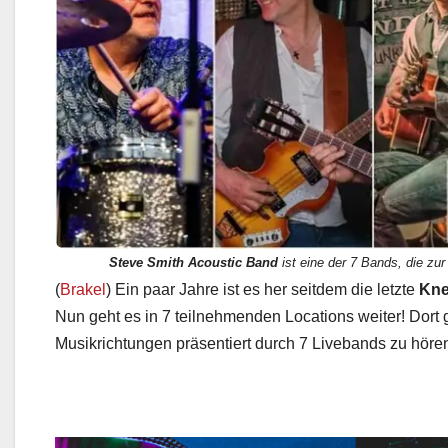
Steve Smith Acoustic Band
ist eine der 7 Bands, die z
(
Brakel
) Ein paar Jahre ist es her seitdem die letzte
Kne
Nun geht es in 7 teilnehmenden Locations weiter! Dort 
Musikrichtungen präsentiert durch 7 Livebands zu höre