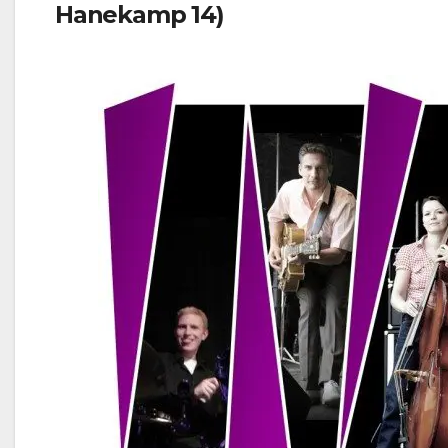
Hanekamp 14)