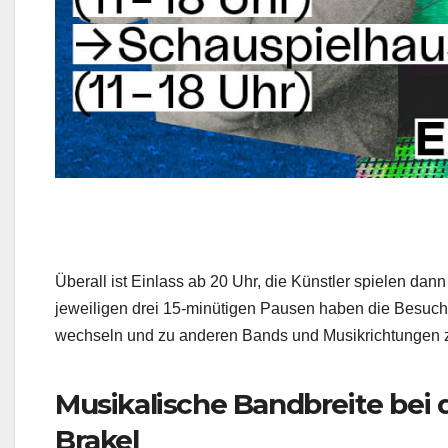
Überall ist Einlass ab 20 Uhr, die Künstler spielen dan
jeweiligen drei 15-minütigen Pausen haben die Besuche
wechseln und zu anderen Bands und Musikrichtungen z
Musikalische Bandbreite bei
Brakel