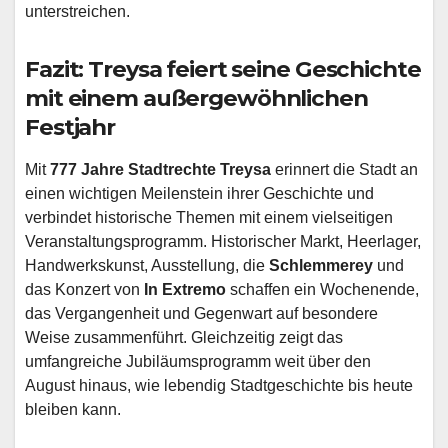
unterstreichen.
Fazit: Treysa feiert seine Geschichte
mit einem außergewöhnlichen
Festjahr
Mit
777 Jahre Stadtrechte Treysa
erinnert die Stadt an
einen wichtigen Meilenstein ihrer Geschichte und
verbindet historische Themen mit einem vielseitigen
Veranstaltungsprogramm. Historischer Markt, Heerlager,
Handwerkskunst, Ausstellung, die
Schlemmerey
und
das Konzert von
In Extremo
schaffen ein Wochenende,
das Vergangenheit und Gegenwart auf besondere
Weise zusammenführt. Gleichzeitig zeigt das
umfangreiche Jubiläumsprogramm weit über den
August hinaus, wie lebendig Stadtgeschichte bis heute
bleiben kann.