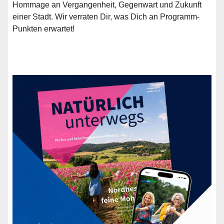
Hommage an Vergangenheit, Gegenwart und Zukunft
einer Stadt. Wir verraten Dir, was Dich an Programm-
Punkten erwartet!