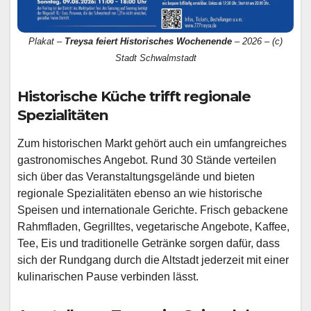
Plakat –
Treysa feiert Historisches Wochenende
– 2026 – (c)
Stadt Schwalmstadt
Historische Küche trifft regionale
Spezialitäten
Zum historischen Markt gehört auch ein umfangreiches
gastronomisches Angebot. Rund 30 Stände verteilen
sich über das Veranstaltungsgelände und bieten
regionale Spezialitäten ebenso an wie historische
Speisen und internationale Gerichte. Frisch gebackene
Rahmfladen, Gegrilltes, vegetarische Angebote, Kaffee,
Tee, Eis und traditionelle Getränke sorgen dafür, dass
sich der Rundgang durch die Altstadt jederzeit mit einer
kulinarischen Pause verbinden lässt.