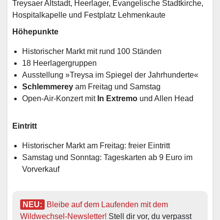
Treysaer Altstadt, Heerlager, Evangelische Stadtkirche,
Hospitalkapelle und Festplatz Lehmenkaute
Höhepunkte
Historischer Markt mit rund 100 Ständen
18 Heerlagergruppen
Ausstellung »Treysa im Spiegel der Jahrhunderte«
Schlemmerey
am Freitag und Samstag
Open-Air-Konzert mit
In Extremo
und Allen Head
Eintritt
Historischer Markt am Freitag: freier Eintritt
Samstag und Sonntag: Tageskarten ab 9 Euro im
Vorverkauf
NEU:
Bleibe auf dem Laufenden mit dem 
Wildwechsel-Newsletter!
 Stell dir vor, du verpasst 