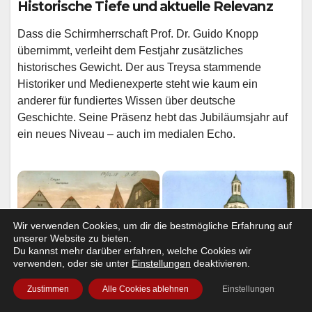
Historische Tiefe und aktuelle Relevanz
Dass die Schirmherrschaft Prof. Dr. Guido Knopp
übernimmt, verleiht dem Festjahr zusätzliches
historisches Gewicht. Der aus Treysa stammende
Historiker und Medienexperte steht wie kaum ein
anderer für fundiertes Wissen über deutsche
Geschichte. Seine Präsenz hebt das Jubiläumsjahr auf
ein neues Niveau – auch im medialen Echo.
Wir verwenden Cookies, um dir die bestmögliche Erfahrung auf
unserer Website zu bieten.
Du kannst mehr darüber erfahren, welche Cookies wir
verwenden, oder sie unter
Einstellungen
deaktivieren.
Zustimmen
Alle Cookies ablehnen
Einstellungen