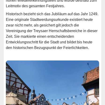
hohen Wiedererkennungswert und wurde deshalb zum
Leitmotiv des gesamten Festjahres.
Historisch bezieht sich das Jubiläum auf das Jahr 1249.
Eine originale Stadtwerdungsurkunde existiert heute
zwar nicht mehr, als gesichert gilt jedoch die
Vereinigung der Treysaer Herrschaftsbereiche in dieser
Zeit. Sie markierte einen entscheidenden
Entwicklungsschritt für die Stadt und bildet bis heute
den historischen Bezugspunkt der Feierlichkeiten.