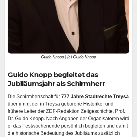
Guido Knopp | (c) Guido Knopp
Guido Knopp begleitet das
Jubiläumsjahr als Schirmherr
Die Schirmherrschaft für
777 Jahre Stadtrechte Treysa
übernimmt der in Treysa geborene Historiker und
frühere Leiter der ZDF-Redaktion Zeitgeschichte, Prof.
Dr. Guido Knopp. Nach Angaben der Organisatoren wird
er das Festwochenende persönlich begleiten und damit
die historische Bedeutung des Jubiläums zusätzlich