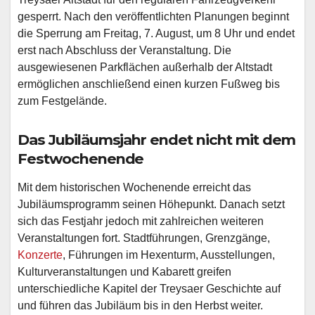
gesperrt. Nach den veröffentlichten Planungen beginnt
die Sperrung am Freitag, 7. August, um 8 Uhr und endet
erst nach Abschluss der Veranstaltung. Die
ausgewiesenen Parkflächen außerhalb der Altstadt
ermöglichen anschließend einen kurzen Fußweg bis
zum Festgelände.
Das Jubiläumsjahr endet nicht mit dem
Festwochenende
Mit dem historischen Wochenende erreicht das
Jubiläumsprogramm seinen Höhepunkt. Danach setzt
sich das Festjahr jedoch mit zahlreichen weiteren
Veranstaltungen fort. Stadtführungen, Grenzgänge,
Konzerte
, Führungen im Hexenturm, Ausstellungen,
Kulturveranstaltungen und Kabarett greifen
unterschiedliche Kapitel der Treysaer Geschichte auf
und führen das Jubiläum bis in den Herbst weiter.