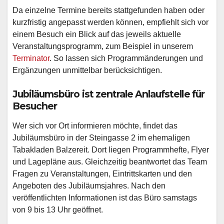
Da einzelne Termine bereits stattgefunden haben oder
kurzfristig angepasst werden können, empfiehlt sich vor
einem Besuch ein Blick auf das jeweils aktuelle
Veranstaltungsprogramm, zum Beispiel in unserem
Terminator
. So lassen sich Programmänderungen und
Ergänzungen unmittelbar berücksichtigen.
Jubiläumsbüro ist zentrale Anlaufstelle für
Besucher
Wer sich vor Ort informieren möchte, findet das
Jubiläumsbüro in der Steingasse 2 im ehemaligen
Tabakladen Balzereit. Dort liegen Programmhefte, Flyer
und Lagepläne aus. Gleichzeitig beantwortet das Team
Fragen zu Veranstaltungen, Eintrittskarten und den
Angeboten des Jubiläumsjahres. Nach den
veröffentlichten Informationen ist das Büro samstags
von 9 bis 13 Uhr geöffnet.