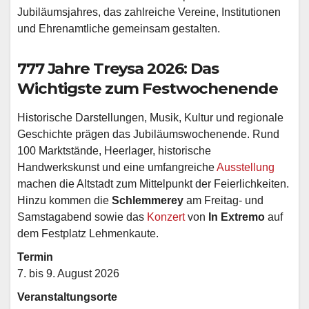
Jubiläumsjahres, das zahlreiche Vereine, Institutionen
und Ehrenamtliche gemeinsam gestalten.
777 Jahre Treysa 2026: Das
Wichtigste zum Festwochenende
Historische Darstellungen, Musik, Kultur und regionale
Geschichte prägen das Jubiläumswochenende. Rund
100 Marktstände, Heerlager, historische
Handwerkskunst und eine umfangreiche
Ausstellung
machen die Altstadt zum Mittelpunkt der Feierlichkeiten.
Hinzu kommen die
Schlemmerey
am Freitag- und
Samstagabend sowie das
Konzert
von
In Extremo
auf
dem Festplatz Lehmenkaute.
Termin
7. bis 9. August 2026
Veranstaltungsorte