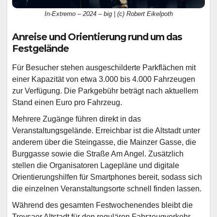
In-Extremo – 2024 – big | (c) Robert Eikelpoth
Anreise und Orientierung rund um das
Festgelände
Für Besucher stehen ausgeschilderte Parkflächen mit
einer Kapazität von etwa 3.000 bis 4.000 Fahrzeugen
zur Verfügung. Die Parkgebühr beträgt nach aktuellem
Stand einen Euro pro Fahrzeug.
Mehrere Zugänge führen direkt in das
Veranstaltungsgelände. Erreichbar ist die Altstadt unter
anderem über die Steingasse, die Mainzer Gasse, die
Burggasse sowie die Straße Am Angel. Zusätzlich
stellen die Organisatoren Lagepläne und digitale
Orientierungshilfen für Smartphones bereit, sodass sich
die einzelnen Veranstaltungsorte schnell finden lassen.
Während des gesamten Festwochenendes bleibt die
Treysaer Altstadt für den regulären Fahrzeugverkehr