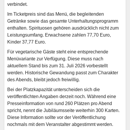
verbindet.
Im Ticketpreis sind das Menü, die begleitenden
Getränke sowie das gesamte Unterhaltungsprogramm
enthalten. Spirituosen gehören ausdrücklich nicht zum
Leistungsumfang. Erwachsene zahlen 77,70 Euro,
Kinder 37,77 Euro.
Für vegetarische Gäste steht eine entsprechende
Menüvariante zur Verfügung. Diese muss nach
aktuellem Stand bis zum 31. Juli 2026 vorbestellt
werden. Historische Gewandung passt zum Charakter
des Abends, bleibt jedoch freiwillig.
Bei der Platzkapazität unterscheiden sich die
veröffentlichten Angaben derzeit noch. Während eine
Presseinformation von rund 260 Plätzen pro Abend
spricht, nennt die Jubiläumsseite weiterhin 300 Karten.
Diese Information sollte vor der Veröffentlichung
nochmals mit dem Veranstalter abgestimmt werden.