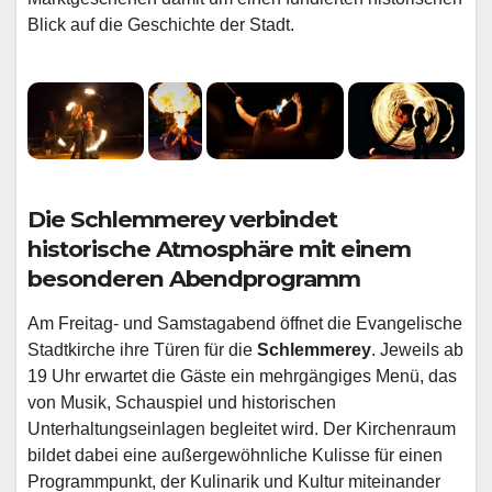
Blick auf die Geschichte der Stadt.
Die
Schlemmerey
verbindet
historische Atmosphäre mit einem
besonderen Abendprogramm
Am Freitag- und Samstagabend öffnet die Evangelische
Stadtkirche ihre Türen für die
Schlemmerey
. Jeweils ab
19 Uhr erwartet die Gäste ein mehrgängiges Menü, das
von Musik, Schauspiel und historischen
Unterhaltungseinlagen begleitet wird. Der Kirchenraum
bildet dabei eine außergewöhnliche Kulisse für einen
Programmpunkt, der Kulinarik und Kultur miteinander