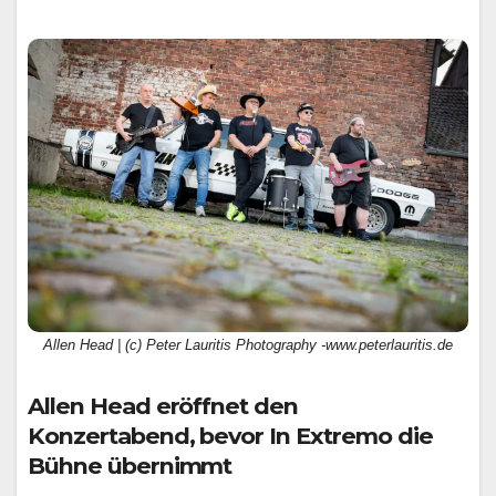
Allen Head | (c) Peter Lauritis Photography -www.peterlauritis.de
Allen Head eröffnet den
Konzertabend, bevor
In Extremo
die
Bühne übernimmt