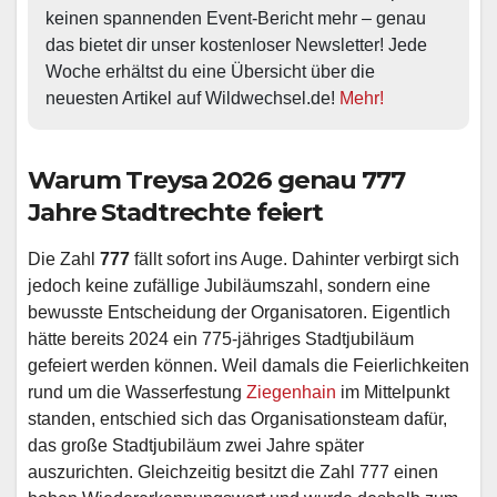
keinen spannenden Event-Bericht mehr – genau 
das bietet dir unser kostenloser Newsletter! Jede 
Woche erhältst du eine Übersicht über die 
neuesten Artikel auf Wildwechsel.de! 
Mehr!
Warum Treysa 2026 genau 777
Jahre Stadtrechte feiert
Die Zahl
777
fällt sofort ins Auge. Dahinter verbirgt sich
jedoch keine zufällige Jubiläumszahl, sondern eine
bewusste Entscheidung der Organisatoren. Eigentlich
hätte bereits 2024 ein 775-jähriges Stadtjubiläum
gefeiert werden können. Weil damals die Feierlichkeiten
rund um die Wasserfestung
Ziegenhain
im Mittelpunkt
standen, entschied sich das Organisationsteam dafür,
das große Stadtjubiläum zwei Jahre später
auszurichten. Gleichzeitig besitzt die Zahl 777 einen