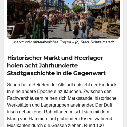
Marktmotiv mittelalterliches Treysa – (c) Stadt Schwalmstadt
Historischer Markt und Heerlager
holen acht Jahrhunderte
Stadtgeschichte in die Gegenwart
Schon beim Betreten der Altstadt entsteht der Eindruck,
in eine andere Epoche einzutauchen. Zwischen den
Fachwerkhäusern reihen sich Marktstände, historische
Werkstätten und Lagergruppen aneinander. Der Duft
frisch gebackener Rahmfladen mischt sich mit dem
Klang von Hämmern auf glühendem Eisen, während
Musikanten durch die Gassen ziehen. Rund 100