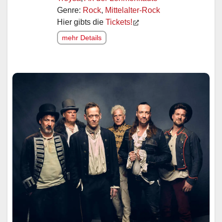
Genre:
Rock
,
Mittelalter-Rock
Hier gibts die
Tickets!
mehr Details