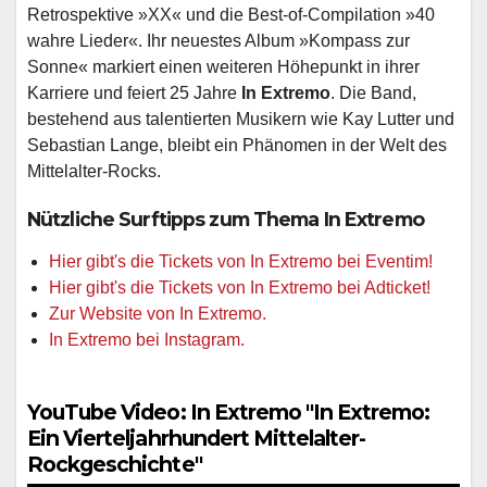
Retrospektive »XX« und die Best-of-Compilation »40
wahre Lieder«. Ihr neuestes Album »Kompass zur
Sonne« markiert einen weiteren Höhepunkt in ihrer
Karriere und feiert 25 Jahre
In Extremo
. Die Band,
bestehend aus talentierten Musikern wie Kay Lutter und
Sebastian Lange, bleibt ein Phänomen in der Welt des
Mittelalter-Rocks.
Nützliche Surftipps zum Thema In Extremo
Hier gibt's die Tickets von In Extremo bei Eventim!
Hier gibt's die Tickets von In Extremo bei Adticket!
Zur Website von In Extremo.
In Extremo bei Instagram.
YouTube Video: In Extremo "In Extremo:
Ein Vierteljahrhundert Mittelalter-
Rockgeschichte"