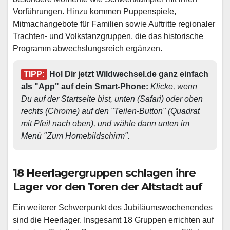
Vorführungen. Hinzu kommen Puppenspiele,
Mitmachangebote für Familien sowie Auftritte regionaler
Trachten- und Volkstanzgruppen, die das historische
Programm abwechslungsreich ergänzen.
TIPP:
 Hol Dir jetzt Wildwechsel.de ganz einfach 
als "App" auf dein Smart-Phone: 
Klicke, wenn 
Du auf der Startseite bist, unten (Safari) oder oben 
rechts (Chrome) auf den "Teilen-Button" (Quadrat 
mit Pfeil nach oben), und wähle dann unten im 
Menü "Zum Homebildschirm". 
18 Heerlagergruppen schlagen ihre
Lager vor den Toren der Altstadt auf
Ein weiterer Schwerpunkt des Jubiläumswochenendes
sind die Heerlager. Insgesamt 18 Gruppen errichten auf