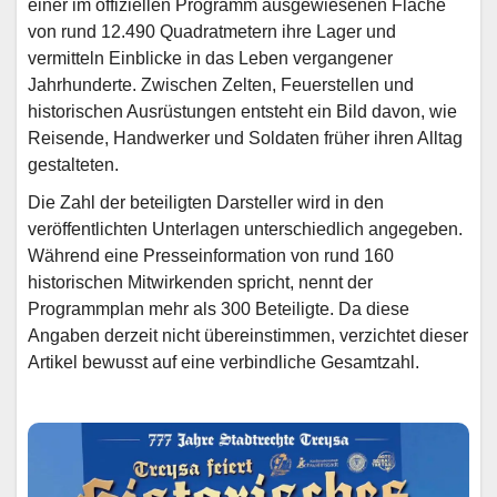
einer im offiziellen Programm ausgewiesenen Fläche
von rund 12.490 Quadratmetern ihre Lager und
vermitteln Einblicke in das Leben vergangener
Jahrhunderte. Zwischen Zelten, Feuerstellen und
historischen Ausrüstungen entsteht ein Bild davon, wie
Reisende, Handwerker und Soldaten früher ihren Alltag
gestalteten.
Die Zahl der beteiligten Darsteller wird in den
veröffentlichten Unterlagen unterschiedlich angegeben.
Während eine Presseinformation von rund 160
historischen Mitwirkenden spricht, nennt der
Programmplan mehr als 300 Beteiligte. Da diese
Angaben derzeit nicht übereinstimmen, verzichtet dieser
Artikel bewusst auf eine verbindliche Gesamtzahl.