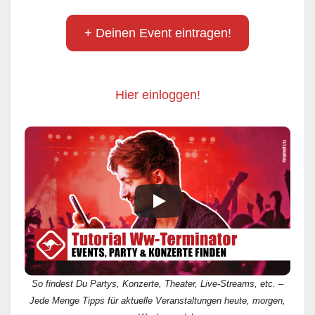
+ Deinen Event eintragen!
Hier einloggen!
So findest Du Partys, Konzerte, Theater, Live-Streams, etc. –
Jede Menge Tipps für aktuelle Veranstaltungen heute, morgen,