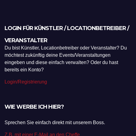
LOGIN FÜR KÜNSTLER / LOCATIONBETREIBER /
VERANSTALTER
Du bist Künstler, Locationbetreiber oder Veranstalter? Du
möchtest zukünftig deine Events/Veranstaltungen
eingeben und diese einfach verwalten? Oder du hast
bereits ein Konto?
Login/Registrierung
WIE WERBE ICH HIER?
Sprechen Sie einfach direkt mit unserem Boss.
Z.B. mit einer E-Mail an den Cheffe