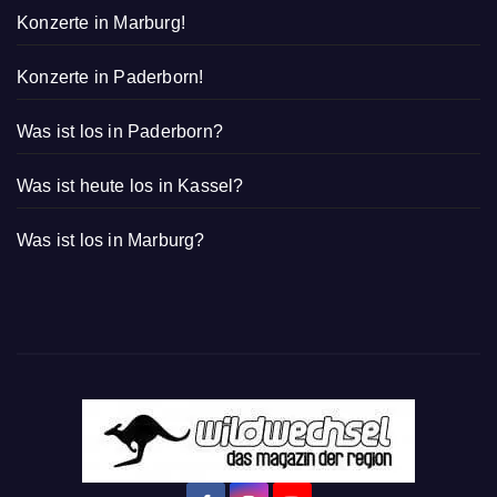
Konzerte in Marburg!
Konzerte in Paderborn!
Was ist los in Paderborn?
Was ist heute los in Kassel?
Was ist los in Marburg?