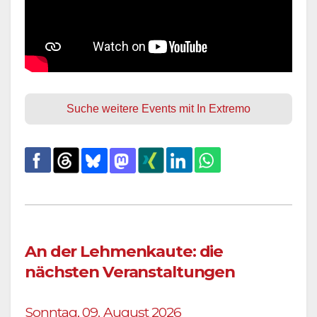
Suche weitere Events mit In Extremo
An der Lehmenkaute: die
nächsten Veranstaltungen
Sonntag, 09. August 2026