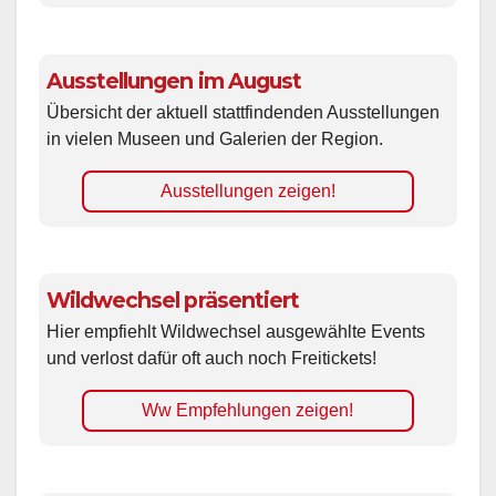
Ausstellungen im August
Übersicht der aktuell stattfindenden Ausstellungen
in vielen Museen und Galerien der Region.
Ausstellungen zeigen!
Wildwechsel präsentiert
Hier empfiehlt Wildwechsel ausgewählte Events
und verlost dafür oft auch noch Freitickets!
Ww Empfehlungen zeigen!