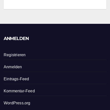
ANMELDEN
Registrieren
Anmelden
Eintrags-Feed
Kommentar-Feed
WordPress.org