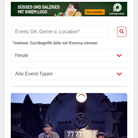
*mehrere Suchbegriffe bitte mit Komma trennen