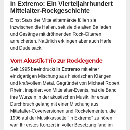
In Extremo: Ein Vierteljahrhundert
Mittelalter-Rockgeschichte
Einst Stars der Mittelatltermärkte füllen sie
inzwischen die Hallen, seit sie die alten Balladen
und Gesänge mit dröhnenden Rock-Gitarren
anreicherten. Natürlich erklingen aber auch Harfe
und Dudelsack.
Vom Akustik-Trio zur Rocklegende
Seit 1995 beeindruckt
In Extremo
mit einer
einzigartigen Mischung aus historischen Klängen
und kraftvollem Metal. Gegründet von Michael Robert
Rhein, inspiriert von Mittelalter-Events, hat die Band
ihre Wurzeln in der akustischen Musik. Ihr erster
Durchbruch gelang mit einer Mischung aus
Mittelalter-Coverversionen und Rockelementen, die
1996 auf der Musikkassette "In Extremo" zu hören
war. Ihr erstes Konzert in voller Besetzung fand im