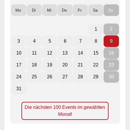
Mo
Di
Mi
Do
Fr
Sa
So
1
2
3
4
5
6
7
8
9
10
11
12
13
14
15
16
17
18
19
20
21
22
23
24
25
26
27
28
29
30
31
Die nächsten 100 Events im gewählten
Monat!