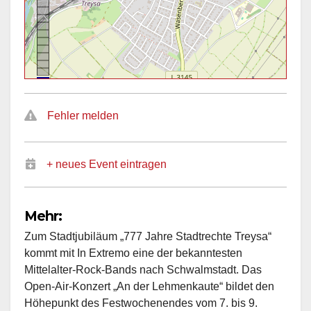
Fehler melden
+ neues Event eintragen
Mehr:
Zum Stadtjubiläum „777 Jahre Stadtrechte Treysa“
kommt mit In Extremo eine der bekanntesten
Mittelalter-Rock-Bands nach Schwalmstadt. Das
Open-Air-Konzert „An der Lehmenkaute“ bildet den
Höhepunkt des Festwochenendes vom 7. bis 9.