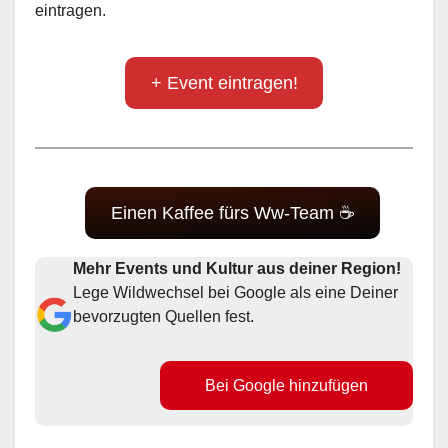
eintragen.
+ Event eintragen!
Einen Kaffee fürs Ww-Team ☕
Mehr Events und Kultur aus deiner Region!
Lege Wildwechsel bei Google als eine Deiner
bevorzugten Quellen fest.
Bei Google hinzufügen