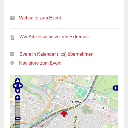
Webseite zum Event
Ww-Artikelsuche zu: »In Extremo«
Event in Kalender (.ics) übernehmen
Navigiere zum Event