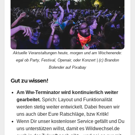
Aktuelle Veranstaltungen heute, morgen und am Wochenende:
egal ob Party, Festival, Openair, oder Konzert | (c) Brandon
Bolender auf Pixabay
Gut zu wissen!
Am Ww-Terminator wird kontinuierlich weiter
gearbeitet.
Sprich: Layout und Funktionalität
werden stetig weiter entwickelt. Dabei freuen wir
uns auch über Eure Ratschläge, bzw Kritik!
Wenn Dir unser kostenloser Service gefällt und Du
uns unterstützen willst, damit es Wildwechsel.de