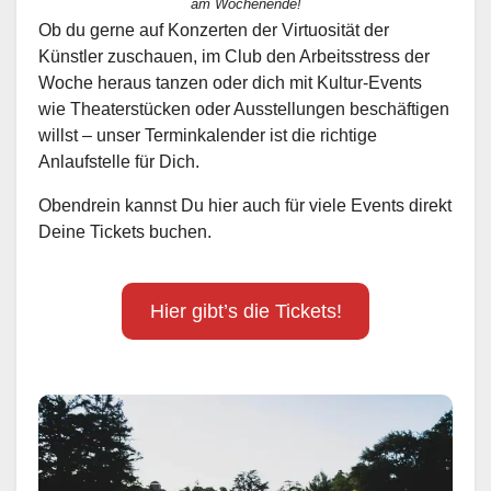
am Wochenende!
Ob du gerne auf Konzerten der Virtuosität der
Künstler zuschauen, im Club den Arbeitsstress der
Woche heraus tanzen oder dich mit Kultur-Events
wie Theaterstücken oder Ausstellungen beschäftigen
willst – unser Terminkalender ist die richtige
Anlaufstelle für Dich.
Obendrein kannst Du hier auch für viele Events direkt
Deine Tickets buchen.
Hier gibt’s die Tickets!