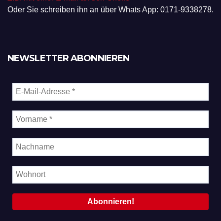
Oder Sie schreiben ihn an über Whats App: 0171-9338278.
NEWSLETTER ABONNIEREN