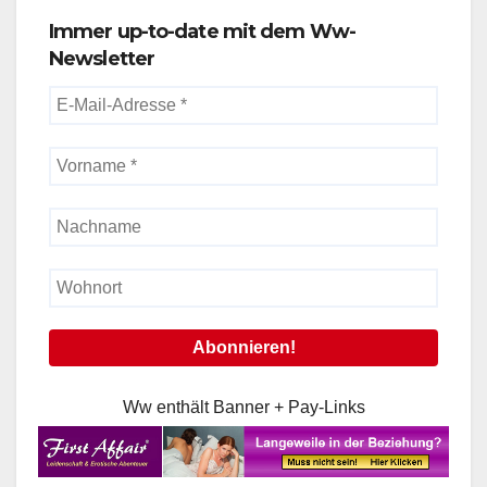
Immer up-to-date mit dem Ww-
Newsletter
Ww enthält Banner + Pay-Links