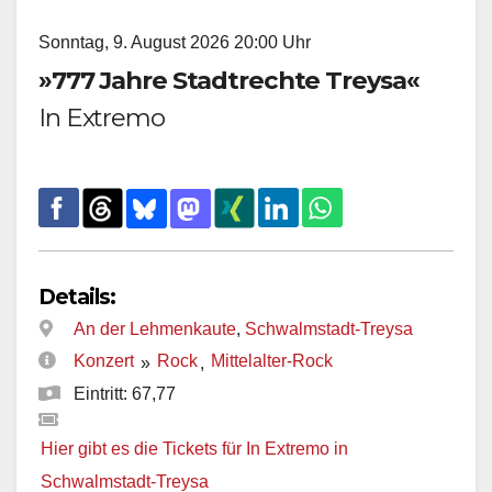
Sonntag, 9. August 2026 20:00 Uhr
»777 Jahre Stadtrechte Treysa«
In Extremo
Details:
An der Lehmenkaute
,
Schwalmstadt-Treysa
Konzert
Rock
Mittelalter-Rock
»
,
Eintritt: 67,77
Hier gibt es die Tickets für In Extremo in
Schwalmstadt-Treysa