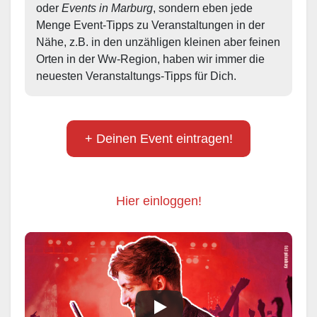
oder 
Events in Marburg
, sondern eben jede 
Menge Event-Tipps zu Veranstaltungen in der 
Nähe, z.B. in den unzähligen kleinen aber feinen 
Orten in der Ww-Region, haben wir immer die 
neuesten Veranstaltungs-Tipps für Dich.
+ Deinen Event eintragen!
Hier einloggen!