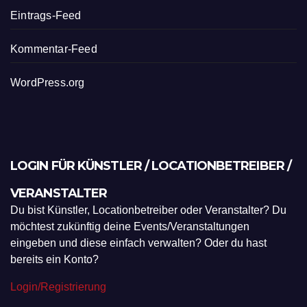
Eintrags-Feed
Kommentar-Feed
WordPress.org
LOGIN FÜR KÜNSTLER / LOCATIONBETREIBER /
VERANSTALTER
Du bist Künstler, Locationbetreiber oder Veranstalter? Du
möchtest zukünftig deine Events/Veranstaltungen
eingeben und diese einfach verwalten? Oder du hast
bereits ein Konto?
Login/Registrierung