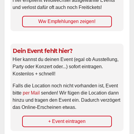
Hier empfiehlt Wildwechsel ausgewählte Events
und verlost dafür oft auch noch Freitickets!
Ww Empfehlungen zeigen!
Dein Event fehlt hier?
Hier kannst du deinen Event (egal ob Ausstellung,
Party oder Konzert oder...) sofort eintragen.
Kostenlos + schnell!
Falls die Location noch nicht vorhanden ist, Event
bitte
per Mail
senden! Wir fügen die Location dann
hinzu und tragen den Event ein. Dadurch verzögert
das Online-Erscheinen etwas.
+ Event eintragen