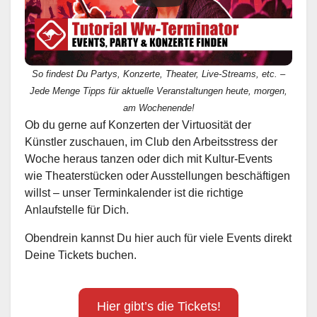
So findest Du Partys, Konzerte, Theater, Live-Streams, etc. –
Jede Menge Tipps für aktuelle Veranstaltungen heute, morgen,
am Wochenende!
Ob du gerne auf Konzerten der Virtuosität der
Künstler zuschauen, im Club den Arbeitsstress der
Woche heraus tanzen oder dich mit Kultur-Events
wie Theaterstücken oder Ausstellungen beschäftigen
willst – unser Terminkalender ist die richtige
Anlaufstelle für Dich.
Obendrein kannst Du hier auch für viele Events direkt
Deine Tickets buchen.
Hier gibt’s die Tickets!