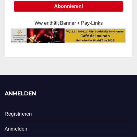
Ww enthält Banner + Pay-Links
ANMELDEN
Registrieren
Anmelden