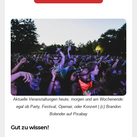
Aktuelle Veranstaltungen heute, morgen und am Wochenende:
egal ob Party, Festival, Openair, oder Konzert | (c) Brandon
Bolender auf Pixabay
Gut zu wissen!