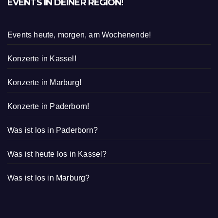
EVENTS IN DEINER REGION!
Events heute, morgen, am Wochenende!
Konzerte in Kassel!
Konzerte in Marburg!
Konzerte in Paderborn!
Was ist los in Paderborn?
Was ist heute los in Kassel?
Was ist los in Marburg?