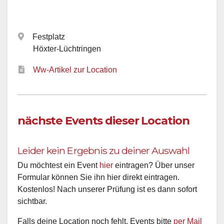
Festplatz
Höxter-Lüchtringen
Ww-Artikel zur Location
nächste Events dieser Location
Leider kein Ergebnis zu deiner Auswahl
Du möchtest ein Event
hier
eintragen? Über unser
Formular können Sie ihn hier direkt eintragen.
Kostenlos! Nach unserer Prüfung ist es dann sofort
sichtbar.
Falls deine Location noch fehlt, Events bitte
per Mail