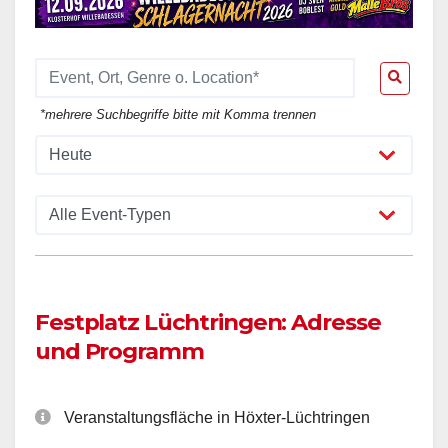
*mehrere Suchbegriffe bitte mit Komma trennen
Festplatz Lüchtringen: Adresse
und Programm
Veranstaltungsfläche in Höxter-Lüchtringen