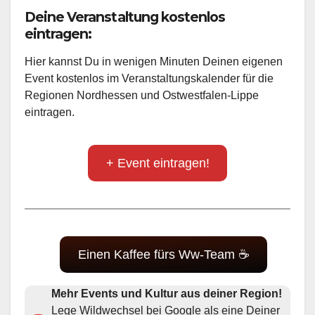
Deine Veranstaltung kostenlos
eintragen:
Hier kannst Du in wenigen Minuten Deinen eigenen
Event kostenlos im Veranstaltungskalender für die
Regionen Nordhessen und Ostwestfalen-Lippe
eintragen.
+ Event eintragen!
Einen Kaffee fürs Ww-Team ☕
Mehr Events und Kultur aus deiner Region!
Lege Wildwechsel bei Google als eine Deiner