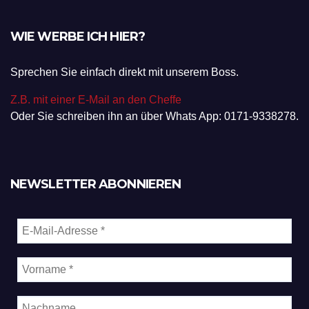
WIE WERBE ICH HIER?
Sprechen Sie einfach direkt mit unserem Boss.
Z.B. mit einer E-Mail an den Cheffe
Oder Sie schreiben ihn an über Whats App: 0171-9338278.
NEWSLETTER ABONNIEREN