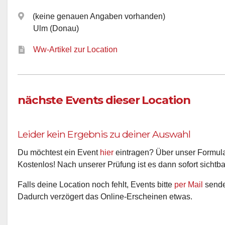
(keine genauen Angaben vorhanden)
Ulm (Donau)
Ww-Artikel zur Location
nächste Events dieser Location
Leider kein Ergebnis zu deiner Auswahl
Du möchtest ein Event
hier
eintragen? Über unser Formular
Kostenlos! Nach unserer Prüfung ist es dann sofort sichtba
Falls deine Location noch fehlt, Events bitte
per Mail
senden
Dadurch verzögert das Online-Erscheinen etwas.