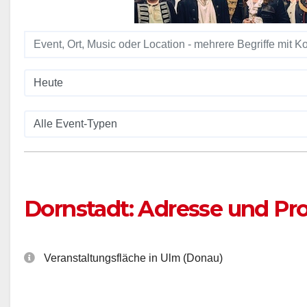
Dornstadt: Adresse und P
Veranstaltungsfläche in Ulm (Donau)