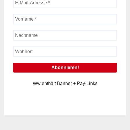
Ww enthält Banner + Pay-Links