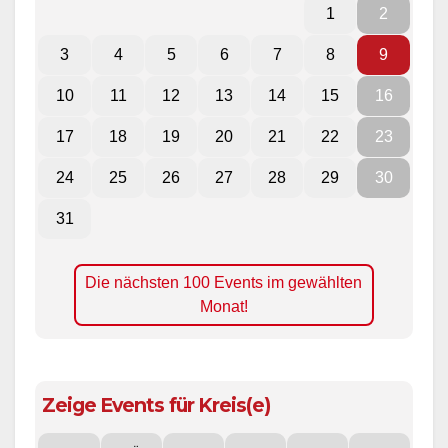
1
2
3
4
5
6
7
8
9
10
11
12
13
14
15
16
17
18
19
20
21
22
23
24
25
26
27
28
29
30
31
Die nächsten 100 Events im gewählten
Monat!
Zeige Events für Kreis(e)