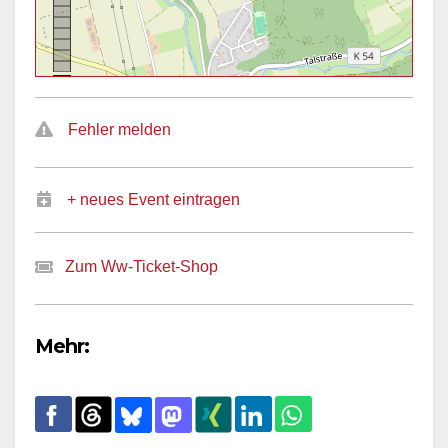
Fehler melden
+ neues Event eintragen
Zum Ww-Ticket-Shop
Mehr: