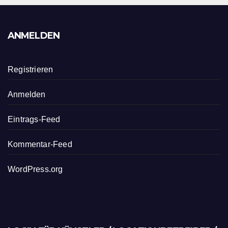
ANMELDEN
Registrieren
Anmelden
Eintrags-Feed
Kommentar-Feed
WordPress.org