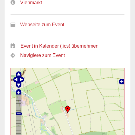
Viehmarkt
Webseite zum Event
Event in Kalender (.ics) übernehmen
Navigiere zum Event