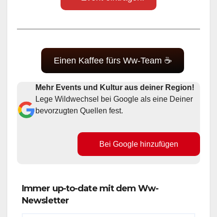
Einen Kaffee fürs Ww-Team ☕
Mehr Events und Kultur aus deiner Region!
Lege Wildwechsel bei Google als eine Deiner
bevorzugten Quellen fest.
Bei Google hinzufügen
Immer up-to-date mit dem Ww-
Newsletter