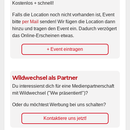
Kostenlos + schnell!
Falls die Location noch nicht vorhanden ist, Event
bitte
per Mail
senden! Wir fügen die Location dann
hinzu und tragen den Event ein. Dadurch verzögert
das Online-Erscheinen etwas.
+ Event eintragen
Wildwechsel als Partner
Du interessierst dich für eine Medienpartnerschaft
mit Wildwechsel ("Ww präsentiert!")?
Oder du möchtest Werbung bei uns schalten?
Kontaktiere uns jetzt!