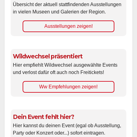
Übersicht der aktuell stattfindenden Ausstellungen
in vielen Museen und Galerien der Region.
Ausstellungen zeigen!
Wildwechsel präsentiert
Hier empfiehlt Wildwechsel ausgewählte Events
und verlost dafür oft auch noch Freitickets!
Ww Empfehlungen zeigen!
Dein Event fehlt hier?
Hier kannst du deinen Event (egal ob Ausstellung,
Party oder Konzert oder...) sofort eintragen.