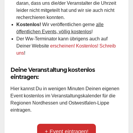
daran, dass uns die/der Veranstalter die Uhrzeit
leider nicht mitgeteilt hat und wir sie auch nicht
recherchieren konnten.
Kostenlos!
Wir veröffentlichen gerne
alle
öffentlichen Events, völlig kostenlos
!
Der Ww-Terminator kann übrigens auch auf
Deiner Website
erscheinen! Kostenlos! Schreib
uns
!
Deine Veranstaltung kostenlos
eintragen:
Hier kannst Du in wenigen Minuten Deinen eigenen
Event kostenlos im Veranstaltungskalender für die
Regionen Nordhessen und Ostwestfalen-Lippe
eintragen.
+ Event eintragen!