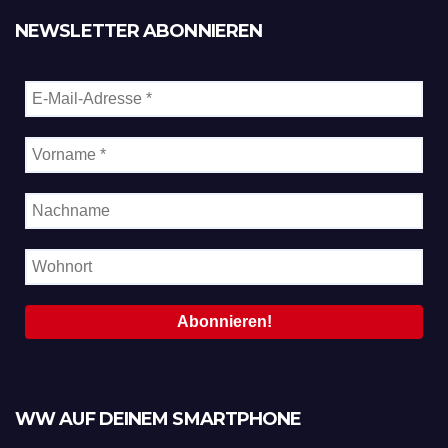
NEWSLETTER ABONNIEREN