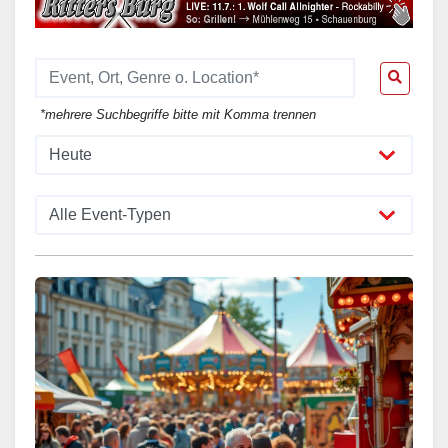
*mehrere Suchbegriffe bitte mit Komma trennen