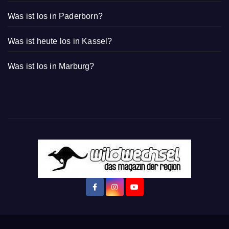
Konzerte in Paderborn!
Was ist los in Paderborn?
Was ist heute los in Kassel?
Was ist los in Marburg?