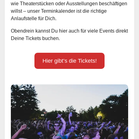
wie Theaterstücken oder Ausstellungen beschäftigen
willst – unser Terminkalender ist die richtige
Anlaufstelle für Dich.
Obendrein kannst Du hier auch für viele Events direkt
Deine Tickets buchen.
Hier gibt’s die Tickets!