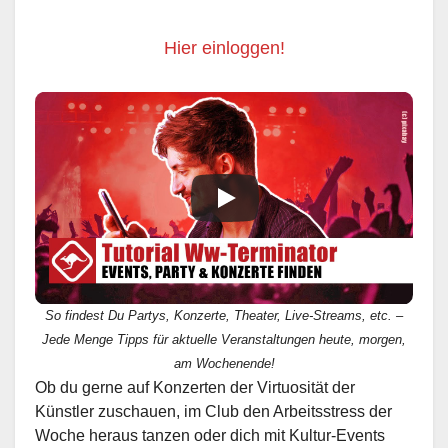
Hier einloggen!
So findest Du Partys, Konzerte, Theater, Live-Streams, etc. –
Jede Menge Tipps für aktuelle Veranstaltungen heute, morgen,
am Wochenende!
Ob du gerne auf Konzerten der Virtuosität der
Künstler zuschauen, im Club den Arbeitsstress der
Woche heraus tanzen oder dich mit Kultur-Events