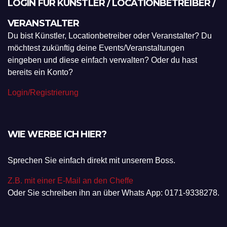
LOGIN FÜR KÜNSTLER / LOCATIONBETREIBER /
VERANSTALTER
Du bist Künstler, Locationbetreiber oder Veranstalter? Du
möchtest zukünftig deine Events/Veranstaltungen
eingeben und diese einfach verwalten? Oder du hast
bereits ein Konto?
Login/Registrierung
WIE WERBE ICH HIER?
Sprechen Sie einfach direkt mit unserem Boss.
Z.B. mit einer E-Mail an den Cheffe
Oder Sie schreiben ihn an über Whats App: 0171-9338278.