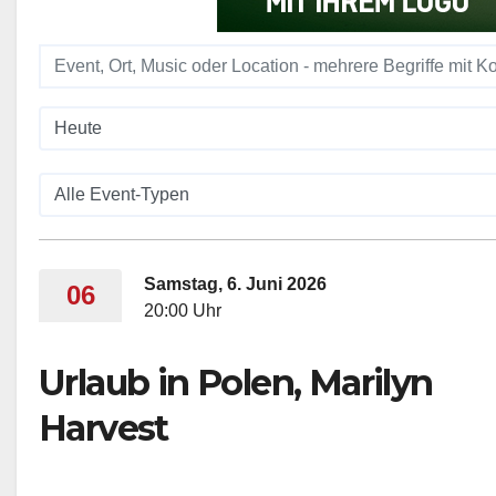
Samstag, 6. Juni 2026
06
20:00 Uhr
Urlaub in Polen, Marilyn
Harvest