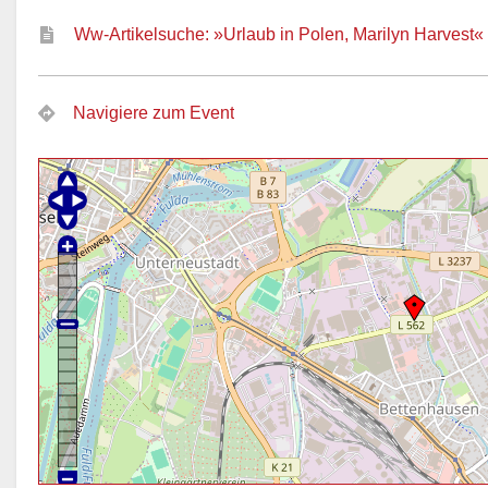
Ww-Artikelsuche: »Urlaub in Polen, Marilyn Harvest«
Navigiere zum Event