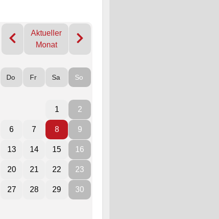
Aktueller
Monat
Do
Fr
Sa
So
1
2
6
7
8
9
13
14
15
16
20
21
22
23
27
28
29
30