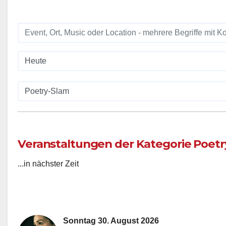
Veranstaltungen der Kategorie Poetry
...in nächster Zeit
Sonntag 30. August 2026