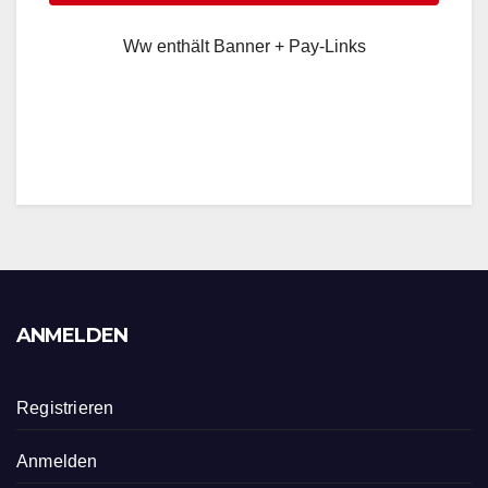
Ww enthält Banner + Pay-Links
ANMELDEN
Registrieren
Anmelden