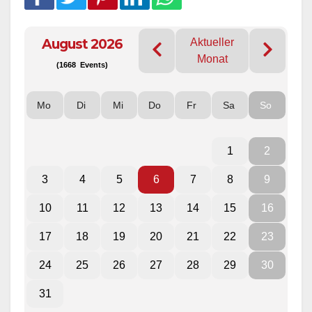
August 2026
Aktueller
Monat
(1668 Events)
Mo
Di
Mi
Do
Fr
Sa
So
1
2
3
4
5
6
7
8
9
10
11
12
13
14
15
16
17
18
19
20
21
22
23
24
25
26
27
28
29
30
31