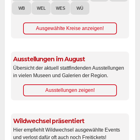
WB
WEL
WES
WÜ
Ausgewählte Kreise anzeigen!
Ausstellungen im August
Übersicht der aktuell stattfindenden Ausstellungen
in vielen Museen und Galerien der Region.
Ausstellungen zeigen!
Wildwechsel präsentiert
Hier empfiehlt Wildwechsel ausgewählte Events
und verlost dafür oft auch noch Freitickets!