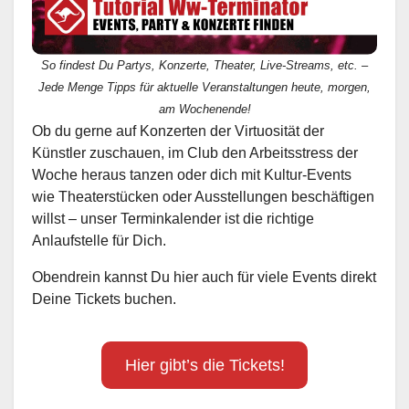
So findest Du Partys, Konzerte, Theater, Live-Streams, etc. –
Jede Menge Tipps für aktuelle Veranstaltungen heute, morgen,
am Wochenende!
Ob du gerne auf Konzerten der Virtuosität der
Künstler zuschauen, im Club den Arbeitsstress der
Woche heraus tanzen oder dich mit Kultur-Events
wie Theaterstücken oder Ausstellungen beschäftigen
willst – unser Terminkalender ist die richtige
Anlaufstelle für Dich.
Obendrein kannst Du hier auch für viele Events direkt
Deine Tickets buchen.
Hier gibt’s die Tickets!