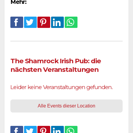
Mehr:
The Shamrock Irish Pub: die
nächsten Veranstaltungen
Leider keine Veranstaltungen gefunden.
Alle Events dieser Location