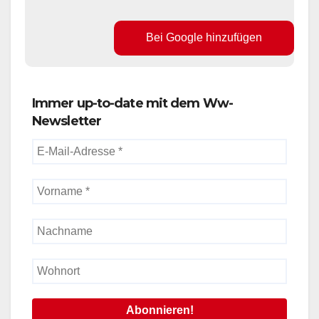
Bei Google hinzufügen
Immer up-to-date mit dem Ww-
Newsletter