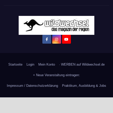
Startseite
Login
Mein Konto
· WERBEN auf Wildwechsel.de
+ Neue Veranstaltung eintragen:
Impressum / Datenschutzerklärung
Praktikum, Ausbildung & Jobs