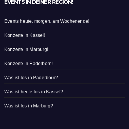
EVENTS IN DEINER REGION!
Events heute, morgen, am Wochenende!
Konzerte in Kassel!
Konzerte in Marburg!
Konzerte in Paderborn!
Was ist los in Paderborn?
Was ist heute los in Kassel?
Was ist los in Marburg?