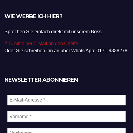
WIE WERBE ICH HIER?
Sprechen Sie einfach direkt mit unserem Boss.
Z.B. mit einer E-Mail an den Cheffe
Oder Sie schreiben ihn an über Whats App: 0171-9338278.
NEWSLETTER ABONNIEREN