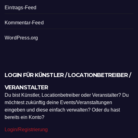
Eintrags-Feed
Kommentar-Feed
WordPress.org
LOGIN FÜR KÜNSTLER / LOCATIONBETREIBER /
VERANSTALTER
Du bist Künstler, Locationbetreiber oder Veranstalter? Du
möchtest zukünftig deine Events/Veranstaltungen
eingeben und diese einfach verwalten? Oder du hast
bereits ein Konto?
Login/Registrierung