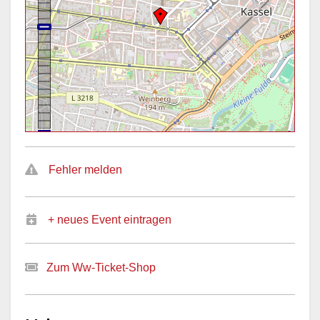
Fehler melden
+ neues Event eintragen
Zum Ww-Ticket-Shop