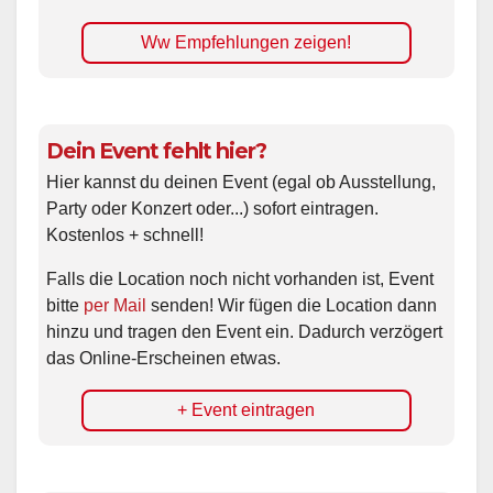
Ww Empfehlungen zeigen!
Dein Event fehlt hier?
Hier kannst du deinen Event (egal ob Ausstellung,
Party oder Konzert oder...) sofort eintragen.
Kostenlos + schnell!
Falls die Location noch nicht vorhanden ist, Event
bitte
per Mail
senden! Wir fügen die Location dann
hinzu und tragen den Event ein. Dadurch verzögert
das Online-Erscheinen etwas.
+ Event eintragen