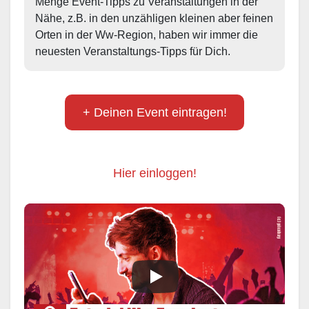
Menge Event-Tipps zu Veranstaltungen in der 
Nähe, z.B. in den unzähligen kleinen aber feinen 
Orten in der Ww-Region, haben wir immer die 
neuesten Veranstaltungs-Tipps für Dich.
+ Deinen Event eintragen!
Hier einloggen!