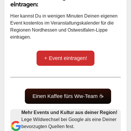
eintragen:
Hier kannst Du in wenigen Minuten Deinen eigenen
Event kostenlos im Veranstaltungskalender für die
Regionen Nordhessen und Ostwestfalen-Lippe
eintragen.
+ Event eintragen!
Einen Kaffee fürs Ww-Team ☕
Mehr Events und Kultur aus deiner Region!
Lege Wildwechsel bei Google als eine Deiner
bevorzugten Quellen fest.