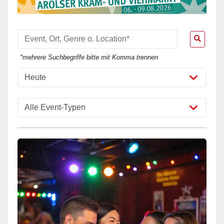
*mehrere Suchbegriffe bitte mit Komma trennen