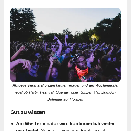
Aktuelle Veranstaltungen heute, morgen und am Wochenende:
egal ob Party, Festival, Openair, oder Konzert | (c) Brandon
Bolender auf Pixabay
Gut zu wissen!
Am Ww-Terminator wird kontinuierlich weiter
gearbeitet.
Sprich: Layout und Funktionalität